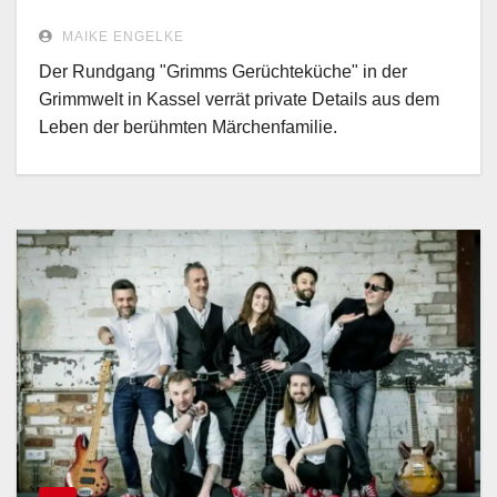
MAIKE ENGELKE
Der Rundgang "Grimms Gerüchteküche" in der
Grimmwelt in Kassel verrät private Details aus dem
Leben der berühmten Märchenfamilie.