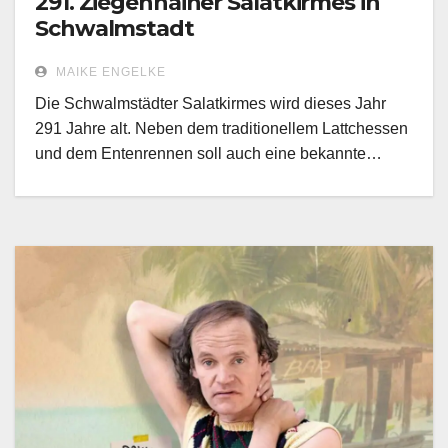
291. Ziegenhainer Salatkirmes in
Schwalmstadt
MAIKE ENGELKE
Die Schwalmstädter Salatkirmes wird dieses Jahr
291 Jahre alt. Neben dem traditionellem Lattchessen
und dem Entenrennen soll auch eine bekannte…