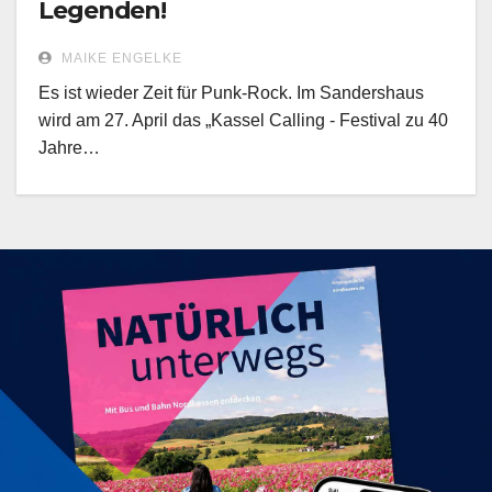
Legenden!
MAIKE ENGELKE
Es ist wieder Zeit für Punk-Rock. Im Sandershaus
wird am 27. April das „Kassel Calling - Festival zu 40
Jahre…