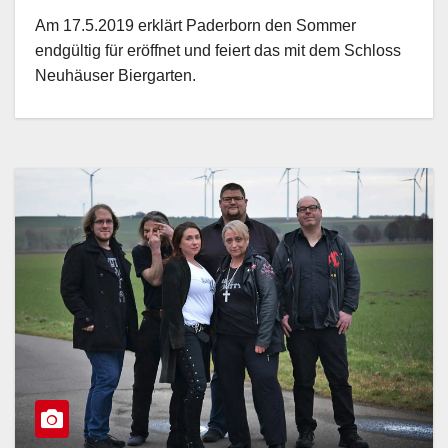
Am 17.5.2019 erklärt Paderborn den Sommer
endgültig für eröffnet und feiert das mit dem Schloss
Neuhäuser Biergarten.