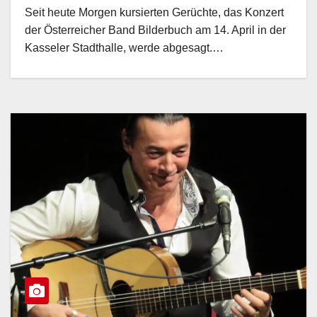
Seit heute Morgen kursierten Gerüchte, das Konzert
der Österreicher Band Bilderbuch am 14. April in der
Kasseler Stadthalle, werde abgesagt.…