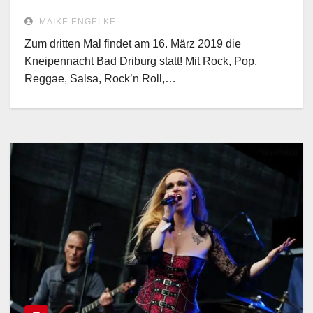
MAIKE ENGELKE
Zum dritten Mal findet am 16. März 2019 die
Kneipennacht Bad Driburg statt! Mit Rock, Pop,
Reggae, Salsa, Rock’n Roll,…