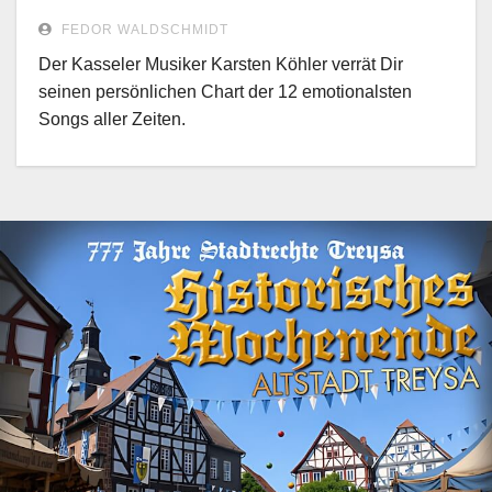
FEDOR WALDSCHMIDT
Der Kasseler Musiker Karsten Köhler verrät Dir
seinen persönlichen Chart der 12 emotionalsten
Songs aller Zeiten.