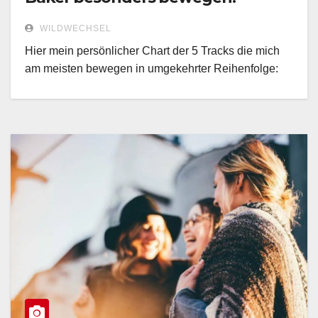
WILDWECHSEL
Hier mein persönlicher Chart der 5 Tracks die mich
am meisten bewegen in umgekehrter Reihenfolge: