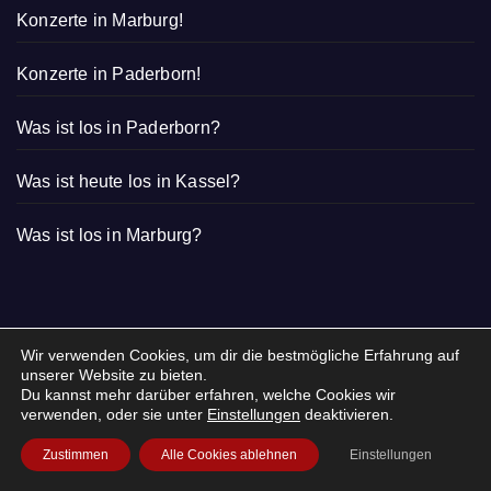
Konzerte in Marburg!
Konzerte in Paderborn!
Was ist los in Paderborn?
Was ist heute los in Kassel?
Was ist los in Marburg?
Wir verwenden Cookies, um dir die bestmögliche Erfahrung auf
unserer Website zu bieten.
Du kannst mehr darüber erfahren, welche Cookies wir
verwenden, oder sie unter
Einstellungen
deaktivieren.
Zustimmen
Alle Cookies ablehnen
Einstellungen