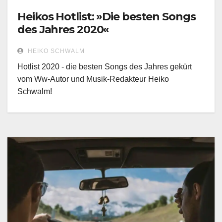
Heikos Hotlist: »Die besten Songs
des Jahres 2020«
HEIKO SCHWALM
Hotlist 2020 - die besten Songs des Jahres gekürt
vom Ww-Autor und Musik-Redakteur Heiko
Schwalm!