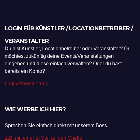
LOGIN FÜR KÜNSTLER / LOCATIONBETREIBER /
VERANSTALTER
Du bist Künstler, Locationbetreiber oder Veranstalter? Du
möchtest zukünftig deine Events/Veranstaltungen
eingeben und diese einfach verwalten? Oder du hast
bereits ein Konto?
Login/Registrierung
WIE WERBE ICH HIER?
Sprechen Sie einfach direkt mit unserem Boss.
Z.B. mit einer E-Mail an den Cheffe