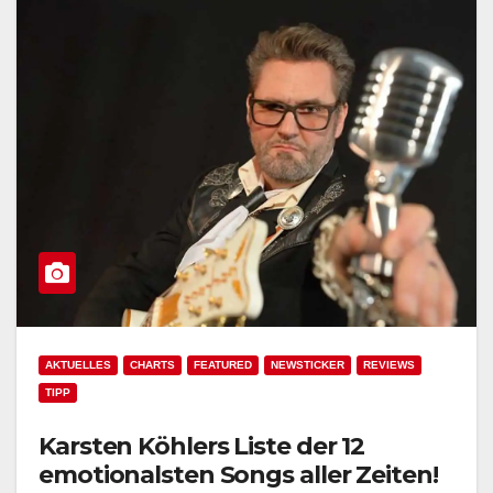
AKTUELLES
CHARTS
FEATURED
NEWSTICKER
REVIEWS
TIPP
Karsten Köhlers Liste der 12
emotionalsten Songs aller Zeiten!