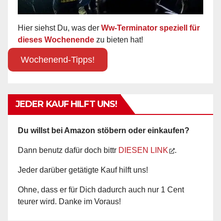
Hier siehst Du, was der
Ww-Terminator speziell für
dieses Wochenende
zu bieten hat!
Wochenend-Tipps!
JEDER KAUF HILFT UNS!
Du willst bei Amazon stöbern oder einkaufen?
Dann benutz dafür doch bittr
DIESEN LINK
.
Jeder darüber getätigte Kauf hilft uns!
Ohne, dass er für Dich dadurch auch nur 1 Cent
teurer wird. Danke im Voraus!