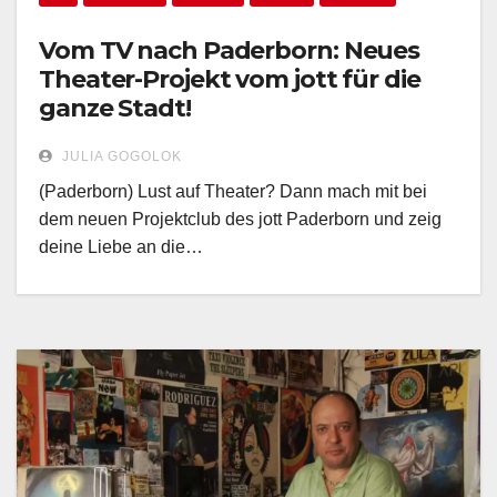
Vom TV nach Paderborn: Neues
Theater-Projekt vom jott für die
ganze Stadt!
JULIA GOGOLOK
(Paderborn) Lust auf Theater? Dann mach mit bei
dem neuen Projektclub des jott Paderborn und zeig
deine Liebe an die…