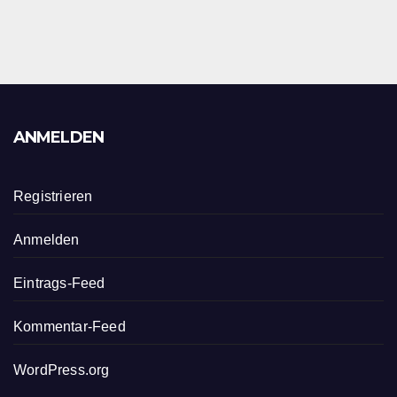
ANMELDEN
Registrieren
Anmelden
Eintrags-Feed
Kommentar-Feed
WordPress.org