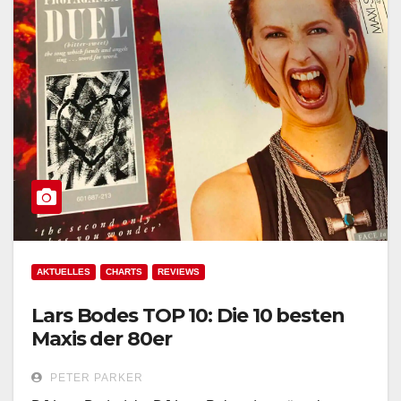
AKTUELLES
CHARTS
REVIEWS
Lars Bodes TOP 10: Die 10 besten
Maxis der 80er
PETER PARKER