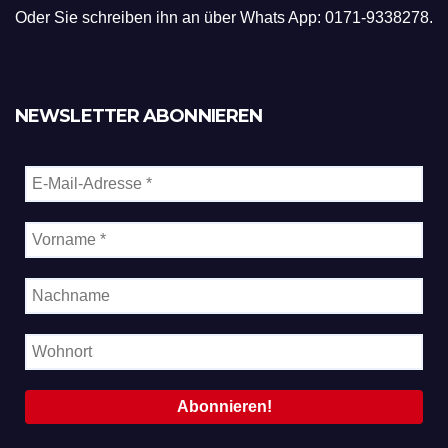
Oder Sie schreiben ihn an über Whats App: 0171-9338278.
NEWSLETTER ABONNIEREN