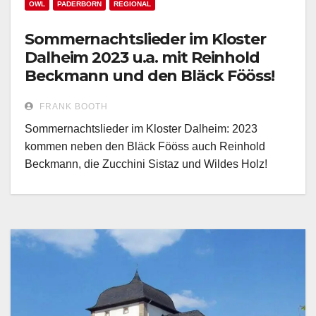
OWL
PADERBORN
REGIONAL
Sommernachtslieder im Kloster
Dalheim 2023 u.a. mit Reinhold
Beckmann und den Bläck Fööss!
FRANK BOOTH
Sommernachtslieder im Kloster Dalheim: 2023
kommen neben den Bläck Fööss auch Reinhold
Beckmann, die Zucchini Sistaz und Wildes Holz!