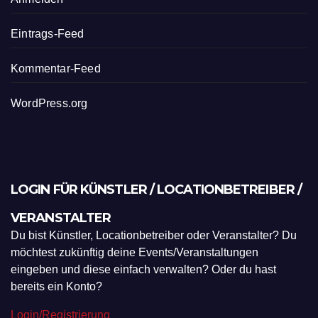
Eintrags-Feed
Kommentar-Feed
WordPress.org
LOGIN FÜR KÜNSTLER / LOCATIONBETREIBER /
VERANSTALTER
Du bist Künstler, Locationbetreiber oder Veranstalter? Du
möchtest zukünftig deine Events/Veranstaltungen
eingeben und diese einfach verwalten? Oder du hast
bereits ein Konto?
Login/Registrierung