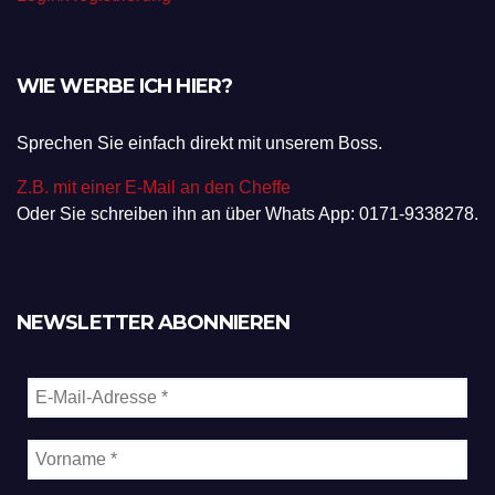
WIE WERBE ICH HIER?
Sprechen Sie einfach direkt mit unserem Boss.
Z.B. mit einer E-Mail an den Cheffe
Oder Sie schreiben ihn an über Whats App: 0171-9338278.
NEWSLETTER ABONNIEREN