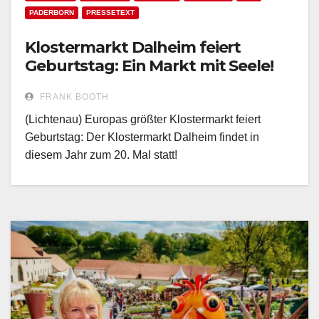
PADERBORN
PRESSETEXT
Klostermarkt Dalheim feiert
Geburtstag: Ein Markt mit Seele!
FRANK BOOTH
(Lichtenau) Europas größter Klostermarkt feiert
Geburtstag: Der Klostermarkt Dalheim findet in
diesem Jahr zum 20. Mal statt!