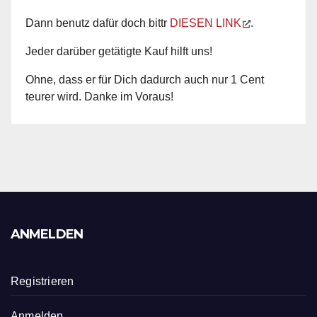
Dann benutz dafür doch bittr
DIESEN LINK
.
Jeder darüber getätigte Kauf hilft uns!
Ohne, dass er für Dich dadurch auch nur 1 Cent
teurer wird. Danke im Voraus!
ANMELDEN
Registrieren
Anmelden