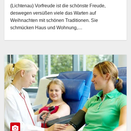
(Lichtenau) Vorfreude ist die schönste Freude,
deswegen versüßen viele das Warten auf
Weihnachten mit schönen Traditionen. Sie
schmücken Haus und Wohnung,…