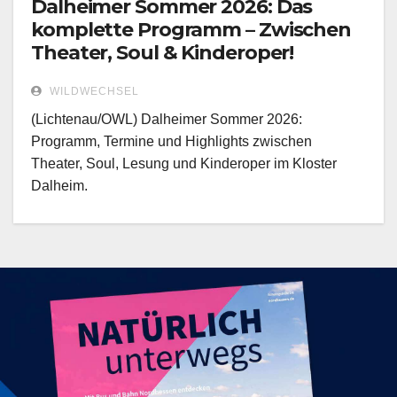
Dalheimer Sommer 2026: Das
komplette Programm – Zwischen
Theater, Soul & Kinderoper!
WILDWECHSEL
(Lichtenau/OWL) Dalheimer Sommer 2026:
Programm, Termine und Highlights zwischen
Theater, Soul, Lesung und Kinderoper im Kloster
Dalheim.