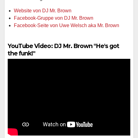
Website von DJ Mr. Brown
Facebook-Gruppe von DJ Mr. Brown
Facebook-Seite von Uwe Welsch aka Mr. Brown
YouTube Video: DJ Mr. Brown "He's got
the funk!"