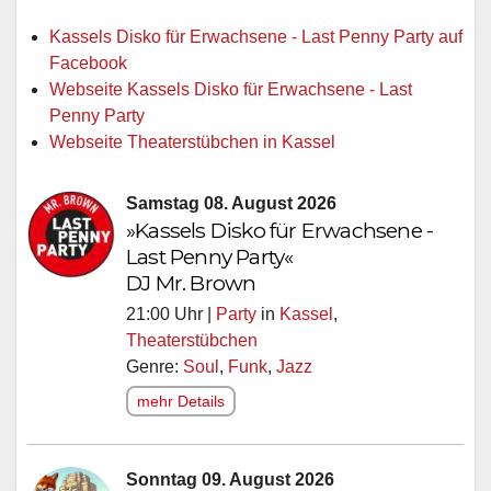
Kassels Disko für Erwachsene - Last Penny Party auf
Facebook
Webseite Kassels Disko für Erwachsene - Last
Penny Party
Webseite Theaterstübchen in Kassel
Samstag 08. August 2026
»Kassels Disko für Erwachsene -
Last Penny Party«
DJ Mr. Brown
21:00 Uhr |
Party
in
Kassel
,
Theaterstübchen
Genre:
Soul
,
Funk
,
Jazz
mehr Details
Sonntag 09. August 2026