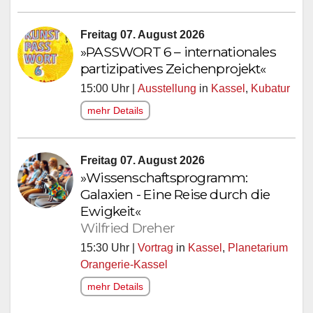
Freitag 07. August 2026
»PASSWORT 6 – internationales
partizipatives Zeichenprojekt«
15:00 Uhr |
Ausstellung
in
Kassel
,
Kubatur
mehr Details
Freitag 07. August 2026
»Wissenschaftsprogramm:
Galaxien - Eine Reise durch die
Ewigkeit«
Wilfried Dreher
15:30 Uhr |
Vortrag
in
Kassel
,
Planetarium
Orangerie-Kassel
mehr Details