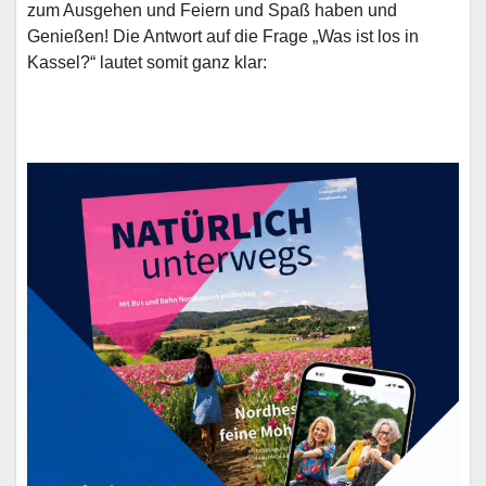
zum Ausgehen und Feiern und Spaß haben und
Genießen! Die Antwort auf die Frage „Was ist los in
Kassel?“ lautet somit ganz klar: