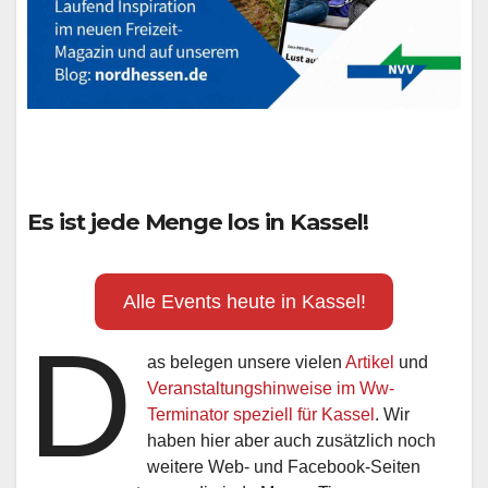
Es ist jede Menge los in Kassel!
Alle Events heute in Kassel!
D
as belegen unsere vielen
Artikel
und
Veranstaltungshinweise im Ww-
Terminator speziell für Kassel
. Wir
haben hier aber auch zusätzlich noch
weitere Web- und Facebook-Seiten