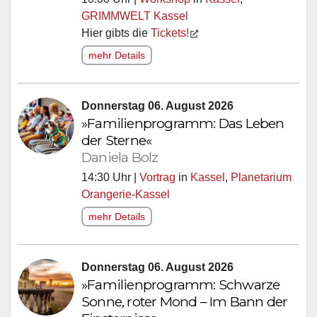
GRIMMWELT Kassel
Hier gibts die
Tickets!
mehr Details
Donnerstag 06. August 2026
»Familienprogramm: Das Leben
der Sterne«
Daniela Bolz
14:30 Uhr |
Vortrag
in
Kassel
,
Planetarium
Orangerie-Kassel
mehr Details
Donnerstag 06. August 2026
»Familienprogramm: Schwarze
Sonne, roter Mond – Im Bann der