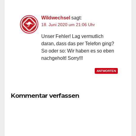
Wildwechsel
sagt:
18. Juni 2020 um 21:06 Uhr
Unser Fehler! Lag vermutlich
daran, dass das per Telefon ging?
So oder so: Wir haben es so eben
nachgeholt! Sorry!!!
ANTWORTEN
Kommentar verfassen