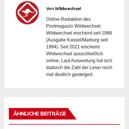
Von
Wildwechsel
Online-Redaktion des
Printmagazin Wildwechsel.
Wildwechsel erscheint seit 1986
(Ausgabe Kassel/Marburg seit
1994). Seit 2021 erscheint
Wildwechsel ausschließlich
online. Laut Auswertung hat sich
dadurch die Zahl der Leser noch
mal deutlich gesteigert.
ÄHNLICHE BEITRÄGE