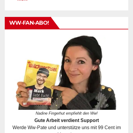
WW-FAN-ABO!
Nadine Fingerhut empfiehlt den Ww!
Gute Arbeit verdient Support
Werde Ww-Pate und unterstütze uns mit 99 Cent im