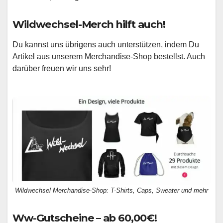
Wildwechsel-Merch hilft auch!
Du kannst uns übrigens auch unterstützen, indem Du
Artikel aus unserem Merchandise-Shop bestellst. Auch
darüber freuen wir uns sehr!
Wildwechsel Merchandise-Shop: T-Shirts, Caps, Sweater und mehr
Ww-Gutscheine – ab 60,00€!