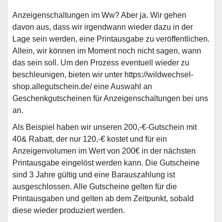
Anzeigenschaltungen im Ww? Aber ja. Wir gehen
davon aus, dass wir irgendwann wieder dazu in der
Lage sein werden, eine Printausgabe zu veröffentlichen.
Allein, wir können im Moment noch nicht sagen, wann
das sein soll. Um den Prozess eventuell wieder zu
beschleunigen, bieten wir unter https://wildwechsel-
shop.allegutschein.de/ eine Auswahl an
Geschenkgutscheinen für Anzeigenschaltungen bei uns
an.
Als Beispiel haben wir unseren 200,-€-Gutschein mit
40& Rabatt, der nur 120,-€ kostet und für ein
Anzeigenvolumen im Wert von 200€ in der nächsten
Printausgabe eingelöst werden kann. Die Gutscheine
sind 3 Jahre gültig und eine Barauszahlung ist
ausgeschlossen. Alle Gutscheine gelten für die
Printausgaben und gelten ab dem Zeitpunkt, sobald
diese wieder produziert werden.