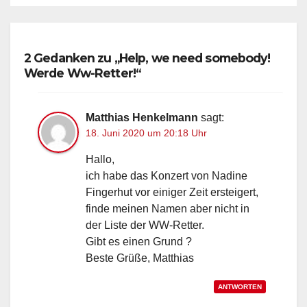
2 Gedanken zu „Help, we need somebody!
Werde Ww-Retter!“
Matthias Henkelmann
sagt:
18. Juni 2020 um 20:18 Uhr
Hallo,
ich habe das Konzert von Nadine
Fingerhut vor einiger Zeit ersteigert,
finde meinen Namen aber nicht in
der Liste der WW-Retter.
Gibt es einen Grund ?
Beste Grüße, Matthias
ANTWORTEN