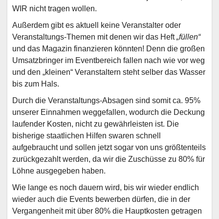
WIR nicht tragen wollen.
Außerdem gibt es aktuell keine Veranstalter oder
Veranstaltungs-Themen mit denen wir das Heft
„füllen“
und das Magazin finanzieren könnten! Denn die großen
Umsatzbringer im Eventbereich fallen nach wie vor weg
und den „kleinen“ Veranstaltern steht selber das Wasser
bis zum Hals.
Durch die Veranstaltungs-Absagen sind somit ca. 95%
unserer Einnahmen weggefallen, wodurch die Deckung
laufender Kosten, nicht zu gewährleisten ist. Die
bisherige staatlichen Hilfen swaren schnell
aufgebraucht und sollen jetzt sogar von uns größtenteils
zurückgezahlt werden, da wir die Zuschüsse zu 80% für
Löhne ausgegeben haben.
Wie lange es noch dauern wird, bis wir wieder endlich
wieder auch die Events bewerben dürfen, die in der
Vergangenheit mit über 80% die Hauptkosten getragen