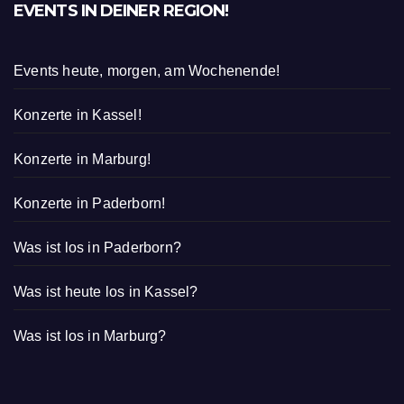
EVENTS IN DEINER REGION!
Events heute, morgen, am Wochenende!
Konzerte in Kassel!
Konzerte in Marburg!
Konzerte in Paderborn!
Was ist los in Paderborn?
Was ist heute los in Kassel?
Was ist los in Marburg?