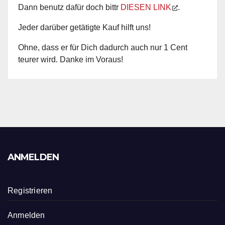
Dann benutz dafür doch bittr
DIESEN LINK
.
Jeder darüber getätigte Kauf hilft uns!
Ohne, dass er für Dich dadurch auch nur 1 Cent
teurer wird. Danke im Voraus!
ANMELDEN
Registrieren
Anmelden