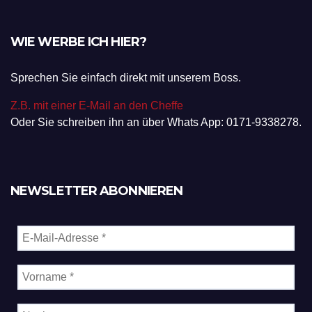
WIE WERBE ICH HIER?
Sprechen Sie einfach direkt mit unserem Boss.
Z.B. mit einer E-Mail an den Cheffe
Oder Sie schreiben ihn an über Whats App: 0171-9338278.
NEWSLETTER ABONNIEREN