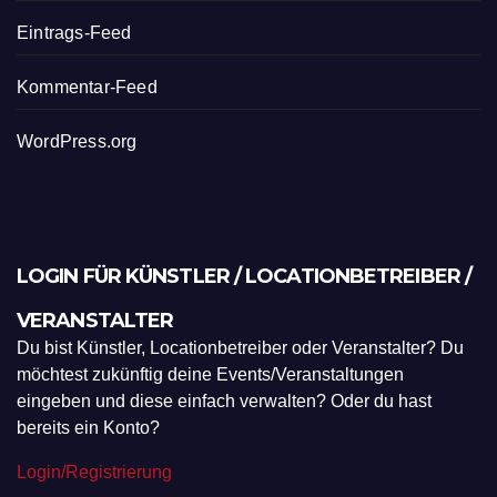
Eintrags-Feed
Kommentar-Feed
WordPress.org
LOGIN FÜR KÜNSTLER / LOCATIONBETREIBER /
VERANSTALTER
Du bist Künstler, Locationbetreiber oder Veranstalter? Du
möchtest zukünftig deine Events/Veranstaltungen
eingeben und diese einfach verwalten? Oder du hast
bereits ein Konto?
Login/Registrierung