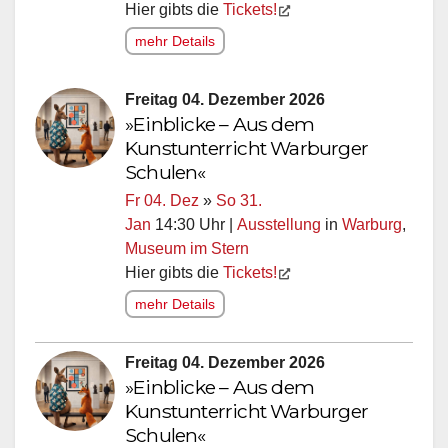
Hier gibts die
Tickets!
mehr Details
Freitag 04. Dezember 2026
»Einblicke – Aus dem
Kunstunterricht Warburger
Schulen«
Fr 04. Dez
»
So 31.
Jan
14:30 Uhr |
Ausstellung
in
Warburg
,
Museum im Stern
Hier gibts die
Tickets!
mehr Details
Freitag 04. Dezember 2026
»Einblicke – Aus dem
Kunstunterricht Warburger
Schulen«