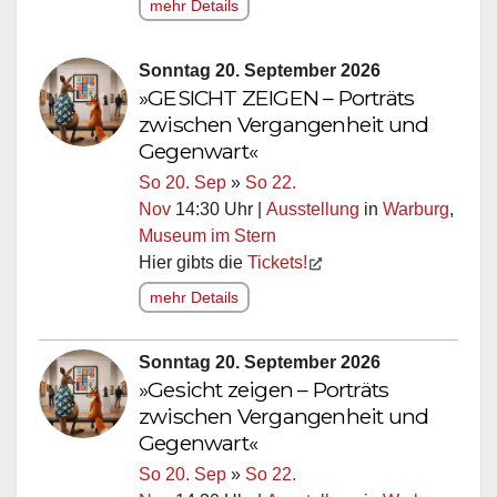
mehr Details
Sonntag 20. September 2026
»GESICHT ZEIGEN – Porträts
zwischen Vergangenheit und
Gegenwart«
So 20. Sep
»
So 22.
Nov
14:30 Uhr |
Ausstellung
in
Warburg
,
Museum im Stern
Hier gibts die
Tickets!
mehr Details
Sonntag 20. September 2026
»Gesicht zeigen – Porträts
zwischen Vergangenheit und
Gegenwart«
So 20. Sep
»
So 22.