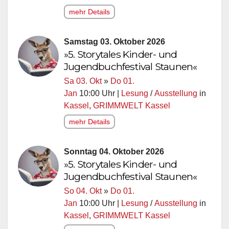
mehr Details
Samstag 03. Oktober 2026
»5. Storytales Kinder- und
Jugendbuchfestival Staunen«
Sa 03. Okt
»
Do 01.
Jan
10:00 Uhr |
Lesung
/
Ausstellung
in
Kassel
,
GRIMMWELT Kassel
mehr Details
Sonntag 04. Oktober 2026
»5. Storytales Kinder- und
Jugendbuchfestival Staunen«
So 04. Okt
»
Do 01.
Jan
10:00 Uhr |
Lesung
/
Ausstellung
in
Kassel
,
GRIMMWELT Kassel