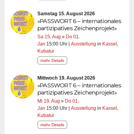
Samstag 15. August 2026
»PASSWORT 6 – internationales
partizipatives Zeichenprojekt«
Sa 15. Aug
»
Do 01.
Jan
15:00 Uhr |
Ausstellung
in
Kassel
,
Kubatur
mehr Details
Mittwoch 19. August 2026
»PASSWORT 6 – internationales
partizipatives Zeichenprojekt«
Mi 19. Aug
»
Do 01.
Jan
15:00 Uhr |
Ausstellung
in
Kassel
,
Kubatur
mehr Details