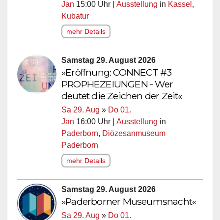
Jan
15:00 Uhr |
Ausstellung
in
Kassel
,
Kubatur
mehr Details
Samstag 29. August 2026
»Eröffnung: CONNECT #3
PROPHEZEIUNGEN - Wer
deutet die Zeichen der Zeit«
Sa 29. Aug
»
Do 01.
Jan
16:00 Uhr |
Ausstellung
in
Paderborn
,
Diözesanmuseum
Paderborn
mehr Details
Samstag 29. August 2026
»Paderborner Museumsnacht«
Sa 29. Aug
»
Do 01.