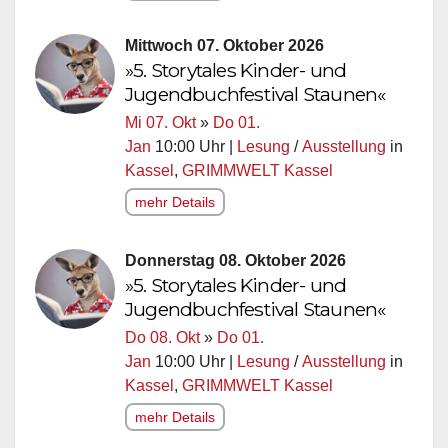
Mittwoch 07. Oktober 2026
»5. Storytales Kinder- und
Jugendbuchfestival Staunen«
Mi 07. Okt
»
Do 01.
Jan
10:00 Uhr |
Lesung
/
Ausstellung
in
Kassel
,
GRIMMWELT Kassel
mehr Details
Donnerstag 08. Oktober 2026
»5. Storytales Kinder- und
Jugendbuchfestival Staunen«
Do 08. Okt
»
Do 01.
Jan
10:00 Uhr |
Lesung
/
Ausstellung
in
Kassel
,
GRIMMWELT Kassel
mehr Details