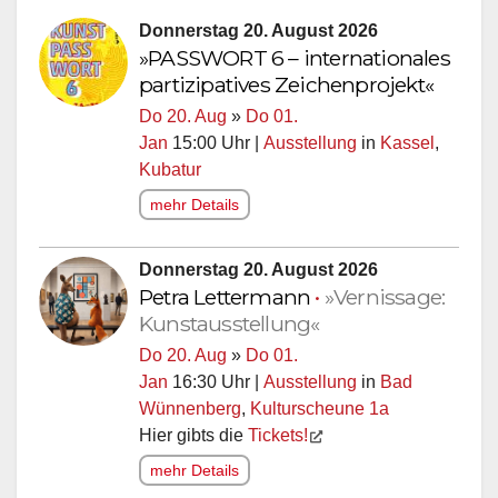
Donnerstag 20. August 2026
»PASSWORT 6 – internationales
partizipatives Zeichenprojekt«
Do 20. Aug
»
Do 01.
Jan
15:00 Uhr |
Ausstellung
in
Kassel
,
Kubatur
mehr Details
Donnerstag 20. August 2026
Petra Lettermann
•
»Vernissage:
Kunstausstellung«
Do 20. Aug
»
Do 01.
Jan
16:30 Uhr |
Ausstellung
in
Bad
Wünnenberg
,
Kulturscheune 1a
Hier gibts die
Tickets!
mehr Details