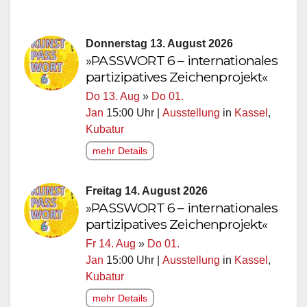
Donnerstag 13. August 2026
»PASSWORT 6 – internationales
partizipatives Zeichenprojekt«
Do 13. Aug
»
Do 01.
Jan
15:00 Uhr |
Ausstellung
in
Kassel
,
Kubatur
mehr Details
Freitag 14. August 2026
»PASSWORT 6 – internationales
partizipatives Zeichenprojekt«
Fr 14. Aug
»
Do 01.
Jan
15:00 Uhr |
Ausstellung
in
Kassel
,
Kubatur
mehr Details