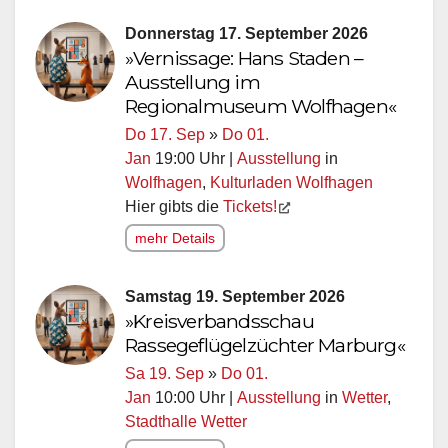
Donnerstag 17. September 2026
»Vernissage: Hans Staden –
Ausstellung im
Regionalmuseum Wolfhagen«
Do 17. Sep
»
Do 01.
Jan
19:00 Uhr |
Ausstellung
in
Wolfhagen
,
Kulturladen Wolfhagen
Hier gibts die
Tickets!
mehr Details
Samstag 19. September 2026
»Kreisverbandsschau
Rassegeflügelzüchter Marburg«
Sa 19. Sep
»
Do 01.
Jan
10:00 Uhr |
Ausstellung
in
Wetter
,
Stadthalle Wetter