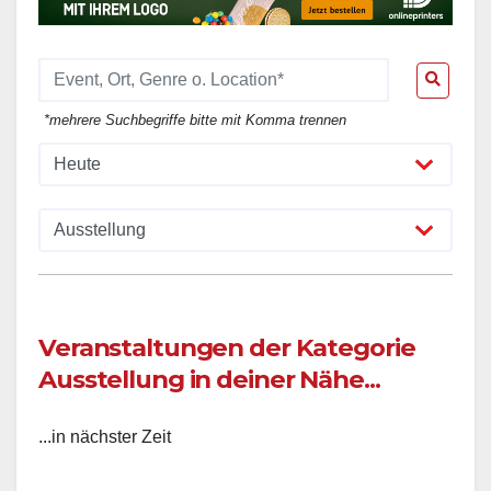
*mehrere Suchbegriffe bitte mit Komma trennen
Veranstaltungen der Kategorie
Ausstellung in deiner Nähe...
...in nächster Zeit