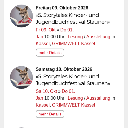
Freitag 09. Oktober 2026
»5. Storytales Kinder- und
Jugendbuchfestival Staunen«
Fr 09. Okt
»
Do 01.
Jan
10:00 Uhr |
Lesung
/
Ausstellung
in
Kassel
,
GRIMMWELT Kassel
mehr Details
Samstag 10. Oktober 2026
»5. Storytales Kinder- und
Jugendbuchfestival Staunen«
Sa 10. Okt
»
Do 01.
Jan
10:00 Uhr |
Lesung
/
Ausstellung
in
Kassel
,
GRIMMWELT Kassel
mehr Details