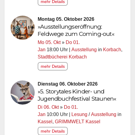
mehr Details
Montag 05. Oktober 2026
»Ausstellungseröffnung:
Feldwege zum Coming-out«
Mo 05. Okt
»
Do 01.
Jan
18:00 Uhr |
Ausstellung
in
Korbach
,
Stadtbücherei Korbach
mehr Details
Dienstag 06. Oktober 2026
»5. Storytales Kinder- und
Jugendbuchfestival Staunen«
Di 06. Okt
»
Do 01.
Jan
10:00 Uhr |
Lesung
/
Ausstellung
in
Kassel
,
GRIMMWELT Kassel
mehr Details