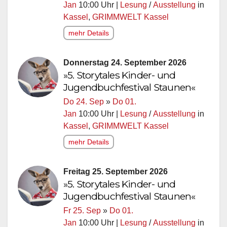
Jan
10:00 Uhr |
Lesung
/
Ausstellung
in
Kassel
,
GRIMMWELT Kassel
mehr Details
Donnerstag 24. September 2026
»5. Storytales Kinder- und
Jugendbuchfestival Staunen«
Do 24. Sep
»
Do 01.
Jan
10:00 Uhr |
Lesung
/
Ausstellung
in
Kassel
,
GRIMMWELT Kassel
mehr Details
Freitag 25. September 2026
»5. Storytales Kinder- und
Jugendbuchfestival Staunen«
Fr 25. Sep
»
Do 01.
Jan
10:00 Uhr |
Lesung
/
Ausstellung
in