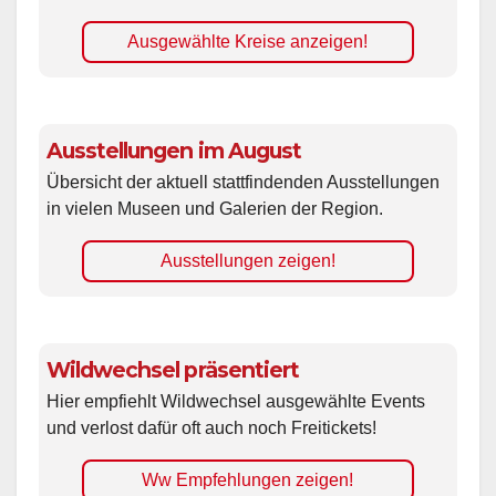
Ausgewählte Kreise anzeigen!
Ausstellungen im August
Übersicht der aktuell stattfindenden Ausstellungen
in vielen Museen und Galerien der Region.
Ausstellungen zeigen!
Wildwechsel präsentiert
Hier empfiehlt Wildwechsel ausgewählte Events
und verlost dafür oft auch noch Freitickets!
Ww Empfehlungen zeigen!