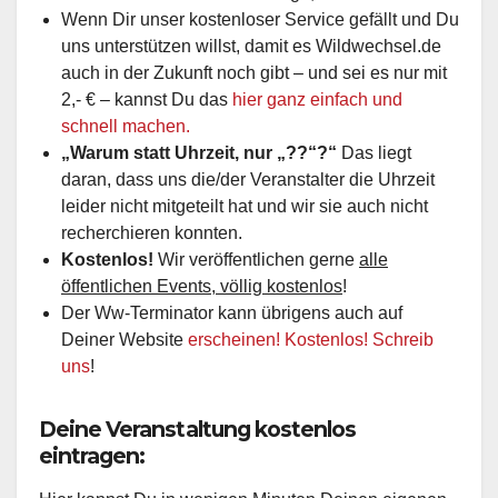
Wenn Dir unser kostenloser Service gefällt und Du
uns unterstützen willst, damit es Wildwechsel.de
auch in der Zukunft noch gibt – und sei es nur mit
2,- € – kannst Du das
hier ganz einfach und
schnell machen.
„Warum statt Uhrzeit, nur „??“?“
Das liegt
daran, dass uns die/der Veranstalter die Uhrzeit
leider nicht mitgeteilt hat und wir sie auch nicht
recherchieren konnten.
Kostenlos!
Wir veröffentlichen gerne
alle
öffentlichen Events, völlig kostenlos
!
Der Ww-Terminator kann übrigens auch auf
Deiner Website
erscheinen! Kostenlos! Schreib
uns
!
Deine Veranstaltung kostenlos
eintragen: