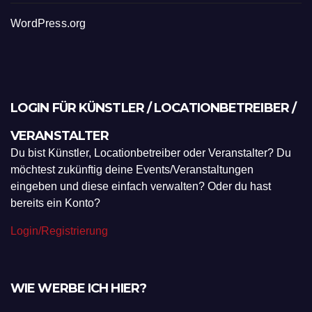
WordPress.org
LOGIN FÜR KÜNSTLER / LOCATIONBETREIBER /
VERANSTALTER
Du bist Künstler, Locationbetreiber oder Veranstalter? Du
möchtest zukünftig deine Events/Veranstaltungen
eingeben und diese einfach verwalten? Oder du hast
bereits ein Konto?
Login/Registrierung
WIE WERBE ICH HIER?