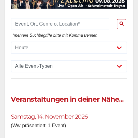
*mehrere Suchbegriffe bitte mit Komma trennen
Veranstaltungen in deiner Nähe...
Samstag, 14. November 2026
(Ww-präsentiert: 1 Event)