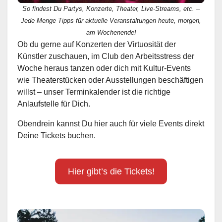
So findest Du Partys, Konzerte, Theater, Live-Streams, etc. –
Jede Menge Tipps für aktuelle Veranstaltungen heute, morgen,
am Wochenende!
Ob du gerne auf Konzerten der Virtuosität der
Künstler zuschauen, im Club den Arbeitsstress der
Woche heraus tanzen oder dich mit Kultur-Events
wie Theaterstücken oder Ausstellungen beschäftigen
willst – unser Terminkalender ist die richtige
Anlaufstelle für Dich.
Obendrein kannst Du hier auch für viele Events direkt
Deine Tickets buchen.
Hier gibt’s die Tickets!