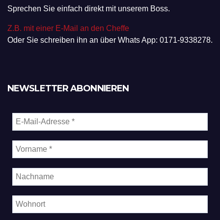
Sprechen Sie einfach direkt mit unserem Boss.
Z.B. mit einer E-Mail an den Cheffe
Oder Sie schreiben ihn an über Whats App: 0171-9338278.
NEWSLETTER ABONNIEREN