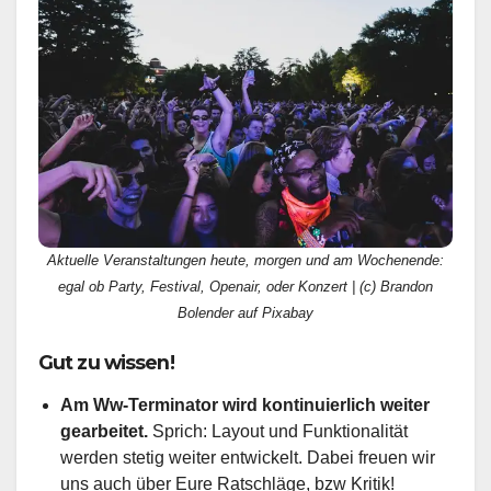
Aktuelle Veranstaltungen heute, morgen und am Wochenende:
egal ob Party, Festival, Openair, oder Konzert | (c) Brandon
Bolender auf Pixabay
Gut zu wissen!
Am Ww-Terminator wird kontinuierlich weiter
gearbeitet.
Sprich: Layout und Funktionalität
werden stetig weiter entwickelt. Dabei freuen wir
uns auch über Eure Ratschläge, bzw Kritik!