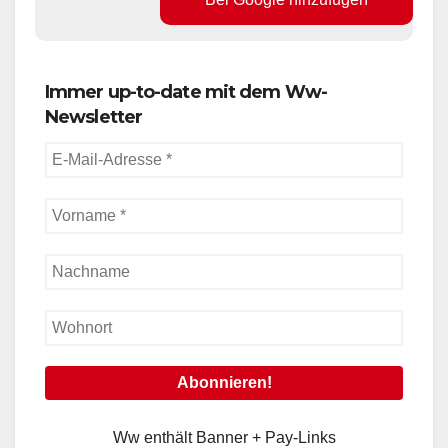
Immer up-to-date mit dem Ww-
Newsletter
Ww enthält Banner + Pay-Links