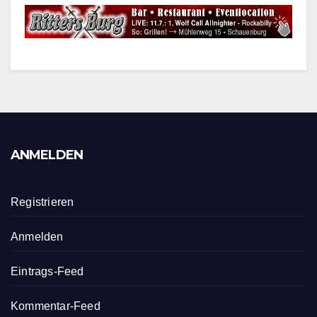
ANMELDEN
Registrieren
Anmelden
Eintrags-Feed
Kommentar-Feed