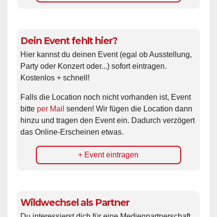
Dein Event fehlt hier?
Hier kannst du deinen Event (egal ob Ausstellung,
Party oder Konzert oder...) sofort eintragen.
Kostenlos + schnell!
Falls die Location noch nicht vorhanden ist, Event
bitte
per Mail
senden! Wir fügen die Location dann
hinzu und tragen den Event ein. Dadurch verzögert
das Online-Erscheinen etwas.
+ Event eintragen
Wildwechsel als Partner
Du interessierst dich für eine Medienpartnerschaft