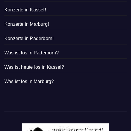
Konzerte in Kassel!
Konzerte in Marburg!
Konzerte in Paderborn!
Was ist los in Paderborn?
Was ist heute los in Kassel?
Was ist los in Marburg?