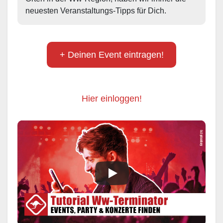
neuesten Veranstaltungs-Tipps für Dich.
+ Deinen Event eintragen!
Hier einloggen!