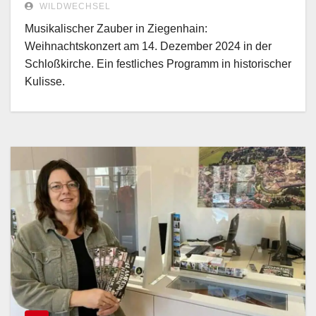
WILDWECHSEL
Musikalischer Zauber in Ziegenhain:
Weihnachtskonzert am 14. Dezember 2024 in der
Schloßkirche. Ein festliches Programm in historischer
Kulisse.