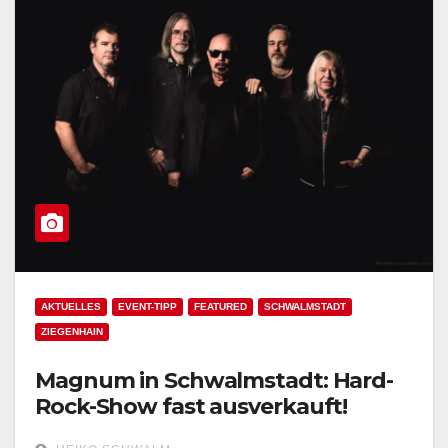
AKTUELLES
EVENT-TIPP
FEATURED
SCHWALMSTADT
ZIEGENHAIN
Magnum in Schwalmstadt: Hard-
Rock-Show fast ausverkauft!