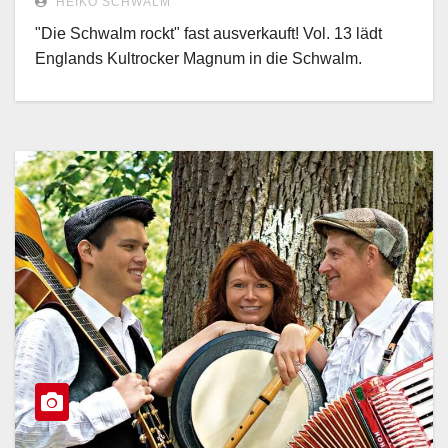
HEIKO SCHWALM
"Die Schwalm rockt" fast ausverkauft! Vol. 13 lädt
Englands Kultrocker Magnum in die Schwalm.