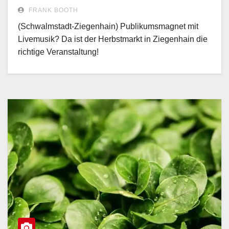
FRANK BOOTH
(Schwalmstadt-Ziegenhain) Publikumsmagnet mit
Livemusik? Da ist der Herbstmarkt in Ziegenhain die
richtige Veranstaltung!