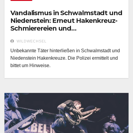
Vandalismus in Schwalmstadt und
Niedenstein: Erneut Hakenkreuz-
Schmierereien und
Sachbeschädigung!
WILDWECHSEL
Unbekannte Täter hinterließen in Schwalmstadt und
Niedenstein Hakenkreuze. Die Polizei ermittelt und
bittet um Hinweise.