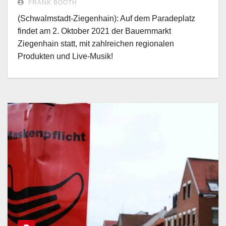
FRANK BOOTH
(Schwalmstadt-Ziegenhain): Auf dem Paradeplatz
findet am 2. Oktober 2021 der Bauernmarkt
Ziegenhain statt, mit zahlreichen regionalen
Produkten und Live-Musik!