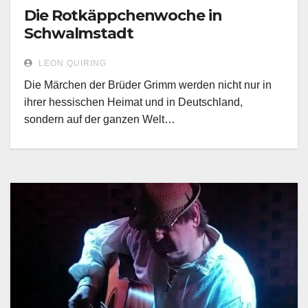
Die Rotkäppchenwoche in
Schwalmstadt
LEON QUIRING
Die Märchen der Brüder Grimm werden nicht nur in
ihrer hessischen Heimat und in Deutschland,
sondern auf der ganzen Welt…