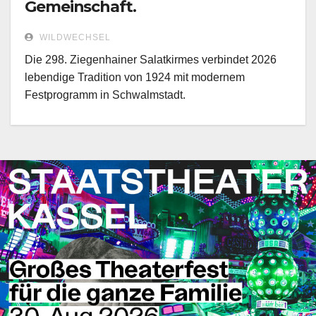
Gemeinschaft.
WILDWECHSEL
Die 298. Ziegenhainer Salatkirmes verbindet 2026
lebendige Tradition von 1924 mit modernem
Festprogramm in Schwalmstadt.