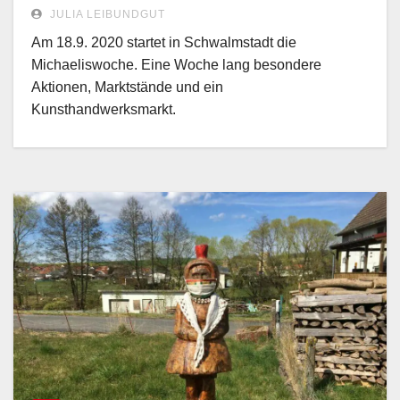
JULIA LEIBUNDGUT
Am 18.9. 2020 startet in Schwalmstadt die
Michaeliswoche. Eine Woche lang besondere
Aktionen, Marktstände und ein
Kunsthandwerksmarkt.