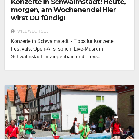
Konzerte in Schwalmstadt! Heute,
morgen, am Wochenende! Hier
wirst Du fündig!
WILDWECHSEL
Konzerte in Schwalmstadt! - Tipps für Konzerte,
Festivals, Open-Airs, sprich: Live-Musik in
Schwalmstadt, In Ziegenhain und Treysa