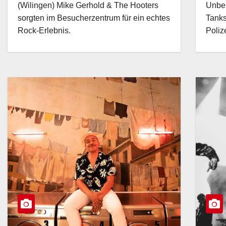
(Wilingen) Mike Gerhold & The Hooters
Unbek
sorgten im Besucherzentrum für ein echtes
Tanks
Rock-Erlebnis.
Poliz