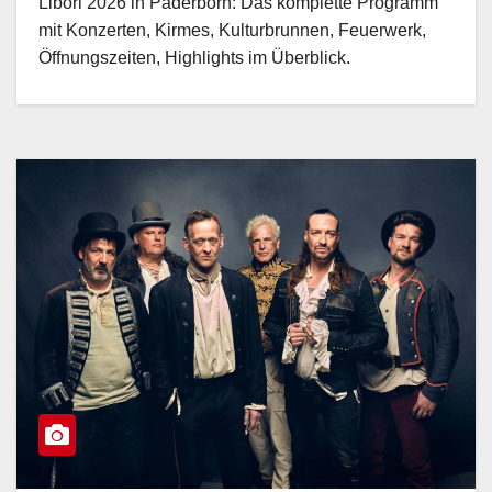
Libori 2026 in Paderborn: Das komplette Programm
mit Konzerten, Kirmes, Kulturbrunnen, Feuerwerk,
Öffnungszeiten, Highlights im Überblick.