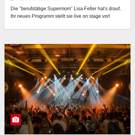
Die "berufstätige Supermom" Lisa Feller hat's drauf.
Ihr neues Programm stellt sie live on stage vor!