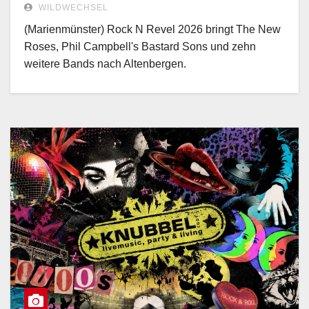
WILDWECHSEL
(Marienmünster) Rock N Revel 2026 bringt The New
Roses, Phil Campbell's Bastard Sons und zehn
weitere Bands nach Altenbergen.