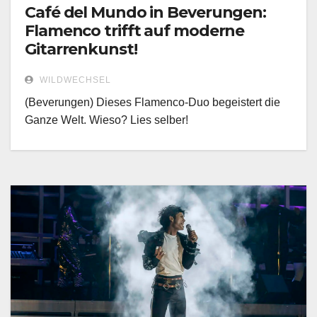
Café del Mundo in Beverungen:
Flamenco trifft auf moderne
Gitarrenkunst!
WILDWECHSEL
(Beverungen) Dieses Flamenco-Duo begeistert die
Ganze Welt. Wieso? Lies selber!