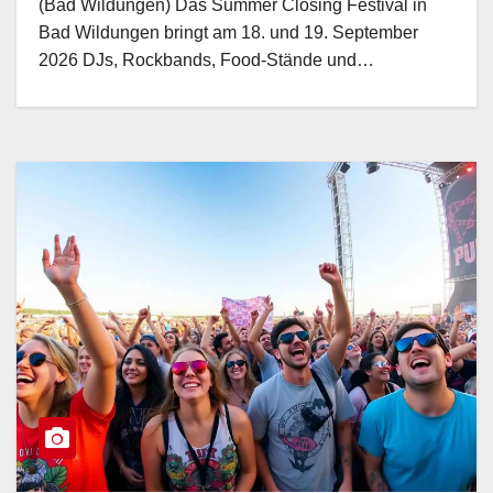
(Bad Wildungen) Das Summer Closing Festival in
Bad Wildungen bringt am 18. und 19. September
2026 DJs, Rockbands, Food-Stände und…