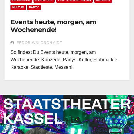
KULTUR
PARTY
Events heute, morgen, am
Wochenende!
FEDOR WALDSCHMIDT
So findest Du Events heute, morgen, am
Wochenende: Konzerte, Partys, Kultur, Flohmärkte,
Karaoke, Stadtfeste, Messen!