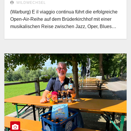
WILDWECHSEL
(Warburg) E il viaggio continua führt die erfolgreiche
Open-Air-Reihe auf dem Brüderkirchhof mit einer
musikalischen Reise zwischen Jazz, Oper, Blues…