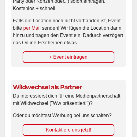
Party oder Konzert oder...) sofort eintragen.
Kostenlos + schnell!
Falls die Location noch nicht vorhanden ist, Event
bitte
per Mail
senden! Wir fügen die Location dann
hinzu und tragen den Event ein. Dadurch verzögert
das Online-Erscheinen etwas.
+ Event eintragen
Wildwechsel als Partner
Du interessierst dich für eine Medienpartnerschaft
mit Wildwechsel ("Ww präsentiert!")?
Oder du möchtest Werbung bei uns schalten?
Kontaktiere uns jetzt!