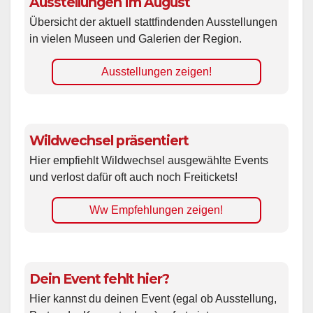
Ausstellungen im August
Übersicht der aktuell stattfindenden Ausstellungen
in vielen Museen und Galerien der Region.
Ausstellungen zeigen!
Wildwechsel präsentiert
Hier empfiehlt Wildwechsel ausgewählte Events
und verlost dafür oft auch noch Freitickets!
Ww Empfehlungen zeigen!
Dein Event fehlt hier?
Hier kannst du deinen Event (egal ob Ausstellung,