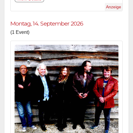
Anzeige
Montag, 14. September 2026
(1 Event)