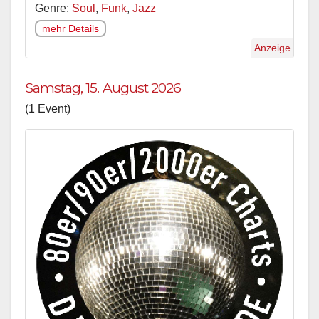
Genre:
Soul
,
Funk
,
Jazz
mehr Details
Anzeige
Samstag, 15. August 2026
(1 Event)