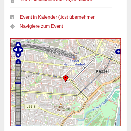
Event in Kalender (.ics) übernehmen
Navigiere zum Event