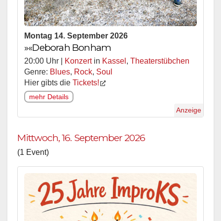
Montag 14. September 2026
»«Deborah Bonham
20:00 Uhr |
Konzert
in
Kassel
,
Theaterstübchen
Genre:
Blues
,
Rock
,
Soul
Hier gibts die
Tickets!
mehr Details
Anzeige
Mittwoch, 16. September 2026
(1 Event)