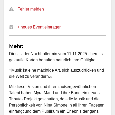
Fehler melden
+ neues Event eintragen
Mehr:
Dies ist der Nachholtermin vom 11.11.2025 - bereits
gekaufte Karten behalten natürlich ihre Gültigkeit!
»Musik ist eine mächtige Art, sich auszudrücken und
die Welt zu verändern.«
Mit dieser Vision und ihrem außergewöhnlichen
Talent haben Myra Maud und ihre Band ein neues
Tribute- Projekt geschaffen, das die Musik und die
Persönlichkeit von Nina Simone in all ihren Facetten
einfängt und dem Publikum ein Erlebnis der ganz