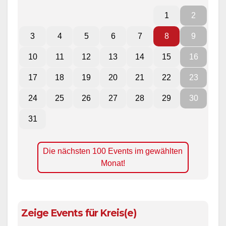
1
2
3
4
5
6
7
8
9
10
11
12
13
14
15
16
17
18
19
20
21
22
23
24
25
26
27
28
29
30
31
Die nächsten 100 Events im gewählten
Monat!
Zeige Events für Kreis(e)