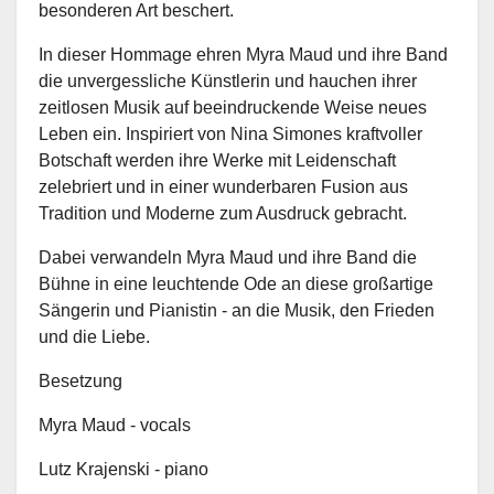
besonderen Art beschert.
In dieser Hommage ehren Myra Maud und ihre Band
die unvergessliche Künstlerin und hauchen ihrer
zeitlosen Musik auf beeindruckende Weise neues
Leben ein. Inspiriert von Nina Simones kraftvoller
Botschaft werden ihre Werke mit Leidenschaft
zelebriert und in einer wunderbaren Fusion aus
Tradition und Moderne zum Ausdruck gebracht.
Dabei verwandeln Myra Maud und ihre Band die
Bühne in eine leuchtende Ode an diese großartige
Sängerin und Pianistin - an die Musik, den Frieden
und die Liebe.
Besetzung
Myra Maud - vocals
Lutz Krajenski - piano