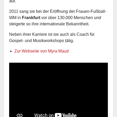
auf.
2011 sang sie bei der Eröffnung der Frauen-Fußball-
WM in
Frankfurt
vor über 130.000 Menschen und
steigerte so ihre internationale Bekanntheit.
Neben ihrer Karriere ist sie auch als Coach für
Gospel- und Musikworkshops tätig.
Zur Webseite von Myra Maud