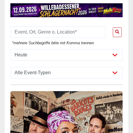
*mehrere Suchbegriffe bitte mit Komma trennen