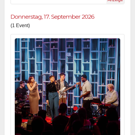
Donnerstag, 17. September 2026
(1 Event)