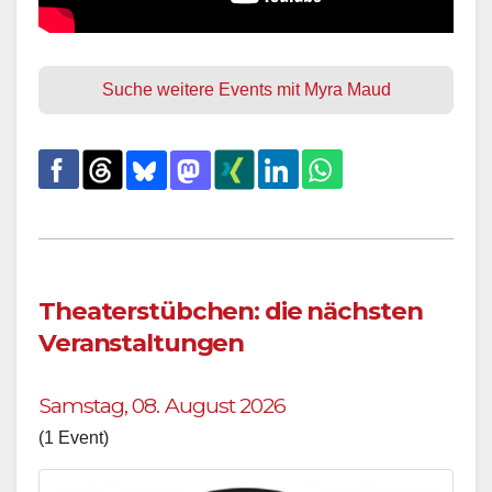
Suche weitere Events mit Myra Maud
Theaterstübchen: die nächsten
Veranstaltungen
Samstag, 08. August 2026
(1 Event)