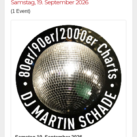
Samstag, 19. September 2026
(1 Event)