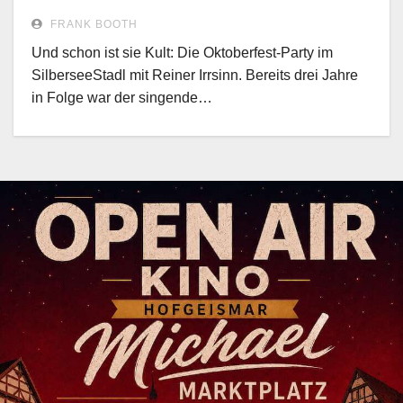
FRANK BOOTH
Und schon ist sie Kult: Die Oktoberfest-Party im
SilberseeStadl mit Reiner Irrsinn. Bereits drei Jahre
in Folge war der singende…