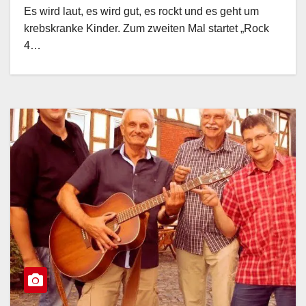
Es wird laut, es wird gut, es rockt und es geht um
krebskranke Kinder. Zum zweiten Mal startet „Rock
4…