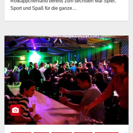
Rotkäppchenland bereits zum sechsten Mal Spiel,
Sport und Spaß für die ganze…