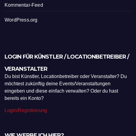
Kommentar-Feed
WordPress.org
LOGIN FÜR KÜNSTLER / LOCATIONBETREIBER /
VERANSTALTER
Du bist Künstler, Locationbetreiber oder Veranstalter? Du
möchtest zukünftig deine Events/Veranstaltungen
eingeben und diese einfach verwalten? Oder du hast
bereits ein Konto?
Login/Registrierung
WIE WERBE ICH HIER?