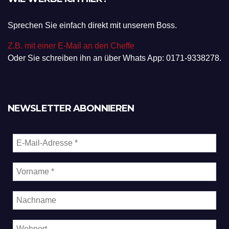
Sprechen Sie einfach direkt mit unserem Boss.
Z.B. mit einer E-Mail an den Cheffe
Oder Sie schreiben ihn an über Whats App: 0171-9338278.
NEWSLETTER ABONNIEREN