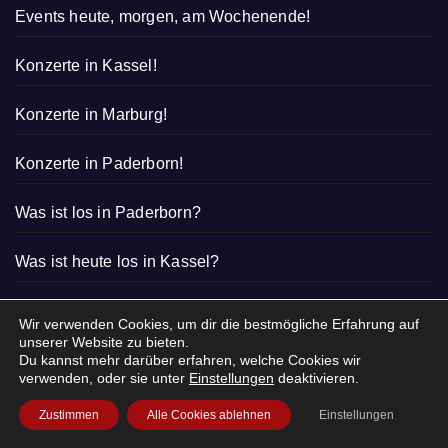
Events heute, morgen, am Wochenende!
Konzerte in Kassel!
Konzerte in Marburg!
Konzerte in Paderborn!
Was ist los in Paderborn?
Was ist heute los in Kassel?
Was ist los in Marburg?
Wir verwenden Cookies, um dir die bestmögliche Erfahrung auf
unserer Website zu bieten.
Du kannst mehr darüber erfahren, welche Cookies wir
verwenden, oder sie unter
Einstellungen
deaktivieren.
Zustimmen
Alle Cookies ablehnen
Einstellungen