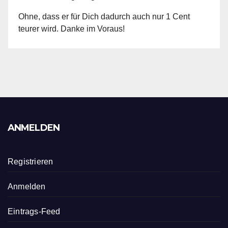
Ohne, dass er für Dich dadurch auch nur 1 Cent
teurer wird. Danke im Voraus!
ANMELDEN
Registrieren
Anmelden
Eintrags-Feed