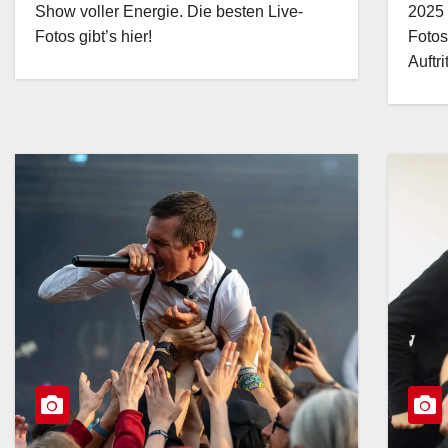
Show voller Energie. Die besten Live-
2025 
Fotos gibt’s hier!
Fotos
Auftri