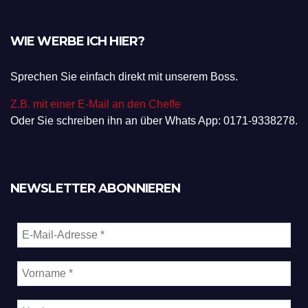
WIE WERBE ICH HIER?
Sprechen Sie einfach direkt mit unserem Boss.
Z.B. mit einer E-Mail an den Cheffe
Oder Sie schreiben ihn an über Whats App: 0171-9338278.
NEWSLETTER ABONNIEREN