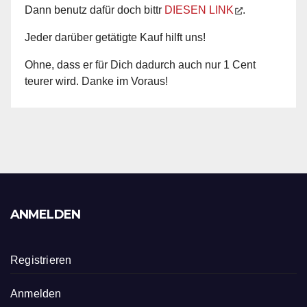
Dann benutz dafür doch bittr
DIESEN LINK
.
Jeder darüber getätigte Kauf hilft uns!
Ohne, dass er für Dich dadurch auch nur 1 Cent
teurer wird. Danke im Voraus!
ANMELDEN
Registrieren
Anmelden