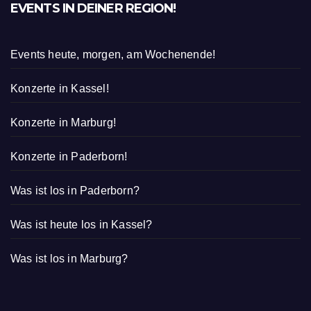
EVENTS IN DEINER REGION!
Events heute, morgen, am Wochenende!
Konzerte in Kassel!
Konzerte in Marburg!
Konzerte in Paderborn!
Was ist los in Paderborn?
Was ist heute los in Kassel?
Was ist los in Marburg?