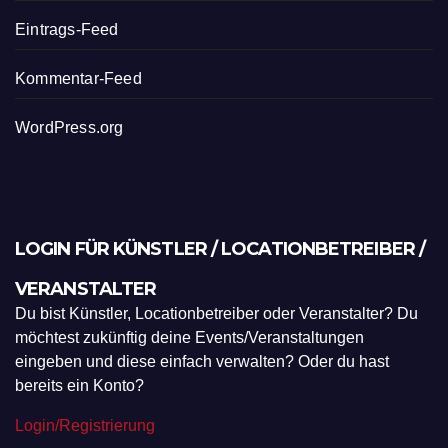
Eintrags-Feed
Kommentar-Feed
WordPress.org
LOGIN FÜR KÜNSTLER / LOCATIONBETREIBER /
VERANSTALTER
Du bist Künstler, Locationbetreiber oder Veranstalter? Du
möchtest zukünftig deine Events/Veranstaltungen
eingeben und diese einfach verwalten? Oder du hast
bereits ein Konto?
Login/Registrierung