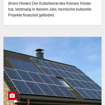
(Kreis Höxter) Der Kulturbeirat des Kreises Höxter
hat, letztmalig in diesem Jahr, heimische kulturelle
Projekte finanziell gefördert.