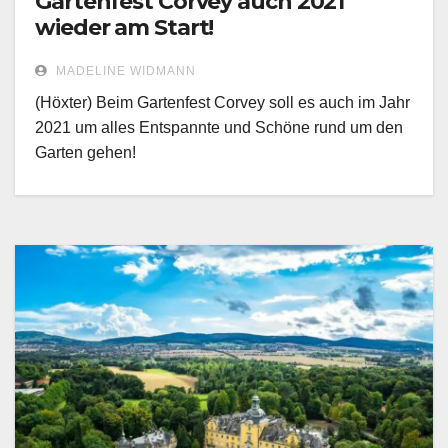
Gartenfest Corvey auch 2021
wieder am Start!
MADELINE WIDMANN
(Höxter) Beim Gartenfest Corvey soll es auch im Jahr
2021 um alles Entspannte und Schöne rund um den
Garten gehen!