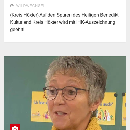
geehrt!
WILDWECHSEL
(Kreis Höxter) Auf den Spuren des Heiligen Benedikt:
Kulturland Kreis Höxter wird mit IHK-Auszeichnung
geehrt!