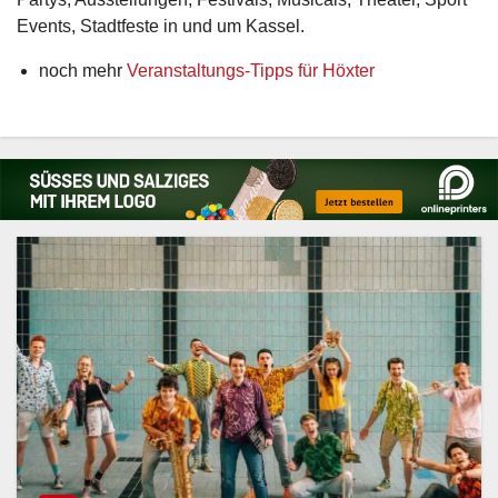
Events, Stadtfeste in und um Kassel.
noch mehr
Veranstaltungs-Tipps für Höxter