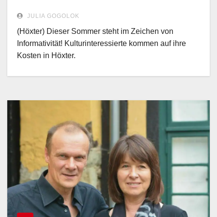
JULIA GOGOLOK
(Höxter) Dieser Sommer steht im Zeichen von
Informativität! Kulturinteressierte kommen auf ihre
Kosten in Höxter.