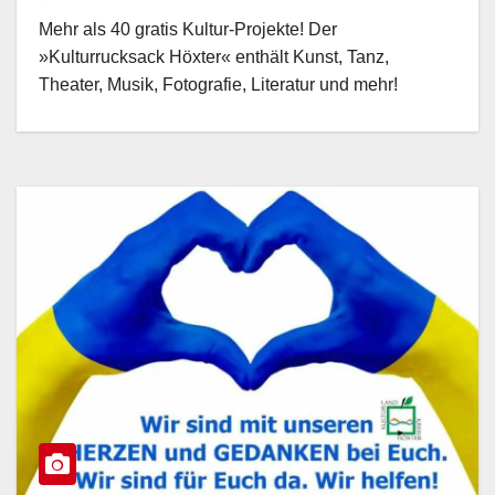
Mehr als 40 gratis Kultur-Projekte! Der
»Kulturrucksack Höxter« enthält Kunst, Tanz,
Theater, Musik, Fotografie, Literatur und mehr!