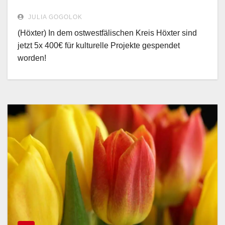
JULIA GOGOLOK
(Höxter) In dem ostwestfälischen Kreis Höxter sind
jetzt 5x 400€ für kulturelle Projekte gespendet
worden!