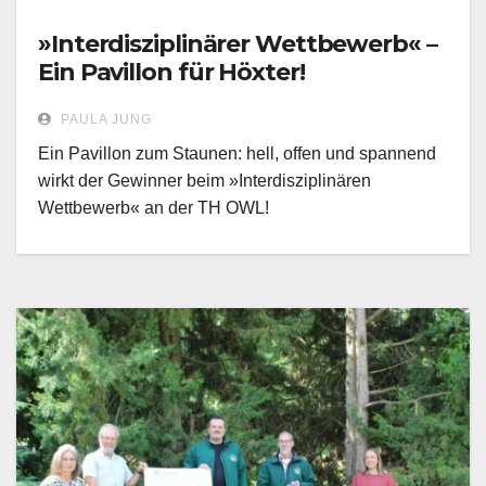
»Interdisziplinärer Wettbewerb« –
Ein Pavillon für Höxter!
PAULA JUNG
Ein Pavillon zum Staunen: hell, offen und spannend
wirkt der Gewinner beim »Interdisziplinären
Wettbewerb« an der TH OWL!