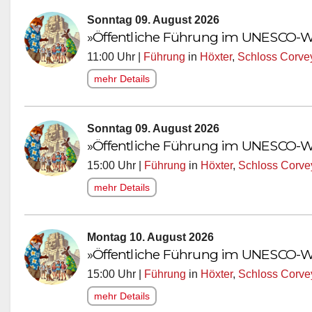
Sonntag 09. August 2026
»Öffentliche Führung im UNESCO-We
11:00 Uhr |
Führung
in
Höxter
,
Schloss Corve
mehr Details
Sonntag 09. August 2026
»Öffentliche Führung im UNESCO-We
15:00 Uhr |
Führung
in
Höxter
,
Schloss Corve
mehr Details
Montag 10. August 2026
»Öffentliche Führung im UNESCO-We
15:00 Uhr |
Führung
in
Höxter
,
Schloss Corve
mehr Details