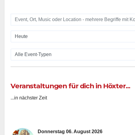
Veranstaltungen für dich in Höxter...
...in nächster Zeit
Donnerstag 06. August 2026