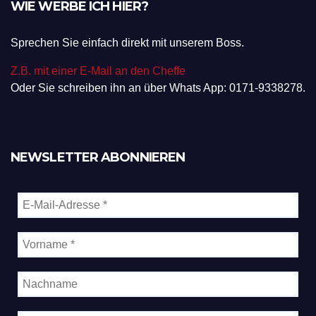
WIE WERBE ICH HIER?
Sprechen Sie einfach direkt mit unserem Boss.
Z.B. mit einer E-Mail an den Cheffe
Oder Sie schreiben ihn an über Whats App: 0171-9338278.
NEWSLETTER ABONNIEREN