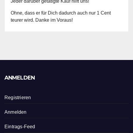
Jeder darüber getätigte Kauf hilft uns!
Ohne, dass er für Dich dadurch auch nur 1 Cent
teurer wird. Danke im Voraus!
ANMELDEN
Registrieren
Anmelden
Eintrags-Feed