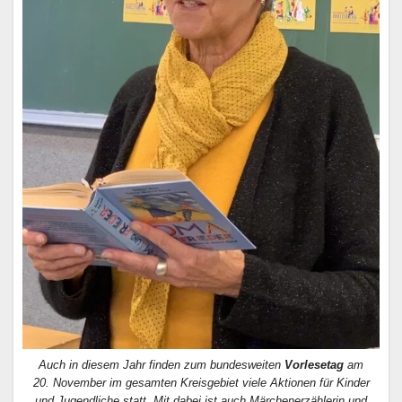
Auch in diesem Jahr finden zum bundesweiten
Vorlesetag
am
20. November im gesamten Kreisgebiet viele Aktionen für Kinder
und Jugendliche statt. Mit dabei ist auch Märchenerzählerin und