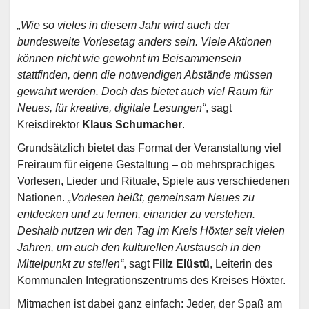
„Wie so vieles in diesem Jahr wird auch der
bundesweite Vorlesetag anders sein. Viele Aktionen
können nicht wie gewohnt im Beisammensein
stattfinden, denn die notwendigen Abstände müssen
gewahrt werden. Doch das bietet auch viel Raum für
Neues, für kreative, digitale Lesungen“
, sagt
Kreisdirektor
Klaus Schumacher
.
Grundsätzlich bietet das Format der Veranstaltung viel
Freiraum für eigene Gestaltung – ob mehrsprachiges
Vorlesen, Lieder und Rituale, Spiele aus verschiedenen
Nationen.
„Vorlesen heißt, gemeinsam Neues zu
entdecken und zu lernen, einander zu verstehen.
Deshalb nutzen wir den Tag im Kreis Höxter seit vielen
Jahren, um auch den kulturellen Austausch in den
Mittelpunkt zu stellen“
, sagt
Filiz Elüstü
, Leiterin des
Kommunalen Integrationszentrums des Kreises Höxter.
Mitmachen ist dabei ganz einfach: Jeder, der Spaß am