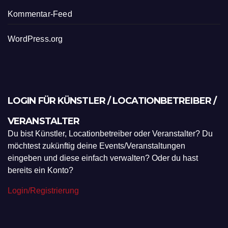
Kommentar-Feed
WordPress.org
LOGIN FÜR KÜNSTLER / LOCATIONBETREIBER /
VERANSTALTER
Du bist Künstler, Locationbetreiber oder Veranstalter? Du
möchtest zukünftig deine Events/Veranstaltungen
eingeben und diese einfach verwalten? Oder du hast
bereits ein Konto?
Login/Registrierung