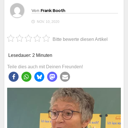
Von
Frank Booth
NOV. 10, 2020
Bitte bewerte diesen Artikel
Lesedauer:
2
Minuten
Teile dies auch mit Deinen Freunden!