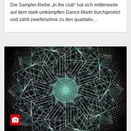
Die Sampler-Reihe „In the club“ hat sich mittlerweile
auf dem stark umkämpften Dance-Markt durchgesetzt
und zählt zweifelsohne zu den qualitativ…