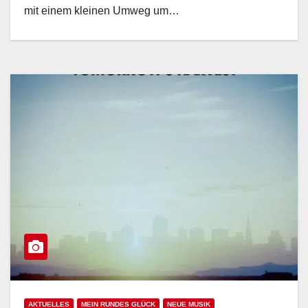
mit einem kleinen Umweg um…
AKTUELLES
MEIN RUNDES GLÜCK
NEUE MUSIK