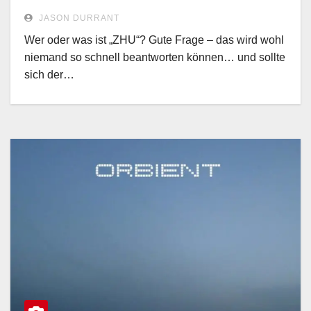
JASON DURRANT
Wer oder was ist „ZHU“? Gute Frage – das wird wohl
niemand so schnell beantworten können… und sollte
sich der…