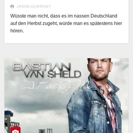
JASON DURRANT
Wüsste man nicht, dass es im nassen Deutschland
auf den Herbst zugeht, würde man es spätestens hier
hören.