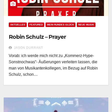
AKTUELLES
FEATURED
MEIN RUNDES GLÜCK
NEUE MUSIK
Robin Schulz – Prayer
JASON DURRANT
Vorab: ich werde mich nicht zu „Kommerz-Hype-
Sonstnochwas“- Äußerungen verleiten lassen, die
man von Musikantenkollegen, im Bezug auf Robin
Schulz, schon…