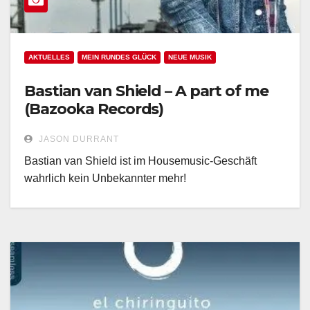
AKTUELLES
MEIN RUNDES GLÜCK
NEUE MUSIK
Bastian van Shield – A part of me
(Bazooka Records)
JASON DURRANT
Bastian van Shield ist im Housemusic-Geschäft
wahrlich kein Unbekannter mehr!