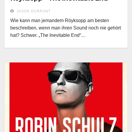
JASON DURRANT
Wie kann man jemandem Röyksopp am besten
beschreiben, wenn man ihren Sound noch nie gehört
hat? Schwer. „The Inevitable End“…