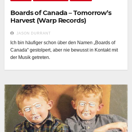
Boards of Canada – Tomorrow’s
Harvest (Warp Records)
JASON DURRANT
Ich bin häufiger schon über den Namen „Boards of
Canada“ gestolpert, aber nie bewusst in Kontakt mit
der Musik getreten.