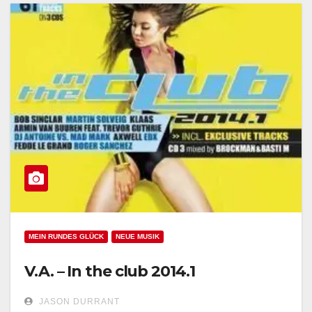
MEIN RUNDES GLÜCK
NEUE MUSIK
V.A. – In the club 2014.1
JASON DURRANT