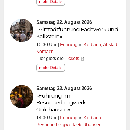
mehr Details
Samstag 22. August 2026
»Altstadtführung Fachwerk und
Kalkstein«
10:30 Uhr |
Führung
in
Korbach
,
Altstadt
Korbach
Hier gibts die
Tickets!
mehr Details
Samstag 22. August 2026
»Führung im
Besucherbergwerk
Goldhausen«
14:30 Uhr |
Führung
in
Korbach
,
Besucherbergwerk Goldhausen