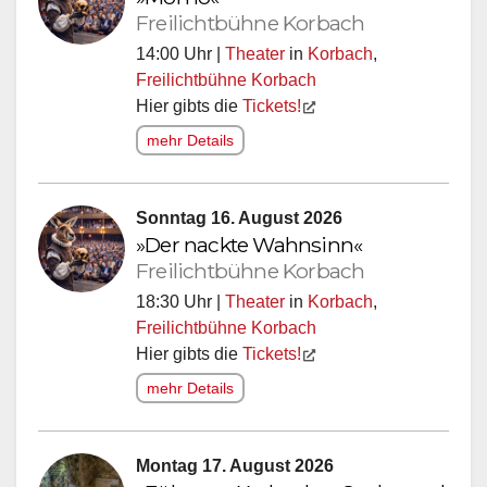
Freilichtbühne Korbach
14:00 Uhr |
Theater
in
Korbach
,
Freilichtbühne Korbach
Hier gibts die
Tickets!
mehr Details
Sonntag 16. August 2026
»Der nackte Wahnsinn«
Freilichtbühne Korbach
18:30 Uhr |
Theater
in
Korbach
,
Freilichtbühne Korbach
Hier gibts die
Tickets!
mehr Details
Montag 17. August 2026