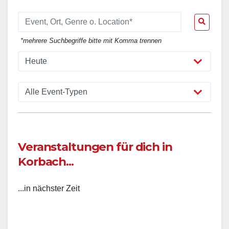
*mehrere Suchbegriffe bitte mit Komma trennen
Veranstaltungen für dich in
Korbach...
...in nächster Zeit