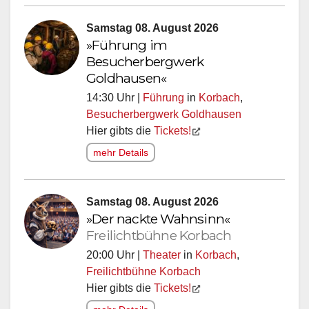
Samstag 08. August 2026
»Führung im
Besucherbergwerk
Goldhausen«
14:30 Uhr |
Führung
in
Korbach
,
Besucherbergwerk Goldhausen
Hier gibts die
Tickets!
mehr Details
Samstag 08. August 2026
»Der nackte Wahnsinn«
Freilichtbühne Korbach
20:00 Uhr |
Theater
in
Korbach
,
Freilichtbühne Korbach
Hier gibts die
Tickets!