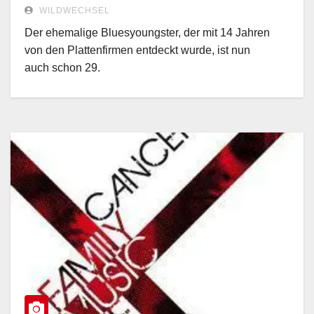
WILDWECHSEL
Der ehemalige Bluesyoungster, der mit 14 Jahren
von den Plattenfirmen entdeckt wurde, ist nun
auch schon 29.