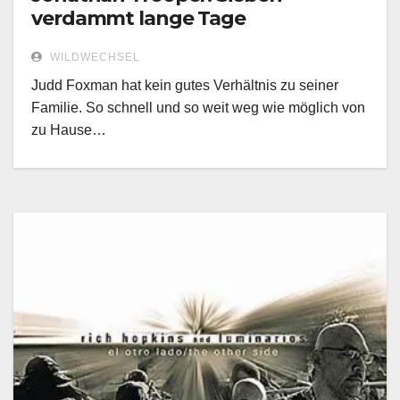
verdammt lange Tage
WILDWECHSEL
Judd Foxman hat kein gutes Verhältnis zu seiner
Familie. So schnell und so weit weg wie möglich von
zu Hause…