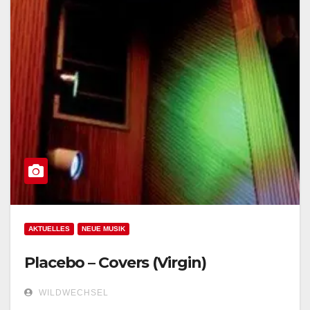
AKTUELLES
NEUE MUSIK
Placebo – Covers (Virgin)
WILDWECHSEL