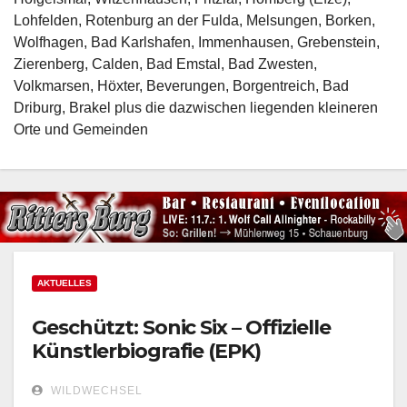
Lohfelden, Rotenburg an der Fulda, Melsungen, Borken,
Wolfhagen, Bad Karlshafen, Immenhausen, Grebenstein,
Zierenberg, Calden, Bad Emstal, Bad Zwesten,
Volkmarsen, Höxter, Beverungen, Borgentreich, Bad
Driburg, Brakel plus die dazwischen liegenden kleineren
Orte und Gemeinden
AKTUELLES
Geschützt: Sonic Six – Offizielle
Künstlerbiografie (EPK)
WILDWECHSEL