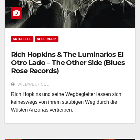
AKTUELLES
NEUE MUSIK
Rich Hopkins & The Luminarios El
Otro Lado – The Other Side (Blues
Rose Records)
WILDWECHSEL
Rich Hopkins und seine Wegbegleiter lassen sich
keineswegs von ihrem staubigen Weg durch die
Wüsten Arizonas vertreiben.