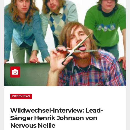
INTERVIEWS
Wildwechsel-Interview: Lead-
Sänger Henrik Johnson von
Nervous Nellie