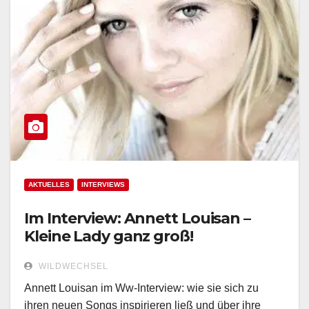
AKTUELLES
INTERVIEWS
Im Interview: Annett Louisan –
Kleine Lady ganz groß!
WILDWECHSEL
Annett Louisan im Ww-Interview: wie sie sich zu
ihren neuen Songs inspirieren ließ und über ihre