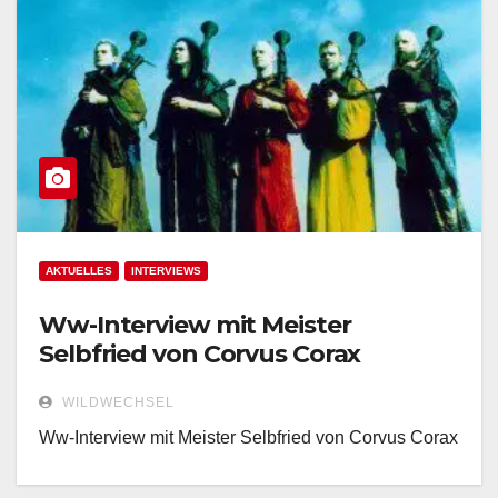
AKTUELLES
INTERVIEWS
Ww-Interview mit Meister
Selbfried von Corvus Corax
WILDWECHSEL
Ww-Interview mit Meister Selbfried von Corvus Corax