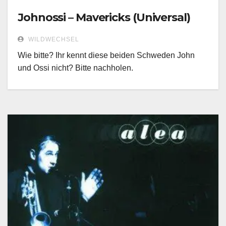
Johnossi – Mavericks (Universal)
WILDWECHSEL
Wie bitte? Ihr kennt diese beiden Schweden John
und Ossi nicht? Bitte nachholen.