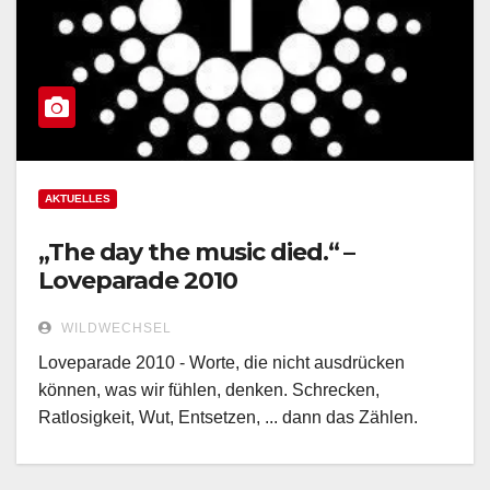
AKTUELLES
„The day the music died.“ –
Loveparade 2010
WILDWECHSEL
Loveparade 2010 - Worte, die nicht ausdrücken
können, was wir fühlen, denken. Schrecken,
Ratlosigkeit, Wut, Entsetzen, ... dann das Zählen.