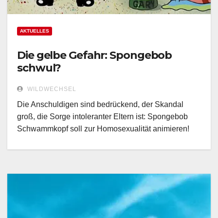
AKTUELLES
Die gelbe Gefahr: Spongebob
schwul?
WILDWECHSEL
Die Anschuldigen sind bedrückend, der Skandal
groß, die Sorge intoleranter Eltern ist: Spongebob
Schwammkopf soll zur Homosexualität animieren!