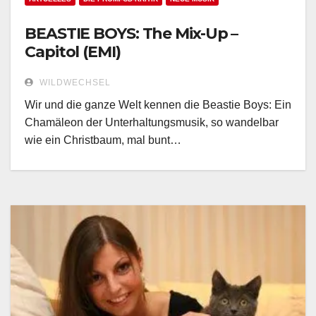
BEASTIE BOYS: The Mix-Up –
Capitol (EMI)
WILDWECHSEL
Wir und die ganze Welt kennen die Beastie Boys: Ein
Chamäleon der Unterhaltungsmusik, so wandelbar
wie ein Christbaum, mal bunt…