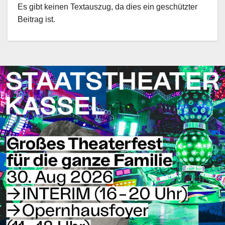
Es gibt keinen Textauszug, da dies ein geschützter
Beitrag ist.