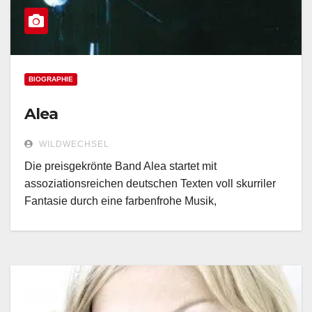
BIOGRAPHIE
Alea
WILDWECHSEL
Die preisgekrönte Band Alea startet mit
assoziationsreichen deutschen Texten voll skurriler
Fantasie durch eine farbenfrohe Musik,