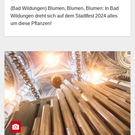
(Bad Wildungen) Blumen, Blumen, Blumen: In Bad
Wildungen dreht sich auf dem Stadtfest 2024 alles
um diese Pflanzen!