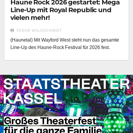
Haune Rock 2026 gestartet: Mega
Line-Up mit Royal Republic und
vielen mehr!
FEDOR WALDSCHMIDT
(Haunetal) Mit Wayford West steht nun das gesamte
Line-Up des Haune‑Rock Festival für 2026 fest.