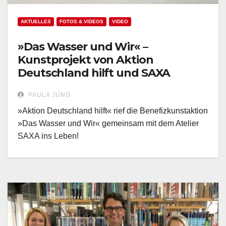
AKTUELLES
FOTOS & VIDEOS
VIDEO
»Das Wasser und Wir« –
Kunstprojekt von Aktion
Deutschland hilft und SAXA
PAULA JUNG
»Aktion Deutschland hilft« rief die Benefizkunstaktion
»Das Wasser und Wir« gemeinsam mit dem Atelier
SAXA ins Leben!