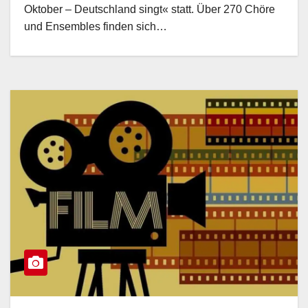
Oktober – Deutschland singt« statt. Über 270 Chöre
und Ensembles finden sich…