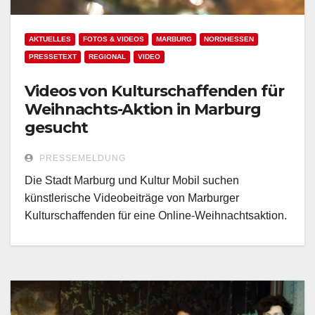
AKTUELLES
FOTOS & VIDEOS
MARBURG
NORDHESSEN
PRESSETEXT
REGIONAL
VIDEO
Videos von Kulturschaffenden für
Weihnachts-Aktion in Marburg
gesucht
PRESSEMELDUNG
Die Stadt Marburg und Kultur Mobil suchen
künstlerische Videobeiträge von Marburger
Kulturschaffenden für eine Online-Weihnachtsaktion.