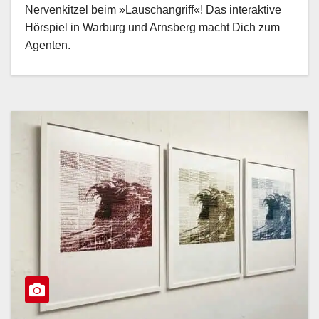
Nervenkitzel beim »Lauschangriff«! Das interaktive
Hörspiel in Warburg und Arnsberg macht Dich zum
Agenten.