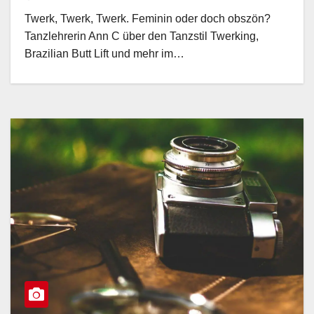
Twerk, Twerk, Twerk. Feminin oder doch obszön?
Tanzlehrerin Ann C über den Tanzstil Twerking,
Brazilian Butt Lift und mehr im…