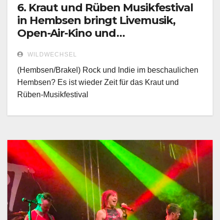
6. Kraut und Rüben Musikfestival
in Hembsen bringt Livemusik,
Open-Air-Kino und
Familienprogramm!
WILDWECHSEL
(Hembsen/Brakel) Rock und Indie im beschaulichen
Hembsen? Es ist wieder Zeit für das Kraut und
Rüben-Musikfestival