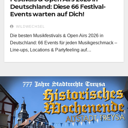
Deutschland: Diese 66 Festival-
Events warten auf Dich!
WILDWECHSEL
Die besten Musikfestivals & Open Airs 2026 in
Deutschland: 66 Events für jeden Musikgeschmack –
Line-ups, Locations & Partyfeeling auf…