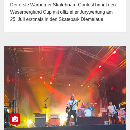
Der erste Warburger Skateboard-Contest bringt den
Weserbergland Cup mit offizieller Jurywertung am
25. Juli erstmals in den Skatepark Diemelaue.