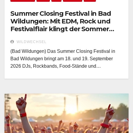
Summer Closing Festival in Bad
Wildungen: Mit EDM, Rock und
Festivalflair klingt der Sommer
aus!
WILDWECHSEL
(Bad Wildungen) Das Summer Closing Festival in
Bad Wildungen bringt am 18. und 19. September
2026 DJs, Rockbands, Food-Stände und…