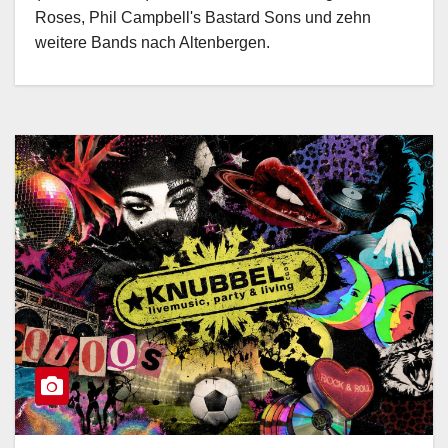
Roses, Phil Campbell's Bastard Sons und zehn
weitere Bands nach Altenbergen.