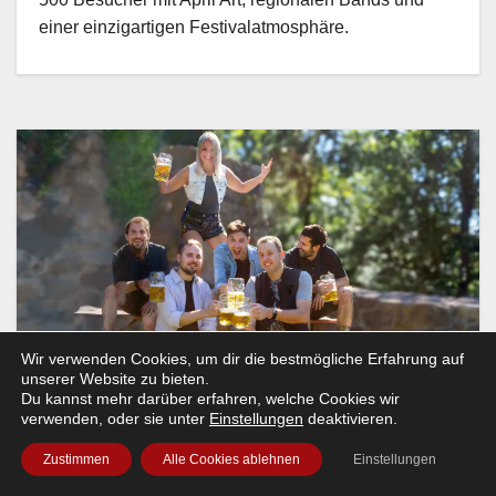
einer einzigartigen Festivalatmosphäre.
Wir verwenden Cookies, um dir die bestmögliche Erfahrung auf
unserer Website zu bieten.
Du kannst mehr darüber erfahren, welche Cookies wir
verwenden, oder sie unter
Einstellungen
deaktivieren.
Zustimmen
Alle Cookies ablehnen
Einstellungen