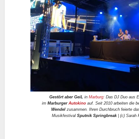
Gestört aber GeiL
in
Marburg
: Das DJ Duo aus E
im
Marburger
Autokino
auf. Seit 2010 arbeiten die 
Wendel
zusammen. Ihren Durchbruch feierte da
Musikfestival
Sputnik Springbreak
| (c) Sarah 