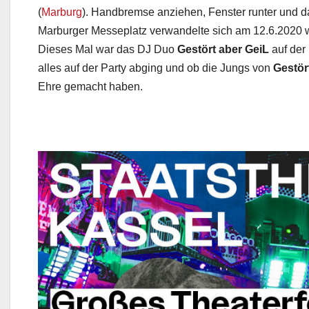
(
Marburg
). Handbremse anziehen, Fenster runter und d
Marburger Messeplatz verwandelte sich am 12.6.2020 wi
Dieses Mal war das DJ Duo
Gestört aber GeiL
auf der 
alles auf der Party abging und ob die Jungs von
Gestör
Ehre gemacht haben.