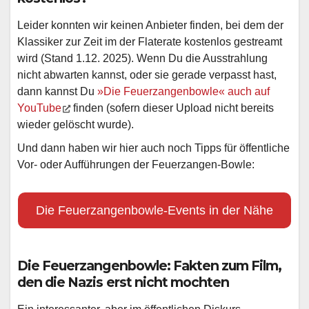
Leider konnten wir keinen Anbieter finden, bei dem der
Klassiker zur Zeit im der Flaterate kostenlos gestreamt
wird (Stand 1.12. 2025). Wenn Du die Ausstrahlung
nicht abwarten kannst, oder sie gerade verpasst hast,
dann kannst Du
»Die Feuerzangenbowle« auch auf
YouTube
finden (sofern dieser Upload nicht bereits
wieder gelöscht wurde).
Und dann haben wir hier auch noch Tipps für öffentliche
Vor- oder Aufführungen der Feuerzangen-Bowle:
Die Feuerzangenbowle-Events in der Nähe
Die Feuerzangenbowle: Fakten zum Film,
den die Nazis erst nicht mochten