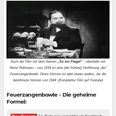
Auch der Film mit dem Namen
„So ein Flegel“
– ebenfalls mit
Heinz Rühmann – von 1934 ist eine (die frühere) Verfilmung „der“
Feuerzangenbowle. Diese Version ist aber etwas anders, als die
berühmete Version von 1944. (Kompletter Film auf Youtube)
Feuerzangenbowle – Die geheime
Formel: