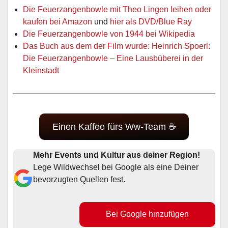
Die Feuerzangenbowle mit Theo Lingen leihen oder
kaufen bei Amazon
und
hier als DVD/Blue Ray
Die Feuerzangenbowle von 1944 bei Wikipedia
Das Buch aus dem der Film wurde: Heinrich Spoerl:
Die Feuerzangenbowle – Eine Lausbüberei in der
Kleinstadt
Einen Kaffee fürs Ww-Team ☕
Mehr Events und Kultur aus deiner Region!
Lege Wildwechsel bei Google als eine Deiner
bevorzugten Quellen fest.
Bei Google hinzufügen