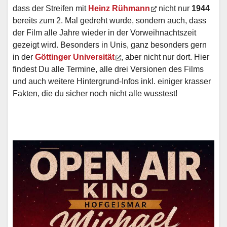
dass der Streifen mit
Heinz Rühmann
nicht nur
1944
bereits zum 2. Mal gedreht wurde, sondern auch, dass
der Film alle Jahre wieder in der Vorweihnachtszeit
gezeigt wird. Besonders in Unis, ganz besonders gern
in der
Göttinger Universität
, aber nicht nur dort. Hier
findest Du alle Termine, alle drei Versionen des Films
und auch weitere Hintergrund-Infos inkl. einiger krasser
Fakten, die du sicher noch nicht alle wusstest!