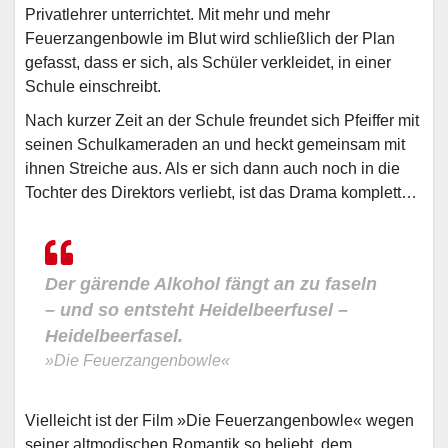
Privatlehrer unterrichtet. Mit mehr und mehr
Feuerzangenbowle im Blut wird schließlich der Plan
gefasst, dass er sich, als Schüler verkleidet, in einer
Schule einschreibt.
Nach kurzer Zeit an der Schule freundet sich Pfeiffer mit
seinen Schulkameraden an und heckt gemeinsam mit
ihnen Streiche aus. Als er sich dann auch noch in die
Tochter des Direktors verliebt, ist das Drama komplett…
Der gärende Alkohol fängt an zu faseln
– und so entsteht Heidelbeerfusel –
Heidelbeerfasel.
»Die Feuerzangenbowle«
Vielleicht ist der Film »Die Feuerzangenbowle« wegen
seiner altmodischen Romantik so beliebt, dem