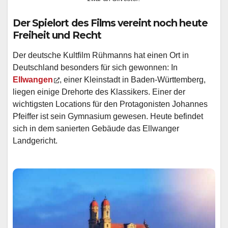
Der Spielort des Films vereint noch heute
Freiheit und Recht
Der deutsche Kultfilm Rühmanns hat einen Ort in
Deutschland besonders für sich gewonnen: In
Ellwangen
, einer Kleinstadt in Baden-Württemberg,
liegen einige Drehorte des Klassikers. Einer der
wichtigsten Locations für den Protagonisten Johannes
Pfeiffer ist sein Gymnasium gewesen. Heute befindet
sich in dem sanierten Gebäude das Ellwanger
Landgericht.