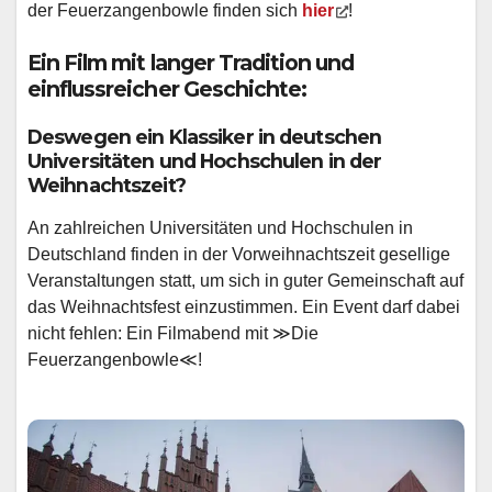
der Feuerzangenbowle finden sich
hier
!
Ein Film mit langer Tradition und
einflussreicher Geschichte:
Deswegen ein Klassiker in deutschen
Universitäten und Hochschulen in der
Weihnachtszeit?
An zahlreichen Universitäten und Hochschulen in
Deutschland finden in der Vorweihnachtszeit gesellige
Veranstaltungen statt, um sich in guter Gemeinschaft auf
das Weihnachtsfest einzustimmen. Ein Event darf dabei
nicht fehlen: Ein Filmabend mit ≫Die
Feuerzangenbowle≪!