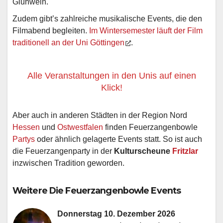
Glühwein.
Zudem gibt’s zahlreiche musikalische Events, die den
Filmabend begleiten.
Im Wintersemester läuft der Film
traditionell an der Uni Göttingen
.
Alle Veranstaltungen in den Unis auf einen
Klick!
Aber auch in anderen Städten in der Region Nord
Hessen
und
Ostwestfalen
finden Feuerzangenbowle
Partys
oder ähnlich gelagerte Events statt. So ist auch
die Feuerzangenparty in der
Kulturscheune
Fritzlar
inzwischen Tradition geworden.
Weitere Die Feuerzangenbowle Events
Donnerstag 10. Dezember 2026