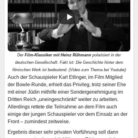
Der
Film-Klassiker mit Heinz Rühmann
polarisiert in der
deutschen Gesellschaft. Fakt ist: Die Geschichte hinter dem
filmischen Werk ist bedeutend. (Video zum Thema bei Youtube)
Auch der Schauspieler Karl Etlinger, im Film Mitglied
der Bowle-Runde, erhielt das Privileg, trotz seiner Ehe
mit einer Jüdin mithilfe einer Sondergenehmigung im
Dritten Reich „uneingeschränkt“ weiter zu arbeiten.
Allerdings rettete die Teilnahme an dem Film auch
einige der jungen Schauspieler vor dem Einsatz an der
Front – zumindest zeitweise.
Ergebnis dieser sehr privaten Vorführung soll dann