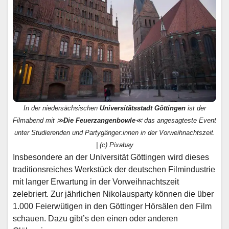
In der niedersächsischen
Universitätsstadt Göttingen
ist der
Filmabend mit ≫
Die Feuerzangenbowle
≪ das angesagteste Event
unter Studierenden und Partygänger:innen in der Vorweihnachtszeit.
| (c) Pixabay
Insbesondere an der Universität Göttingen wird dieses
traditionsreiches Werkstück der deutschen Filmindustrie
mit langer Erwartung in der Vorweihnachtszeit
zelebriert. Zur jährlichen Nikolausparty können die über
1.000 Feierwütigen in den Göttinger Hörsälen den Film
schauen. Dazu gibt’s den einen oder anderen