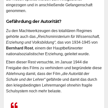
eingezogen und in anschließende Gefangenschaft
genommen.
Gefährdung der Autorität?
Zu den Machtwerkzeugen des totalitären Regimes
gehörte auch das
„Reichsministerium für Wissenschaft,
Erziehung und Volksbildung“,
das von 1934-1945 von
Bernhard Rost
, einem der Hauptbefürworter
nationalsozialistischer Erziehung, geleitet wurde.
Eben dieser Rest versuchte, im Januar 1944 die
Freigabe des Films zu verhindern und begründete diese
Ablehnung damit, dass der Film
„die Autorität der
Schule und der Lehrer“
gefährde und damit das durch
den kriegsbedingten Lehrermangel ohnehin fragile
Schulsystem noch mehr belaste.