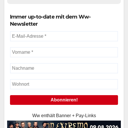
Immer up-to-date mit dem Ww-
Newsletter
Ww enthält Banner + Pay-Links