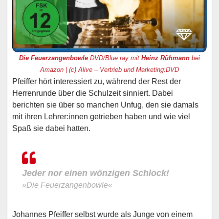
Die Feuerzangenbowle
DVD/Blue ray mit
Heinz Rühmann
bei
Amazon | (c) Alive – Vertrieb und Marketing:DVD
Pfeiffer hört interessiert zu, während der Rest der
Herrenrunde über die Schulzeit sinniert. Dabei
berichten sie über so manchen Unfug, den sie damals
mit ihren Lehrer:innen getrieben haben und wie viel
Spaß sie dabei hatten.
Jeder nor einen wönzigen Schlock!
»Die Feuerzangenbowle«
Johannes Pfeiffer selbst wurde als Junge von einem