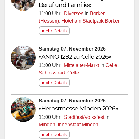
Beruf und Familie«
11:00 Uhr |
Diverses
in
Borken
(Hessen)
,
Hotel am Stadtpark Borken
mehr Details
Samstag 07. November 2026
»ANNO 1292 zu Celle 2026«
11:00 Uhr |
Mittelalter-Markt
in
Celle
,
Schlosspark Celle
mehr Details
Samstag 07. November 2026
»Herbstmesse Minden 2026«
11:00 Uhr |
Stadtfest/Volksfest
in
Minden
,
Innenstadt Minden
mehr Details