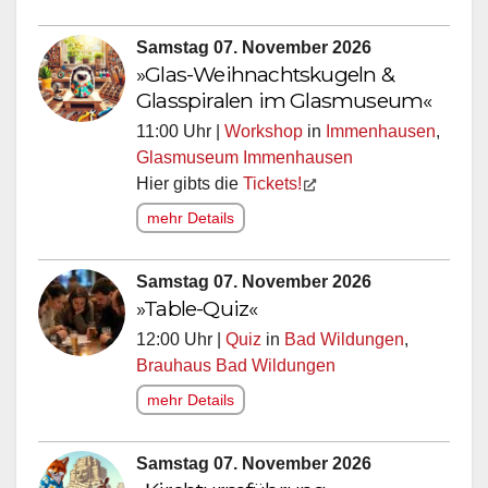
Samstag 07. November 2026
»Glas-Weihnachtskugeln &
Glasspiralen im Glasmuseum«
11:00 Uhr |
Workshop
in
Immenhausen
,
Glasmuseum Immenhausen
Hier gibts die
Tickets!
mehr Details
Samstag 07. November 2026
»Table-Quiz«
12:00 Uhr |
Quiz
in
Bad Wildungen
,
Brauhaus Bad Wildungen
mehr Details
Samstag 07. November 2026