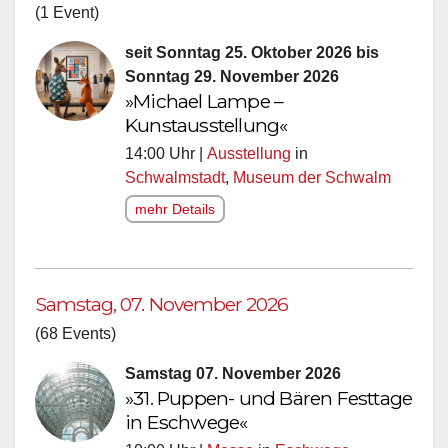
(1 Event)
seit Sonntag 25. Oktober 2026 bis
Sonntag 29. November 2026
»Michael Lampe –
Kunstausstellung«
14:00 Uhr |
Ausstellung
in
Schwalmstadt
,
Museum der Schwalm
mehr Details
Samstag, 07. November 2026
(68 Events)
Samstag 07. November 2026
»31. Puppen- und Bären Festtage
in Eschwege«