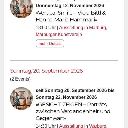
Donnerstag 12. November 2026
»Vertical Smile – Viola Bittl &
Hanna-Maria Hammari«
18:00 Uhr |
Ausstellung
in
Marburg
,
Marburger Kunstverein
mehr Details
Sonntag, 20. September 2026
(2 Events)
seit Sonntag 20. September 2026 bis
Sonntag 22. November 2026
»GESICHT ZEIGEN – Porträts
zwischen Vergangenheit und
Gegenwart«
14:30 Uhr |
Ausstellung
in
Warburg
,