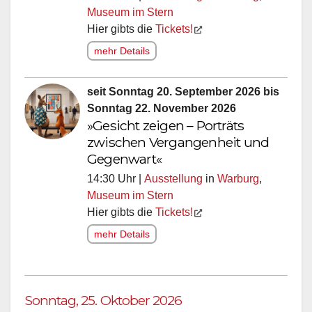
Museum im Stern
Hier gibts die
Tickets!
mehr Details
seit Sonntag 20. September 2026 bis
Sonntag 22. November 2026
»Gesicht zeigen – Porträts
zwischen Vergangenheit und
Gegenwart«
14:30 Uhr |
Ausstellung
in
Warburg
,
Museum im Stern
Hier gibts die
Tickets!
mehr Details
Sonntag, 25. Oktober 2026