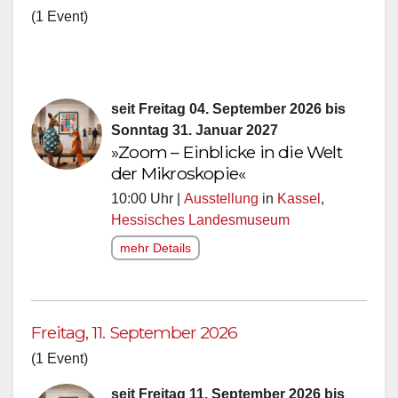
(1 Event)
seit Freitag 04. September 2026 bis
Sonntag 31. Januar 2027
»Zoom – Einblicke in die Welt
der Mikroskopie«
10:00 Uhr |
Ausstellung
in
Kassel
,
Hessisches Landesmuseum
mehr Details
Freitag, 11. September 2026
(1 Event)
seit Freitag 11. September 2026 bis