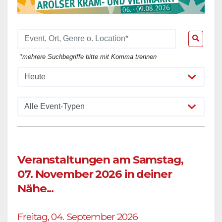
*mehrere Suchbegriffe bitte mit Komma trennen
Veranstaltungen am Samstag,
07. November 2026 in deiner
Nähe...
Freitag, 04. September 2026