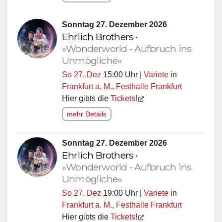
Sonntag 27. Dezember 2026
Ehrlich Brothers
•
»Wonderworld - Aufbruch ins
Unmögliche«
So 27. Dez
15:00 Uhr |
Variete
in
Frankfurt a. M.
,
Festhalle Frankfurt
Hier gibts die
Tickets!
mehr Details
Sonntag 27. Dezember 2026
Ehrlich Brothers
•
»Wonderworld - Aufbruch ins
Unmögliche«
So 27. Dez
19:00 Uhr |
Variete
in
Frankfurt a. M.
,
Festhalle Frankfurt
Hier gibts die
Tickets!