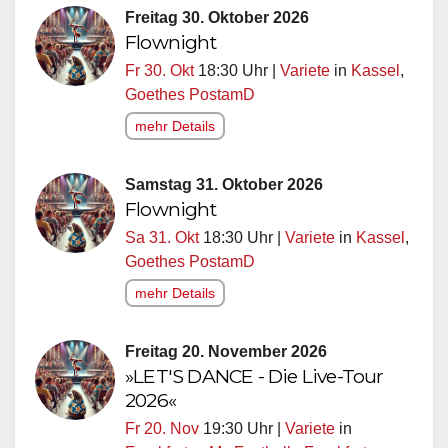
Freitag 30. Oktober 2026
Flownight
Fr 30. Okt
18:30 Uhr |
Variete
in
Kassel
,
Goethes PostamD
mehr Details
Samstag 31. Oktober 2026
Flownight
Sa 31. Okt
18:30 Uhr |
Variete
in
Kassel
,
Goethes PostamD
mehr Details
Freitag 20. November 2026
»LET'S DANCE - Die Live-Tour
2026«
Fr 20. Nov
19:30 Uhr |
Variete
in