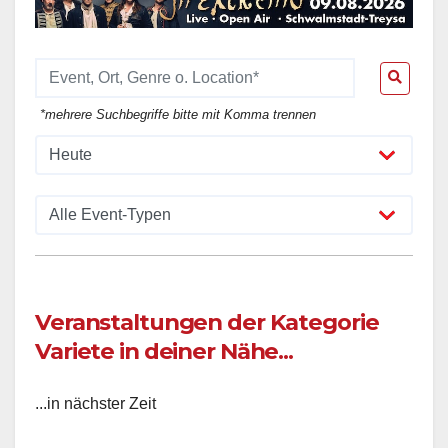
*mehrere Suchbegriffe bitte mit Komma trennen
Veranstaltungen der Kategorie
Variete in deiner Nähe...
...in nächster Zeit