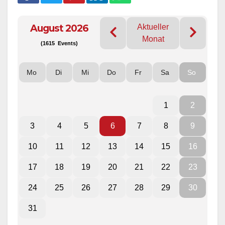
August 2026
Aktueller
Monat
(1615 Events)
Mo
Di
Mi
Do
Fr
Sa
So
1
2
3
4
5
6
7
8
9
10
11
12
13
14
15
16
17
18
19
20
21
22
23
24
25
26
27
28
29
30
31