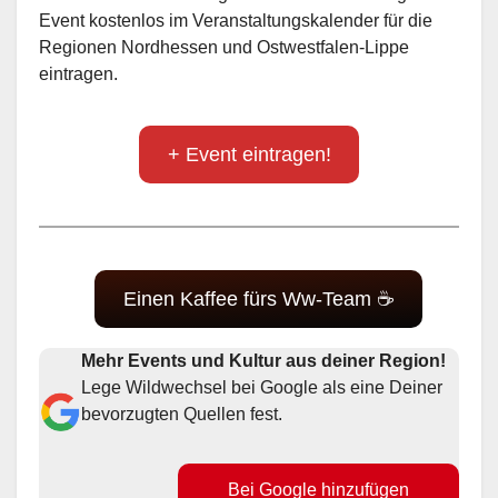
Event kostenlos im Veranstaltungskalender für die
Regionen Nordhessen und Ostwestfalen-Lippe
eintragen.
+ Event eintragen!
Einen Kaffee fürs Ww-Team ☕
Mehr Events und Kultur aus deiner Region!
Lege Wildwechsel bei Google als eine Deiner
bevorzugten Quellen fest.
Bei Google hinzufügen