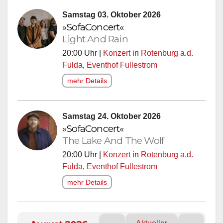
Samstag 03. Oktober 2026
»SofaConcert«
Light And Rain
20:00 Uhr |
Konzert
in
Rotenburg a.d.
Fulda
,
Eventhof Fullestrom
mehr Details
Samstag 24. Oktober 2026
»SofaConcert«
The Lake And The Wolf
20:00 Uhr |
Konzert
in
Rotenburg a.d.
Fulda
,
Eventhof Fullestrom
mehr Details