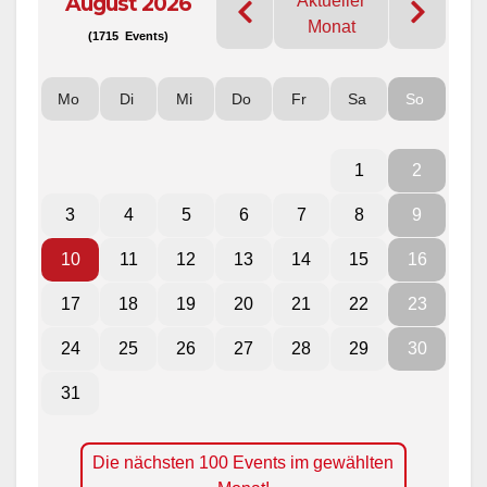
August 2026
Aktueller
Monat
(1715 Events)
Mo
Di
Mi
Do
Fr
Sa
So
1
2
3
4
5
6
7
8
9
10
11
12
13
14
15
16
17
18
19
20
21
22
23
24
25
26
27
28
29
30
31
Die nächsten 100 Events im gewählten