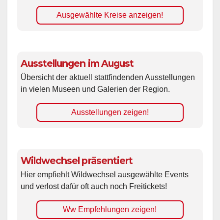
Ausgewählte Kreise anzeigen!
Ausstellungen im August
Übersicht der aktuell stattfindenden Ausstellungen
in vielen Museen und Galerien der Region.
Ausstellungen zeigen!
Wildwechsel präsentiert
Hier empfiehlt Wildwechsel ausgewählte Events
und verlost dafür oft auch noch Freitickets!
Ww Empfehlungen zeigen!