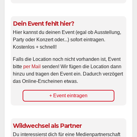
Dein Event fehlt hier?
Hier kannst du deinen Event (egal ob Ausstellung,
Party oder Konzert oder...) sofort eintragen.
Kostenlos + schnell!
Falls die Location noch nicht vorhanden ist, Event
bitte
per Mail
senden! Wir fügen die Location dann
hinzu und tragen den Event ein. Dadurch verzögert
das Online-Erscheinen etwas.
+ Event eintragen
Wildwechsel als Partner
Du interessierst dich für eine Medienpartnerschaft