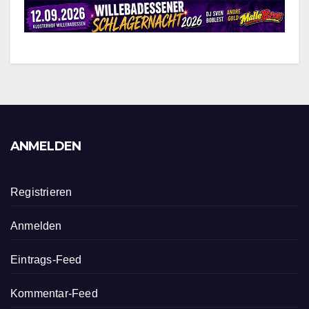
ANMELDEN
Registrieren
Anmelden
Eintrags-Feed
Kommentar-Feed