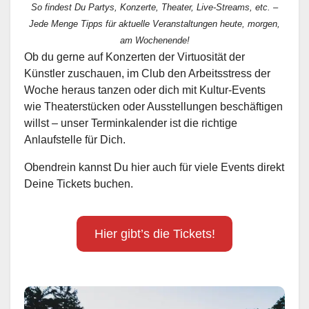
So findest Du Partys, Konzerte, Theater, Live-Streams, etc. –
Jede Menge Tipps für aktuelle Veranstaltungen heute, morgen,
am Wochenende!
Ob du gerne auf Konzerten der Virtuosität der
Künstler zuschauen, im Club den Arbeitsstress der
Woche heraus tanzen oder dich mit Kultur-Events
wie Theaterstücken oder Ausstellungen beschäftigen
willst – unser Terminkalender ist die richtige
Anlaufstelle für Dich.
Obendrein kannst Du hier auch für viele Events direkt
Deine Tickets buchen.
Hier gibt’s die Tickets!