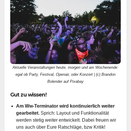
Aktuelle Veranstaltungen heute, morgen und am Wochenende:
egal ob Party, Festival, Openair, oder Konzert | (c) Brandon
Bolender auf Pixabay
Gut zu wissen!
Am Ww-Terminator wird kontinuierlich weiter
gearbeitet.
Sprich: Layout und Funktionalität
werden stetig weiter entwickelt. Dabei freuen wir
uns auch über Eure Ratschläge, bzw Kritik!