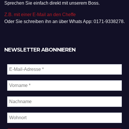
Sprechen Sie einfach direkt mit unserem Boss.
Z.B. mit einer E-Mail an den Cheffe
Oder Sie schreiben ihn an über Whats App: 0171-9338278.
NEWSLETTER ABONNIEREN