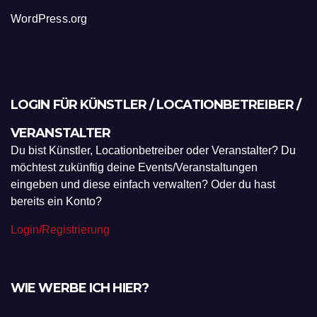
WordPress.org
LOGIN FÜR KÜNSTLER / LOCATIONBETREIBER /
VERANSTALTER
Du bist Künstler, Locationbetreiber oder Veranstalter? Du
möchtest zukünftig deine Events/Veranstaltungen
eingeben und diese einfach verwalten? Oder du hast
bereits ein Konto?
Login/Registrierung
WIE WERBE ICH HIER?