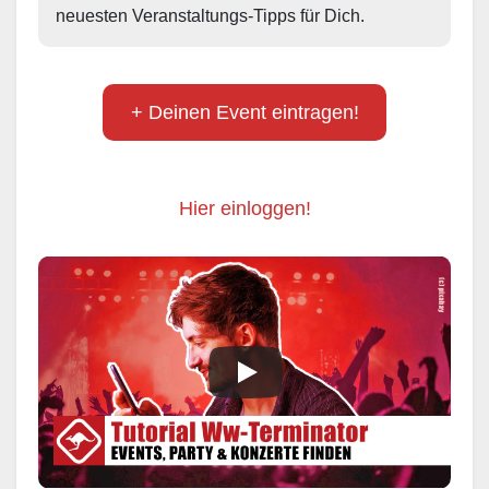
neuesten Veranstaltungs-Tipps für Dich.
+ Deinen Event eintragen!
Hier einloggen!