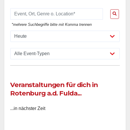
*mehrere Suchbegriffe bitte mit Komma trennen
Veranstaltungen für dich in
Rotenburg a.d. Fulda...
...in nächster Zeit