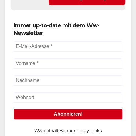
Immer up-to-date mit dem Ww-
Newsletter
Ww enthält Banner + Pay-Links