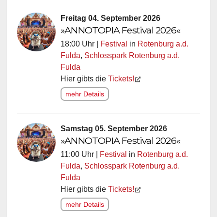
Freitag 04. September 2026
»ANNOTOPIA Festival 2026«
18:00 Uhr |
Festival
in
Rotenburg a.d.
Fulda
,
Schlosspark Rotenburg a.d.
Fulda
Hier gibts die
Tickets!
mehr Details
Samstag 05. September 2026
»ANNOTOPIA Festival 2026«
11:00 Uhr |
Festival
in
Rotenburg a.d.
Fulda
,
Schlosspark Rotenburg a.d.
Fulda
Hier gibts die
Tickets!
mehr Details