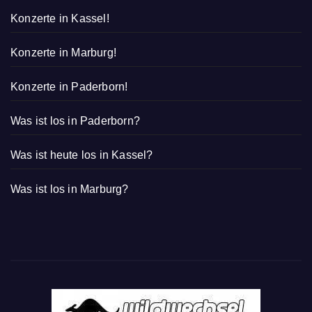
Konzerte in Kassel!
Konzerte in Marburg!
Konzerte in Paderborn!
Was ist los in Paderborn?
Was ist heute los in Kassel?
Was ist los in Marburg?