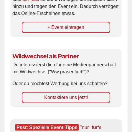
hinzu und tragen den Event ein. Dadurch verzögert
das Online-Erscheinen etwas.
+ Event eintragen
Wildwechsel als Partner
Du interessierst dich für eine Medienpartnerschaft
mit Wildwechsel ("Ww präsentiert!")?
Oder du möchtest Werbung bei uns schalten?
Kontaktiere uns jetzt!
Psst: Spezielle Event-Tipps
"nur"
 für's 