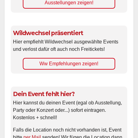
Ausstellungen zeigen!
Wildwechsel präsentiert
Hier empfiehlt Wildwechsel ausgewählte Events
und verlost dafür oft auch noch Freitickets!
Ww Empfehlungen zeigen!
Dein Event fehlt hier?
Hier kannst du deinen Event (egal ob Ausstellung,
Party oder Konzert oder...) sofort eintragen.
Kostenlos + schnell!
Falls die Location noch nicht vorhanden ist, Event
bitte
per Mail
senden! Wir fügen die Location dann