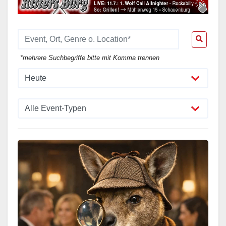
*mehrere Suchbegriffe bitte mit Komma trennen