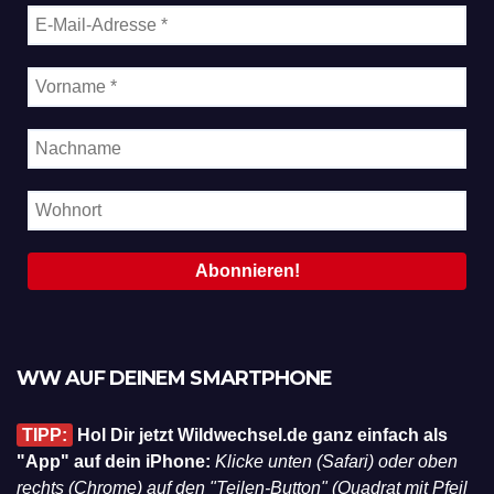
WW AUF DEINEM SMARTPHONE
TIPP:
Hol Dir jetzt Wildwechsel.de ganz einfach als
"App" auf dein iPhone:
Klicke unten (Safari) oder oben
rechts (Chrome) auf den "Teilen-Button" (Quadrat mit Pfeil