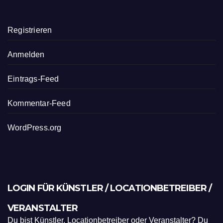
Registrieren
Anmelden
Eintrags-Feed
Kommentar-Feed
WordPress.org
LOGIN FÜR KÜNSTLER / LOCATIONBETREIBER /
VERANSTALTER
Du bist Künstler, Locationbetreiber oder Veranstalter? Du