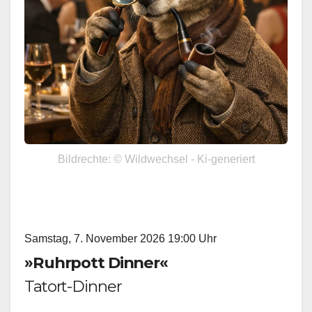
Bildrechte: © Wildwechsel - Ki-generiert
Samstag, 7. November 2026 19:00 Uhr
»Ruhrpott Dinner«
Tatort-Dinner