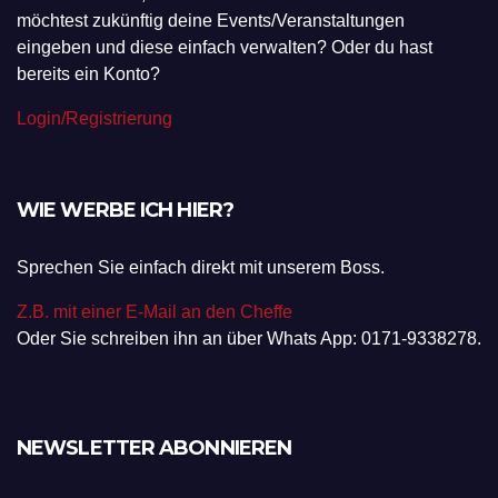
möchtest zukünftig deine Events/Veranstaltungen
eingeben und diese einfach verwalten? Oder du hast
bereits ein Konto?
Login/Registrierung
WIE WERBE ICH HIER?
Sprechen Sie einfach direkt mit unserem Boss.
Z.B. mit einer E-Mail an den Cheffe
Oder Sie schreiben ihn an über Whats App: 0171-9338278.
NEWSLETTER ABONNIEREN