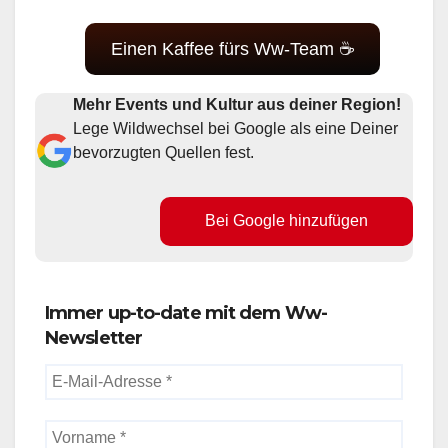
Einen Kaffee fürs Ww-Team ☕
Mehr Events und Kultur aus deiner Region!
Lege Wildwechsel bei Google als eine Deiner
bevorzugten Quellen fest.
Bei Google hinzufügen
Immer up-to-date mit dem Ww-
Newsletter