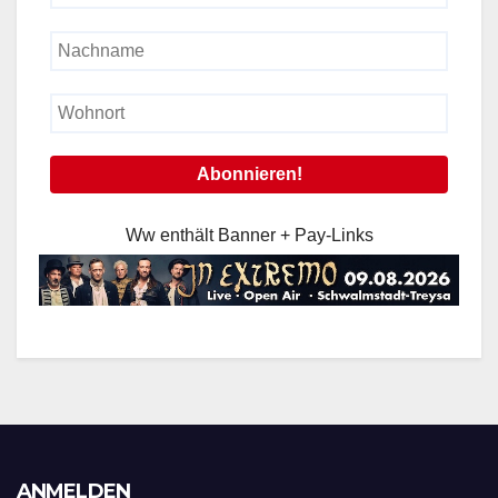
Ww enthält Banner + Pay-Links
ANMELDEN