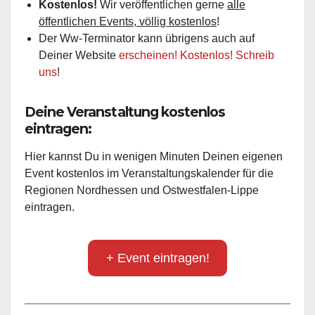
Kostenlos!
Wir veröffentlichen gerne
alle
öffentlichen Events, völlig kostenlos
!
Der Ww-Terminator kann übrigens auch auf
Deiner Website
erscheinen! Kostenlos! Schreib
uns
!
Deine Veranstaltung kostenlos
eintragen:
Hier kannst Du in wenigen Minuten Deinen eigenen
Event kostenlos im Veranstaltungskalender für die
Regionen Nordhessen und Ostwestfalen-Lippe
eintragen.
+ Event eintragen!