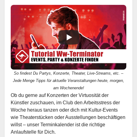
So findest Du Partys, Konzerte, Theater, Live-Streams, etc. –
Jede Menge Tipps für aktuelle Veranstaltungen heute, morgen,
am Wochenende!
Ob du gerne auf Konzerten der Virtuosität der
Künstler zuschauen, im Club den Arbeitsstress der
Woche heraus tanzen oder dich mit Kultur-Events
wie Theaterstücken oder Ausstellungen beschäftigen
willst – unser Terminkalender ist die richtige
Anlaufstelle für Dich.