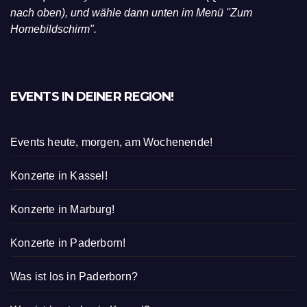
nach oben), und wähle dann unten im Menü "Zum
Homebildschirm".
EVENTS IN DEINER REGION!
Events heute, morgen, am Wochenende!
Konzerte in Kassel!
Konzerte in Marburg!
Konzerte in Paderborn!
Was ist los in Paderborn?