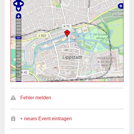
Fehler melden
+ neues Event eintragen