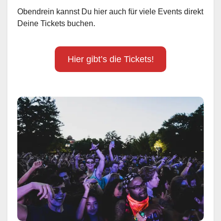
Obendrein kannst Du hier auch für viele Events direkt
Deine Tickets buchen.
Hier gibt’s die Tickets!