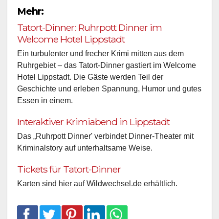
Mehr:
Tatort-Dinner: Ruhrpott Dinner im
Welcome Hotel Lippstadt
Ein turbulenter und frecher Krimi mitten aus dem
Ruhrgebiet – das Tatort-Dinner gastiert im Welcome
Hotel Lippstadt. Die Gäste werden Teil der
Geschichte und erleben Spannung, Humor und gutes
Essen in einem.
Interaktiver Krimiabend in Lippstadt
Das „Ruhrpott Dinner' verbindet Dinner-Theater mit
Kriminalstory auf unterhaltsame Weise.
Tickets für Tatort-Dinner
Karten sind hier auf Wildwechsel.de erhältlich.