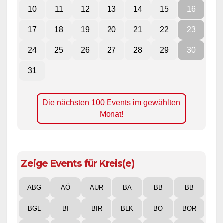
10
11
12
13
14
15
16
17
18
19
20
21
22
23
24
25
26
27
28
29
30
31
Die nächsten 100 Events im gewählten
Monat!
Zeige Events für Kreis(e)
ABG
AÖ
AUR
BA
BB
BB
BGL
BI
BIR
BLK
BO
BOR