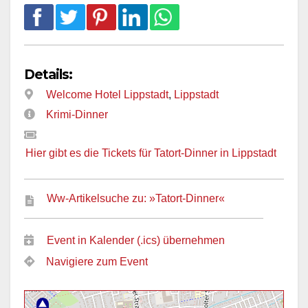
Details:
Welcome Hotel Lippstadt
,
Lippstadt
Krimi-Dinner
Hier gibt es die Tickets für Tatort-Dinner in Lippstadt
Ww-Artikelsuche zu: »Tatort-Dinner«
Event in Kalender (.ics) übernehmen
Navigiere zum Event