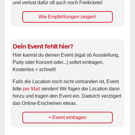
und verlost dafür oft auch noch Freitickets!
Ww Empfehlungen zeigen!
Dein Event fehlt hier?
Hier kannst du deinen Event (egal ob Ausstellung,
Party oder Konzert oder...) sofort eintragen.
Kostenlos + schnell!
Falls die Location noch nicht vorhanden ist, Event
bitte
per Mail
senden! Wir fügen die Location dann
hinzu und tragen den Event ein. Dadurch verzögert
das Online-Erscheinen etwas.
+ Event eintragen