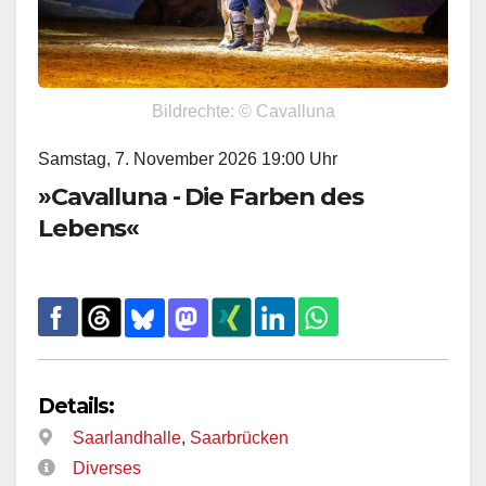
Bildrechte: © Cavalluna
Samstag, 7. November 2026 19:00 Uhr
»Cavalluna - Die Farben des
Lebens«
Details:
Saarlandhalle
,
Saarbrücken
Diverses