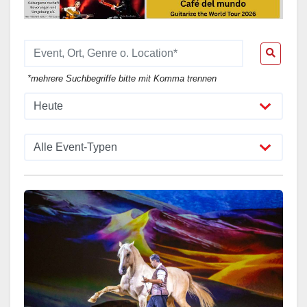
*mehrere Suchbegriffe bitte mit Komma trennen