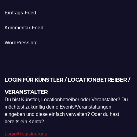
Eintrags-Feed
Kommentar-Feed
WordPress.org
LOGIN FÜR KÜNSTLER / LOCATIONBETREIBER /
VERANSTALTER
Du bist Künstler, Locationbetreiber oder Veranstalter? Du
möchtest zukünftig deine Events/Veranstaltungen
eingeben und diese einfach verwalten? Oder du hast
bereits ein Konto?
Login/Registrierung