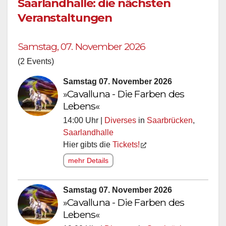
Saarlandhalle: die nächsten
Veranstaltungen
Samstag, 07. November 2026
(2 Events)
Samstag 07. November 2026
»Cavalluna - Die Farben des
Lebens«
14:00 Uhr |
Diverses
in
Saarbrücken
,
Saarlandhalle
Hier gibts die
Tickets!
mehr Details
Samstag 07. November 2026
»Cavalluna - Die Farben des
Lebens«