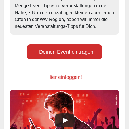
Menge Event-Tipps zu Veranstaltungen in der 
Nähe, z.B. in den unzähligen kleinen aber feinen 
Orten in der Ww-Region, haben wir immer die 
neuesten Veranstaltungs-Tipps für Dich.
+ Deinen Event eintragen!
Hier einloggen!