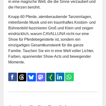
in eine magische Welt, die die Sinne verzaubert und
die Herzen berührt.
Knapp 60 Pferde, atemberaubende Tanzeinlagen,
mitreißende Musik und ein traumhaftes Kostüm- und
Bühnenbild faszinieren Groß und Klein und zeigen
eindrücklich, warum CAVALLUNA nicht nur eine
Show für Pferdebegeisterte ist, sondern ein
einzigartiges Gesamtkunstwerk für die ganze
Familie. Tauchen Sie ein in eine Welt voller Lichter,
Farben, spannender Show-Acts und bewegender
Momente.