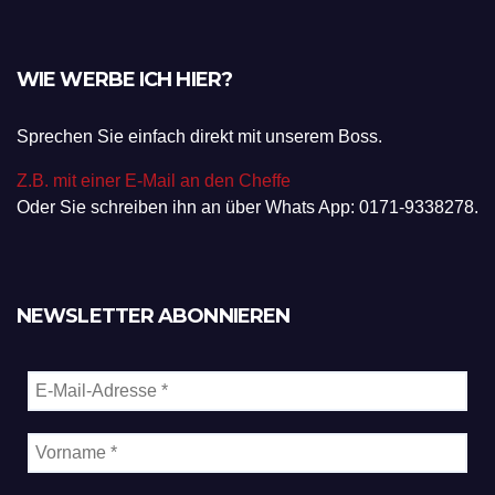
WIE WERBE ICH HIER?
Sprechen Sie einfach direkt mit unserem Boss.
Z.B. mit einer E-Mail an den Cheffe
Oder Sie schreiben ihn an über Whats App: 0171-9338278.
NEWSLETTER ABONNIEREN