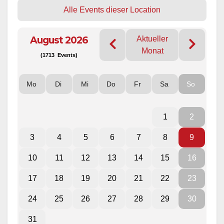
Alle Events dieser Location
August 2026
Aktueller
Monat
(1713 Events)
Mo
Di
Mi
Do
Fr
Sa
So
1
2
3
4
5
6
7
8
9
10
11
12
13
14
15
16
17
18
19
20
21
22
23
24
25
26
27
28
29
30
31