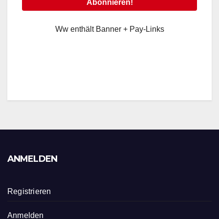
Ww enthält Banner + Pay-Links
ANMELDEN
Registrieren
Anmelden