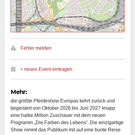
Fehler melden
+ neues Event eintragen
Mehr:
die größte Pferdeshow Europas kehrt zurück und
begeistert von Oktober 2026 bis Juni 2027 knapp
eine halbe Million Zuschauer mit dem neuen
Programm „Die Farben des Lebens“. Die einzigartige
Show nimmt das Publikum mit auf eine bunte Reise