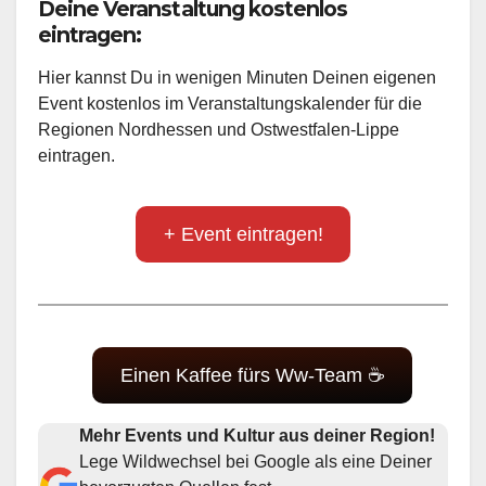
Deine Veranstaltung kostenlos
eintragen:
Hier kannst Du in wenigen Minuten Deinen eigenen
Event kostenlos im Veranstaltungskalender für die
Regionen Nordhessen und Ostwestfalen-Lippe
eintragen.
+ Event eintragen!
Einen Kaffee fürs Ww-Team ☕
Mehr Events und Kultur aus deiner Region!
Lege Wildwechsel bei Google als eine Deiner