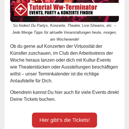
So findest Du Partys, Konzerte, Theater, Live-Streams, etc. –
Jede Menge Tipps für aktuelle Veranstaltungen heute, morgen,
am Wochenende!
Ob du gerne auf Konzerten der Virtuosität der
Künstler zuschauen, im Club den Arbeitsstress der
Woche heraus tanzen oder dich mit Kultur-Events
wie Theaterstücken oder Ausstellungen beschäftigen
willst – unser Terminkalender ist die richtige
Anlaufstelle für Dich.
Obendrein kannst Du hier auch für viele Events direkt
Deine Tickets buchen.
Hier gibt’s die Tickets!