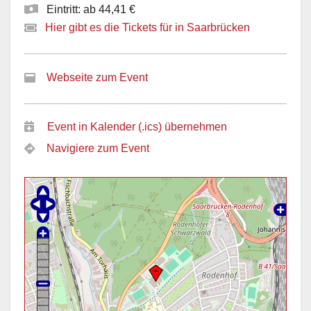
Eintritt: ab 44,41 €
Hier gibt es die Tickets für in Saarbrücken
Webseite zum Event
Event in Kalender (.ics) übernehmen
Navigiere zum Event