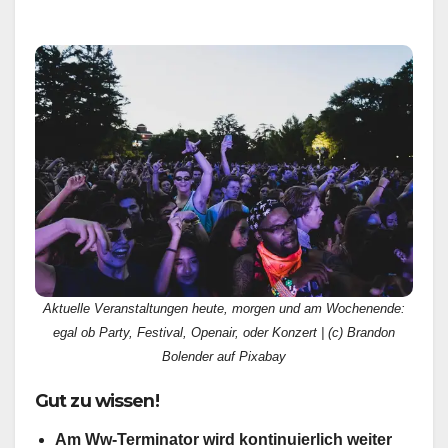
Aktuelle Veranstaltungen heute, morgen und am Wochenende:
egal ob Party, Festival, Openair, oder Konzert | (c) Brandon
Bolender auf Pixabay
Gut zu wissen!
Am Ww-Terminator wird kontinuierlich weiter