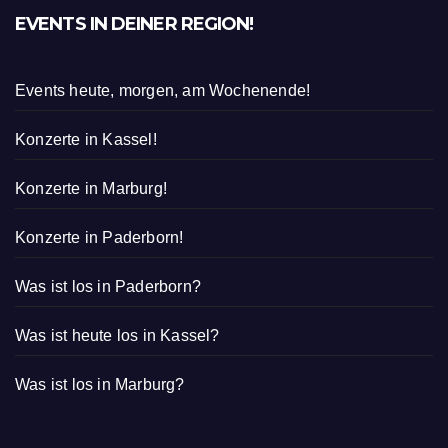
EVENTS IN DEINER REGION!
Events heute, morgen, am Wochenende!
Konzerte in Kassel!
Konzerte in Marburg!
Konzerte in Paderborn!
Was ist los in Paderborn?
Was ist heute los in Kassel?
Was ist los in Marburg?