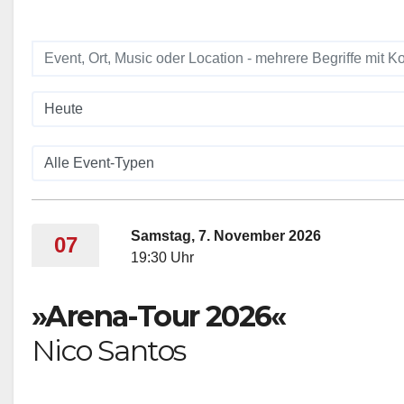
Samstag, 7. November 2026
07
19:30 Uhr
»Arena-Tour 2026«
Nico Santos