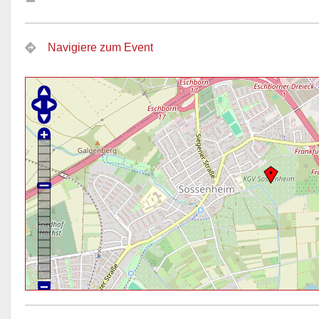
Navigiere zum Event