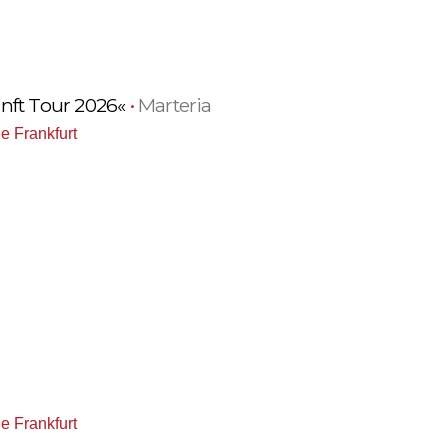
nft Tour 2026«
•
Marteria
e Frankfurt
e Frankfurt