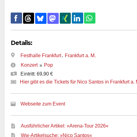
Details:
,
Festhalle Frankfurt
Frankfurt a. M.
Konzert
Pop
»
Eintritt: 69,90 €
Hier gibt es die Tickets für Nico Santos in Frankfurt a. 
Webseite zum Event
Ausführlicher Artikel: »Arena-Tour 2026«
Ww-Artikelsuche: »Nico Santos«