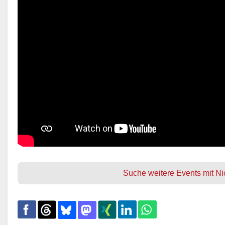
Suche weitere Events mit Ni