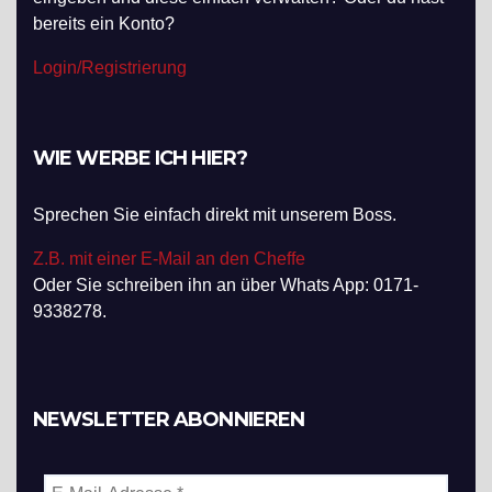
bereits ein Konto?
Login/Registrierung
WIE WERBE ICH HIER?
Sprechen Sie einfach direkt mit unserem Boss.
Z.B. mit einer E-Mail an den Cheffe
Oder Sie schreiben ihn an über Whats App: 0171-
9338278.
NEWSLETTER ABONNIEREN