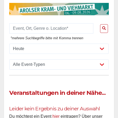
*mehrere Suchbegriffe bitte mit Komma trennen
Veranstaltungen in deiner Nähe...
Leider kein Ergebnis zu deiner Auswahl
Du möchtest ein Event
hier
eintragen? Über unser