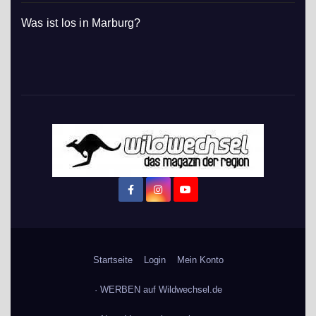
Was ist los in Marburg?
Startseite
Login
Mein Konto
· WERBEN auf Wildwechsel.de