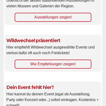
Übersicht der aktuell stattfindenden Ausstellungen in
vielen Museen und Galerien der Region.
Ausstellungen zeigen!
Wildwechsel präsentiert
Hier empfiehlt Wildwechsel ausgewählte Events und
verlost dafür oft auch noch Freitickets!
Ww Empfehlungen zeigen!
Dein Event fehlt hier?
Hier kannst du deinen Event (egal ob Ausstellung,
Party oder Konzert oder...) sofort eintragen. Kostenlos +
schnell!