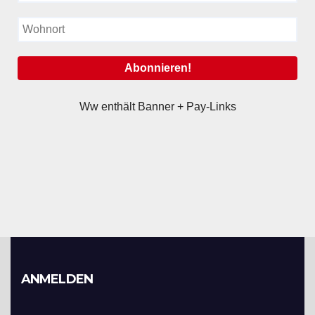
Ww enthält Banner + Pay-Links
ANMELDEN