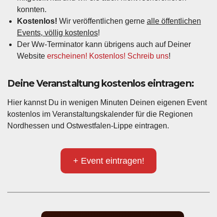
konnten.
Kostenlos!
Wir veröffentlichen gerne
alle öffentlichen
Events, völlig kostenlos
!
Der Ww-Terminator kann übrigens auch auf Deiner
Website
erscheinen! Kostenlos! Schreib uns
!
Deine Veranstaltung kostenlos eintragen:
Hier kannst Du in wenigen Minuten Deinen eigenen Event
kostenlos im Veranstaltungskalender für die Regionen
Nordhessen und Ostwestfalen-Lippe eintragen.
+ Event eintragen!