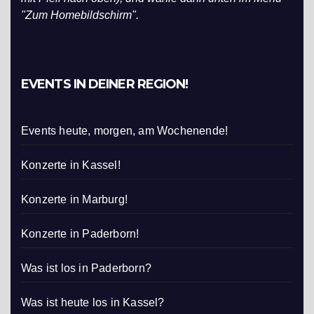
"Zum Homebildschirm".
EVENTS IN DEINER REGION!
Events heute, morgen, am Wochenende!
Konzerte in Kassel!
Konzerte in Marburg!
Konzerte in Paderborn!
Was ist los in Paderborn?
Was ist heute los in Kassel?