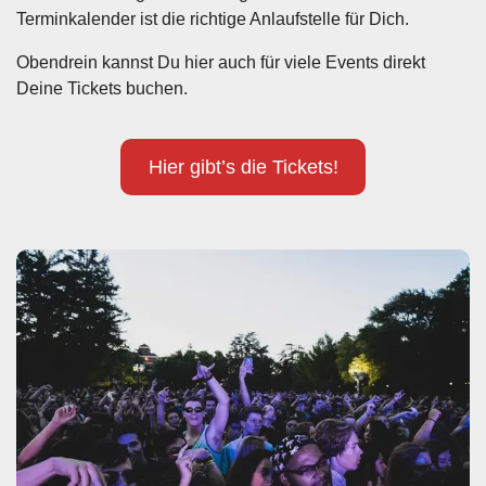
Terminkalender ist die richtige Anlaufstelle für Dich.
Obendrein kannst Du hier auch für viele Events direkt
Deine Tickets buchen.
Hier gibt’s die Tickets!