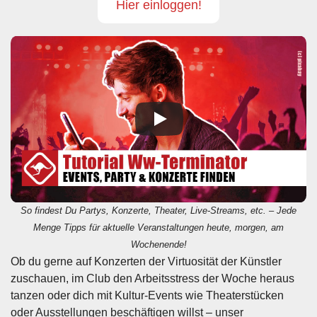
Hier einloggen!
So findest Du Partys, Konzerte, Theater, Live-Streams, etc. – Jede
Menge Tipps für aktuelle Veranstaltungen heute, morgen, am
Wochenende!
Ob du gerne auf Konzerten der Virtuosität der Künstler
zuschauen, im Club den Arbeitsstress der Woche heraus
tanzen oder dich mit Kultur-Events wie Theaterstücken
oder Ausstellungen beschäftigen willst – unser