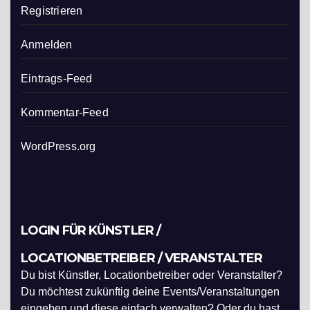
Registrieren
Anmelden
Eintrags-Feed
Kommentar-Feed
WordPress.org
LOGIN FÜR KÜNSTLER /
LOCATIONBETREIBER / VERANSTALTER
Du bist Künstler, Locationbetreiber oder Veranstalter?
Du möchtest zukünftig deine Events/Veranstaltungen
eingeben und diese einfach verwalten? Oder du hast