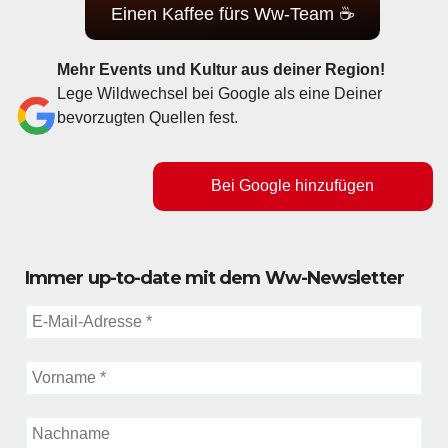
Einen Kaffee fürs Ww-Team ☕
Mehr Events und Kultur aus deiner Region!
Lege Wildwechsel bei Google als eine Deiner
bevorzugten Quellen fest.
Bei Google hinzufügen
Immer up-to-date mit dem Ww-Newsletter