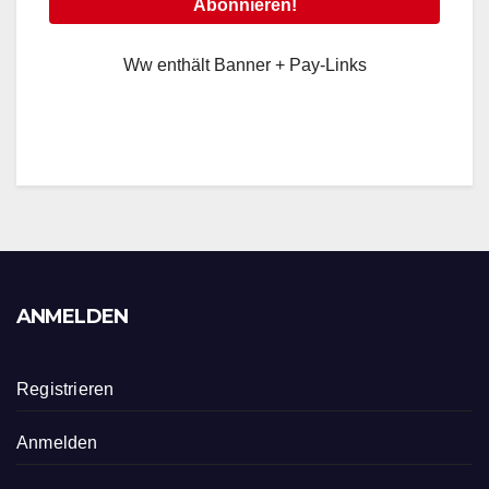
Ww enthält Banner + Pay-Links
ANMELDEN
Registrieren
Anmelden