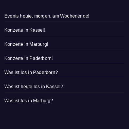
EVENTS IN DEINER REGION!
Events heute, morgen, am Wochenende!
Konzerte in Kassel!
Konzerte in Marburg!
Konzerte in Paderborn!
Was ist los in Paderborn?
Was ist heute los in Kassel?
Was ist los in Marburg?