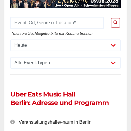
*mehrere Suchbegriffe bitte mit Komma trennen
Uber Eats Music Hall
Berlin: Adresse und Programm
Veranstaltungshalle/-raum in Berlin