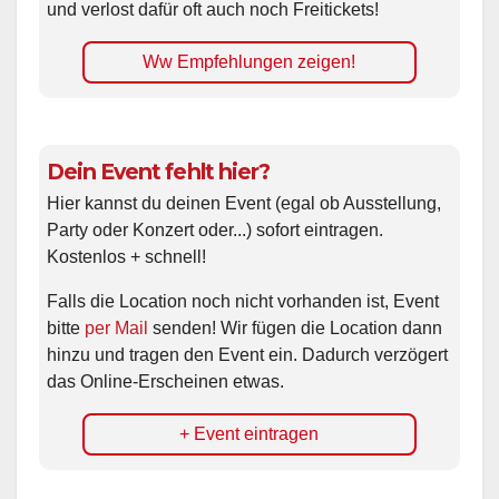
und verlost dafür oft auch noch Freitickets!
Ww Empfehlungen zeigen!
Dein Event fehlt hier?
Hier kannst du deinen Event (egal ob Ausstellung,
Party oder Konzert oder...) sofort eintragen.
Kostenlos + schnell!
Falls die Location noch nicht vorhanden ist, Event
bitte
per Mail
senden! Wir fügen die Location dann
hinzu und tragen den Event ein. Dadurch verzögert
das Online-Erscheinen etwas.
+ Event eintragen