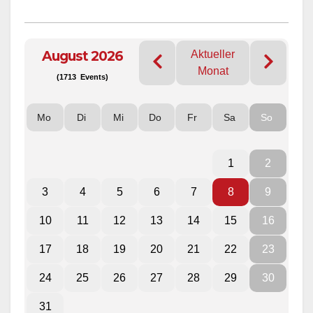
August 2026
Aktueller
Monat
(1713 Events)
Mo
Di
Mi
Do
Fr
Sa
So
1
2
3
4
5
6
7
8
9
10
11
12
13
14
15
16
17
18
19
20
21
22
23
24
25
26
27
28
29
30
31