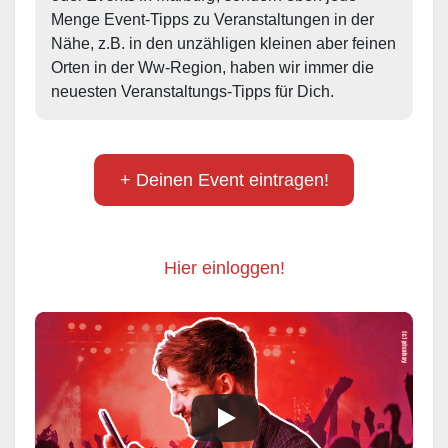
Menge Event-Tipps zu Veranstaltungen in der 
Nähe, z.B. in den unzähligen kleinen aber feinen 
Orten in der Ww-Region, haben wir immer die 
neuesten Veranstaltungs-Tipps für Dich.
+ Deinen Event eintragen!
Hier einloggen!