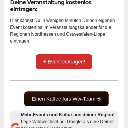
Deine Veranstaltung kostenlos
eintragen:
Hier kannst Du in wenigen Minuten Deinen eigenen
Event kostenlos im Veranstaltungskalender für die
Regionen Nordhessen und Ostwestfalen-Lippe
eintragen.
+ Event eintragen!
Einen Kaffee fürs Ww-Team ☕
Mehr Events und Kultur aus deiner Region!
Lege Wildwechsel bei Google als eine Deiner