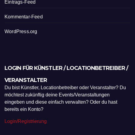
Eintrags-Feed
Kommentar-Feed
WordPress.org
LOGIN FÜR KÜNSTLER / LOCATIONBETREIBER /
VERANSTALTER
Du bist Künstler, Locationbetreiber oder Veranstalter? Du
möchtest zukünftig deine Events/Veranstaltungen
eingeben und diese einfach verwalten? Oder du hast
bereits ein Konto?
Login/Registrierung