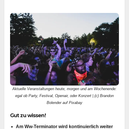
Aktuelle Veranstaltungen heute, morgen und am Wochenende:
egal ob Party, Festival, Openair, oder Konzert | (c) Brandon
Bolender auf Pixabay
Gut zu wissen!
Am Ww-Terminator wird kontinuierlich weiter