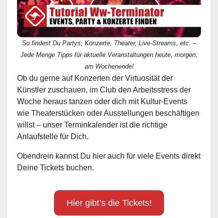
So findest Du Partys, Konzerte, Theater, Live-Streams, etc. –
Jede Menge Tipps für aktuelle Veranstaltungen heute, morgen,
am Wochenende!
Ob du gerne auf Konzerten der Virtuosität der
Künstler zuschauen, im Club den Arbeitsstress der
Woche heraus tanzen oder dich mit Kultur-Events
wie Theaterstücken oder Ausstellungen beschäftigen
willst – unser Terminkalender ist die richtige
Anlaufstelle für Dich.
Obendrein kannst Du hier auch für viele Events direkt
Deine Tickets buchen.
Hier gibt’s die Tickets!