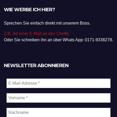
WIE WERBE ICH HIER?
Sprechen Sie einfach direkt mit unserem Boss.
Z.B. mit einer E-Mail an den Cheffe
Oder Sie schreiben ihn an über Whats App: 0171-9338278.
NEWSLETTER ABONNIEREN