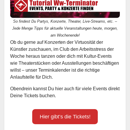
So findest Du Partys, Konzerte, Theater, Live-Streams, etc. –
Jede Menge Tipps für aktuelle Veranstaltungen heute, morgen,
am Wochenende!
Ob du gerne auf Konzerten der Virtuosität der
Künstler zuschauen, im Club den Arbeitsstress der
Woche heraus tanzen oder dich mit Kultur-Events
wie Theaterstücken oder Ausstellungen beschäftigen
willst – unser Terminkalender ist die richtige
Anlaufstelle für Dich.
Obendrein kannst Du hier auch für viele Events direkt
Deine Tickets buchen.
Hier gibt’s die Tickets!