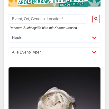
*mehrere Suchbegriffe bitte mit Komma trennen