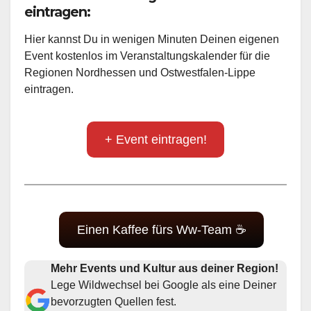
eintragen:
Hier kannst Du in wenigen Minuten Deinen eigenen
Event kostenlos im Veranstaltungskalender für die
Regionen Nordhessen und Ostwestfalen-Lippe
eintragen.
+ Event eintragen!
Einen Kaffee fürs Ww-Team ☕
Mehr Events und Kultur aus deiner Region!
Lege Wildwechsel bei Google als eine Deiner
bevorzugten Quellen fest.