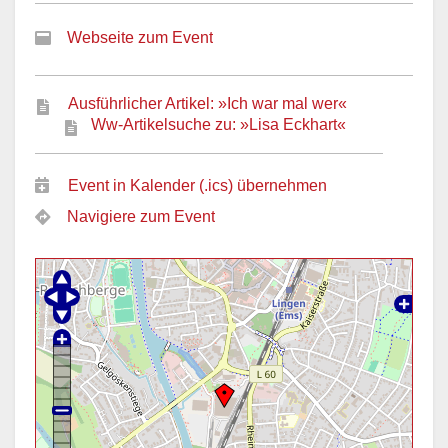
Webseite zum Event
Ausführlicher Artikel: »Ich war mal wer«
Ww-Artikelsuche zu: »Lisa Eckhart«
Event in Kalender (.ics) übernehmen
Navigiere zum Event