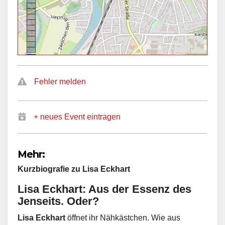
Fehler melden
+ neues Event eintragen
Mehr:
Kurzbiografie zu Lisa Eckhart
Lisa Eckhart: Aus der Essenz des
Jenseits. Oder?
Lisa Eckhart
öffnet ihr Nähkästchen. Wie aus