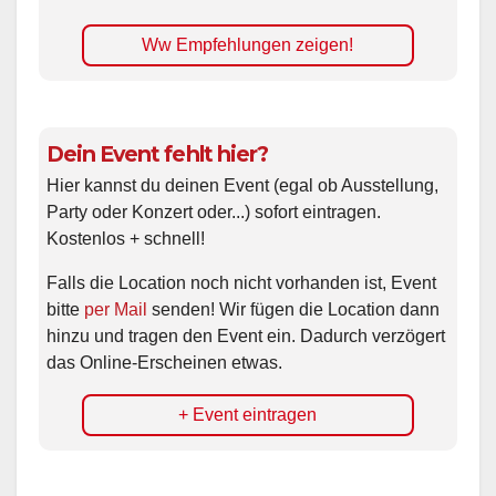
Ww Empfehlungen zeigen!
Dein Event fehlt hier?
Hier kannst du deinen Event (egal ob Ausstellung,
Party oder Konzert oder...) sofort eintragen.
Kostenlos + schnell!
Falls die Location noch nicht vorhanden ist, Event
bitte
per Mail
senden! Wir fügen die Location dann
hinzu und tragen den Event ein. Dadurch verzögert
das Online-Erscheinen etwas.
+ Event eintragen