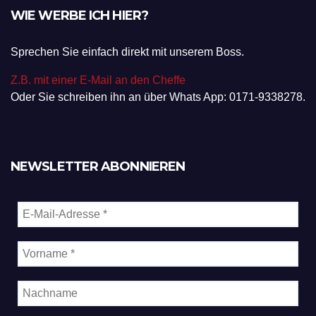
WIE WERBE ICH HIER?
Sprechen Sie einfach direkt mit unserem Boss.
Z.B. mit einer E-Mail an den Cheffe
Oder Sie schreiben ihn an über Whats App: 0171-9338278.
NEWSLETTER ABONNIEREN