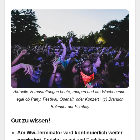
Aktuelle Veranstaltungen heute, morgen und am Wochenende:
egal ob Party, Festival, Openair, oder Konzert | (c) Brandon
Bolender auf Pixabay
Gut zu wissen!
Am Ww-Terminator wird kontinuierlich weiter