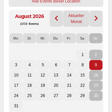
Alle Events dieser Location
August 2026
Aktueller
Monat
(1713 Events)
Mo
Di
Mi
Do
Fr
Sa
So
1
2
3
4
5
6
7
8
9
10
11
12
13
14
15
16
17
18
19
20
21
22
23
24
25
26
27
28
29
30
31