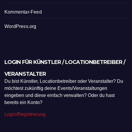
Kommentar-Feed
WordPress.org
LOGIN FÜR KÜNSTLER / LOCATIONBETREIBER /
VERANSTALTER
Du bist Künstler, Locationbetreiber oder Veranstalter? Du
möchtest zukünftig deine Events/Veranstaltungen
eingeben und diese einfach verwalten? Oder du hast
bereits ein Konto?
Login/Registrierung