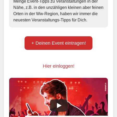
Menge Event-Tipps zu Veranstaltungen in der 
Nähe, z.B. in den unzähligen kleinen aber feinen 
Orten in der Ww-Region, haben wir immer die 
neuesten Veranstaltungs-Tipps für Dich.
+ Deinen Event eintragen!
Hier einloggen!