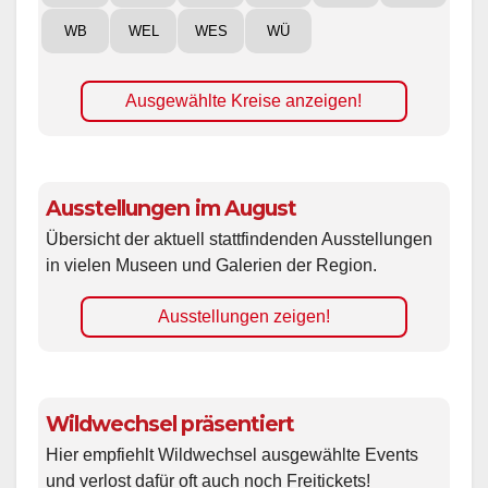
WB
WEL
WES
WÜ
Ausgewählte Kreise anzeigen!
Ausstellungen im August
Übersicht der aktuell stattfindenden Ausstellungen
in vielen Museen und Galerien der Region.
Ausstellungen zeigen!
Wildwechsel präsentiert
Hier empfiehlt Wildwechsel ausgewählte Events
und verlost dafür oft auch noch Freitickets!