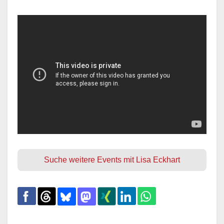
Suche weitere Events mit Lisa Eckhart