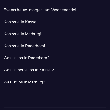
Events heute, morgen, am Wochenende!
Konzerte in Kassel!
Konzerte in Marburg!
Konzerte in Paderborn!
Was ist los in Paderborn?
Was ist heute los in Kassel?
Was ist los in Marburg?