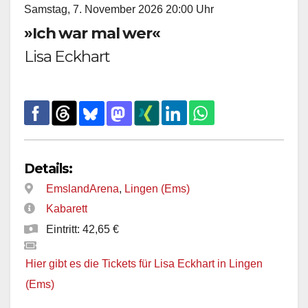
Samstag, 7. November 2026 20:00 Uhr
»Ich war mal wer«
Lisa Eckhart
Details:
EmslandArena
,
Lingen (Ems)
Kabarett
Eintritt: 42,65 €
Hier gibt es die Tickets für Lisa Eckhart in Lingen
(Ems)