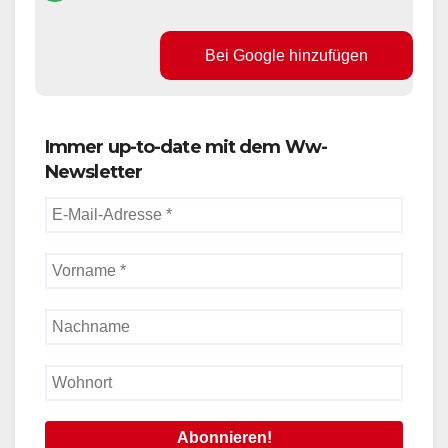
Bei Google hinzufügen
Immer up-to-date mit dem Ww-
Newsletter