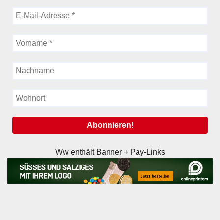
Ww enthält Banner + Pay-Links