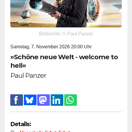
Bildrechte: © Paul Panzer
Samstag, 7. November 2026 20:00 Uhr
»Schöne neue Welt - welcome to
hell«
Paul Panzer
Details: