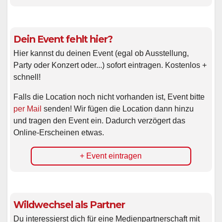
Dein Event fehlt hier?
Hier kannst du deinen Event (egal ob Ausstellung,
Party oder Konzert oder...) sofort eintragen. Kostenlos +
schnell!
Falls die Location noch nicht vorhanden ist, Event bitte
per Mail
senden! Wir fügen die Location dann hinzu
und tragen den Event ein. Dadurch verzögert das
Online-Erscheinen etwas.
+ Event eintragen
Wildwechsel als Partner
Du interessierst dich für eine Medienpartnerschaft mit