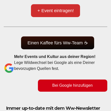
+ Event eintragen!
Einen Kaffee fürs Ww-Team ☕
Mehr Events und Kultur aus deiner Region!
Lege Wildwechsel bei Google als eine Deiner
bevorzugten Quellen fest.
Bei Google hinzufügen
Immer up-to-date mit dem Ww-Newsletter