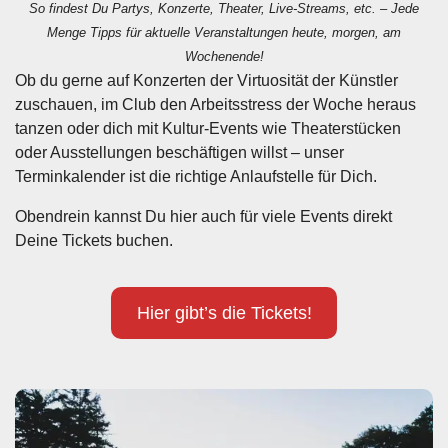
So findest Du Partys, Konzerte, Theater, Live-Streams, etc. – Jede
Menge Tipps für aktuelle Veranstaltungen heute, morgen, am
Wochenende!
Ob du gerne auf Konzerten der Virtuosität der Künstler
zuschauen, im Club den Arbeitsstress der Woche heraus
tanzen oder dich mit Kultur-Events wie Theaterstücken
oder Ausstellungen beschäftigen willst – unser
Terminkalender ist die richtige Anlaufstelle für Dich.
Obendrein kannst Du hier auch für viele Events direkt
Deine Tickets buchen.
Hier gibt’s die Tickets!