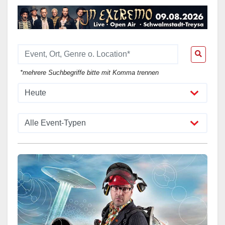
*mehrere Suchbegriffe bitte mit Komma trennen