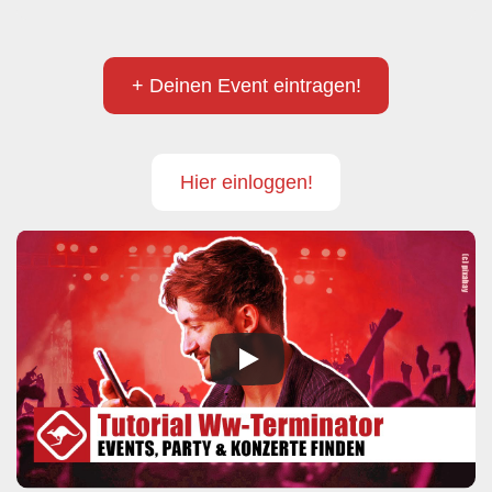
+ Deinen Event eintragen!
Hier einloggen!