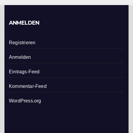
ANMELDEN
Registrieren
Anmelden
Eintrags-Feed
Kommentar-Feed
WordPress.org