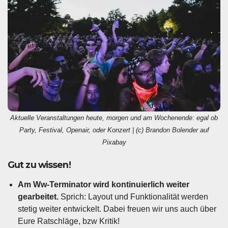
Aktuelle Veranstaltungen heute, morgen und am Wochenende: egal ob
Party, Festival, Openair, oder Konzert | (c) Brandon Bolender auf
Pixabay
Gut zu wissen!
Am Ww-Terminator wird kontinuierlich weiter
gearbeitet.
Sprich: Layout und Funktionalität werden
stetig weiter entwickelt. Dabei freuen wir uns auch über
Eure Ratschläge, bzw Kritik!