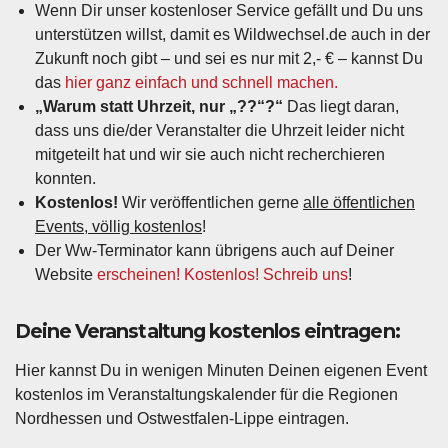
Wenn Dir unser kostenloser Service gefällt und Du uns
unterstützen willst, damit es Wildwechsel.de auch in der
Zukunft noch gibt – und sei es nur mit 2,- € – kannst Du
das
hier ganz einfach und schnell machen.
„Warum statt Uhrzeit, nur „??“?“
Das liegt daran,
dass uns die/der Veranstalter die Uhrzeit leider nicht
mitgeteilt hat und wir sie auch nicht recherchieren
konnten.
Kostenlos!
Wir veröffentlichen gerne
alle öffentlichen
Events, völlig kostenlos
!
Der Ww-Terminator kann übrigens auch auf Deiner
Website
erscheinen! Kostenlos! Schreib uns
!
Deine Veranstaltung kostenlos eintragen:
Hier kannst Du in wenigen Minuten Deinen eigenen Event
kostenlos im Veranstaltungskalender für die Regionen
Nordhessen und Ostwestfalen-Lippe eintragen.