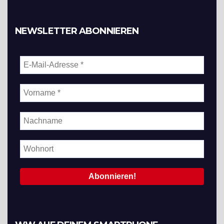
NEWSLETTER ABONNIEREN