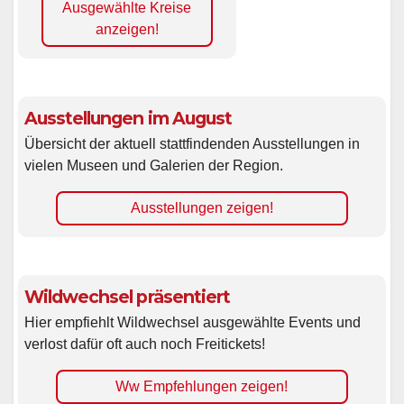
Ausgewählte Kreise
anzeigen!
Ausstellungen im August
Übersicht der aktuell stattfindenden Ausstellungen in
vielen Museen und Galerien der Region.
Ausstellungen zeigen!
Wildwechsel präsentiert
Hier empfiehlt Wildwechsel ausgewählte Events und
verlost dafür oft auch noch Freitickets!
Ww Empfehlungen zeigen!