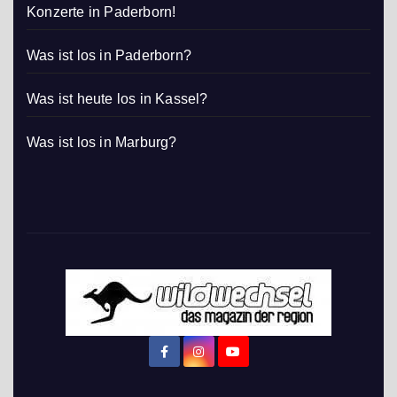
Konzerte in Paderborn!
Was ist los in Paderborn?
Was ist heute los in Kassel?
Was ist los in Marburg?