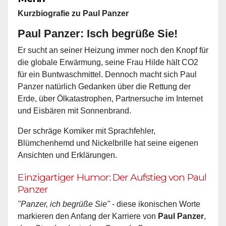
Kurzbiografie zu Paul Panzer
Paul Panzer: Isch begrüße Sie!
Er sucht an seiner Heizung immer noch den Knopf für
die globale Erwärmung, seine Frau Hilde hält CO2
für ein Buntwaschmittel. Dennoch macht sich Paul
Panzer natürlich Gedanken über die Rettung der
Erde, über Ölkatastrophen, Partnersuche im Internet
und Eisbären mit Sonnenbrand.
Der schräge Komiker mit Sprachfehler,
Blümchenhemd und Nickelbrille hat seine eigenen
Ansichten und Erklärungen.
Einzigartiger Humor: Der Aufstieg von Paul
Panzer
"Panzer, ich begrüße Sie"
- diese ikonischen Worte
markieren den Anfang der Karriere von
Paul Panzer
,