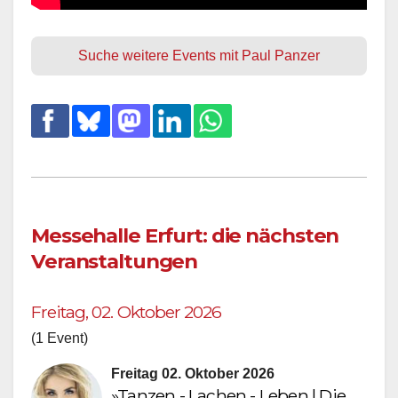
Suche weitere Events mit Paul Panzer
Messehalle Erfurt: die nächsten
Veranstaltungen
Freitag, 02. Oktober 2026
(1 Event)
Freitag 02. Oktober 2026
»Tanzen - Lachen - Leben | Die