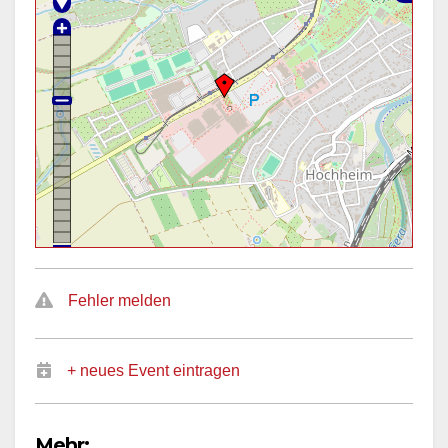
Fehler melden
+ neues Event eintragen
Mehr: