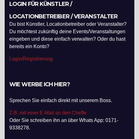
LOGIN FÜR KÜNSTLER /
LOCATIONBETREIBER / VERANSTALTER
Du bist Künstler, Locationbetreiber oder Veranstalter?
Du möchtest zukünftig deine Events/Veranstaltungen
eingeben und diese einfach verwalten? Oder du hast
bereits ein Konto?
Login/Registrierung
WIE WERBE ICH HIER?
Sprechen Sie einfach direkt mit unserem Boss.
Z.B. mit einer E-Mail an den Cheffe
Oder Sie schreiben ihn an über Whats App: 0171-
9338278.