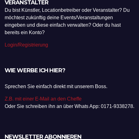
VERANSTALTER
Du bist Künstler, Locationbetreiber oder Veranstalter? Du
möchtest zukünftig deine Events/Veranstaltungen
eingeben und diese einfach verwalten? Oder du hast
bereits ein Konto?
Login/Registrierung
WIE WERBE ICH HIER?
Sprechen Sie einfach direkt mit unserem Boss.
Z.B. mit einer E-Mail an den Cheffe
Oder Sie schreiben ihn an über Whats App: 0171-9338278.
NEWSLETTER ABONNIEREN