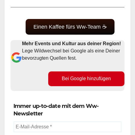
Einen Kaffee fürs Ww-Team ☕
Mehr Events und Kultur aus deiner Region!
Lege Wildwechsel bei Google als eine Deiner
bevorzugten Quellen fest.
Bei Google hinzufügen
Immer up-to-date mit dem Ww-
Newsletter