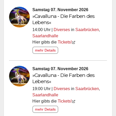
Samstag 07. November 2026
»Cavalluna - Die Farben des
Lebens«
14:00 Uhr |
Diverses
in
Saarbrücken
,
Saarlandhalle
Hier gibts die
Tickets!
mehr Details
Samstag 07. November 2026
»Cavalluna - Die Farben des
Lebens«
19:00 Uhr |
Diverses
in
Saarbrücken
,
Saarlandhalle
Hier gibts die
Tickets!
mehr Details