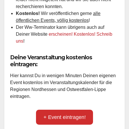
recherchieren konnten.
Kostenlos!
Wir veröffentlichen gerne
alle
öffentlichen Events, völlig kostenlos
!
Der Ww-Terminator kann übrigens auch auf
Deiner Website
erscheinen! Kostenlos! Schreib
uns
!
Deine Veranstaltung kostenlos
eintragen:
Hier kannst Du in wenigen Minuten Deinen eigenen
Event kostenlos im Veranstaltungskalender für die
Regionen Nordhessen und Ostwestfalen-Lippe
eintragen.
+ Event eintragen!