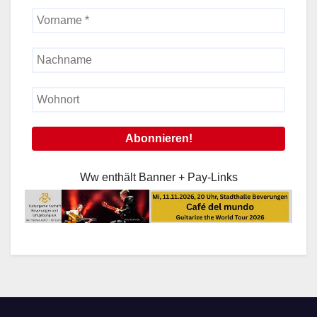
Ww enthält Banner + Pay-Links