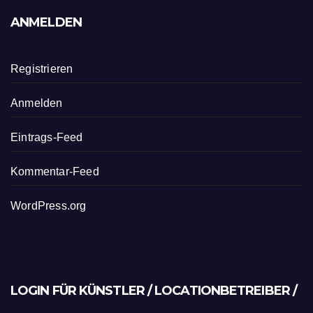
ANMELDEN
Registrieren
Anmelden
Eintrags-Feed
Kommentar-Feed
WordPress.org
LOGIN FÜR KÜNSTLER / LOCATIONBETREIBER /