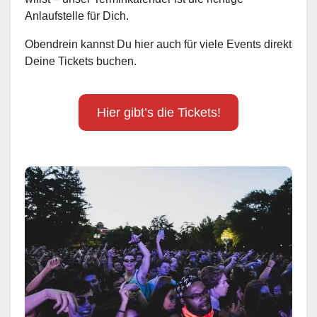
Anlaufstelle für Dich.
Obendrein kannst Du hier auch für viele Events direkt
Deine Tickets buchen.
Hier gibt’s die Tickets!