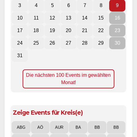
3
4
5
6
7
8
9
10
11
12
13
14
15
16
17
18
19
20
21
22
23
24
25
26
27
28
29
30
31
Die nächsten 100 Events im gewählten
Monat!
Zeige Events für Kreis(e)
ABG
AÖ
AUR
BA
BB
BB