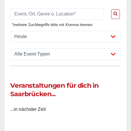
*mehrere Suchbegriffe bitte mit Komma trennen
Veranstaltungen für dich in
Saarbrücken...
...in nächster Zeit