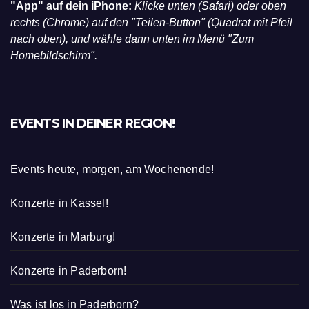
"App" auf dein iPhone:
Klicke unten (Safari) oder oben
rechts (Chrome) auf den "Teilen-Button" (Quadrat mit Pfeil
nach oben), und wähle dann unten im Menü "Zum
Homebildschirm".
EVENTS IN DEINER REGION!
Events heute, morgen, am Wochenende!
Konzerte in Kassel!
Konzerte in Marburg!
Konzerte in Paderborn!
Was ist los in Paderborn?