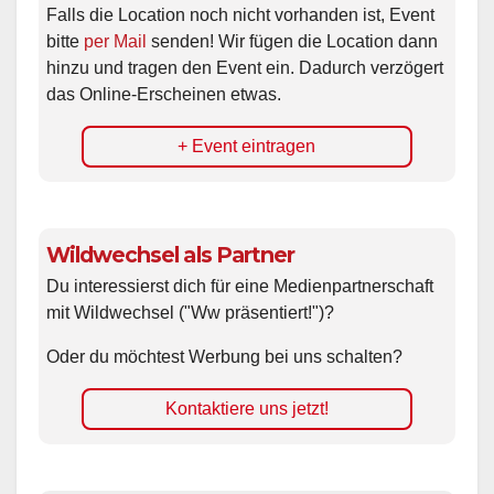
Falls die Location noch nicht vorhanden ist, Event
bitte
per Mail
senden! Wir fügen die Location dann
hinzu und tragen den Event ein. Dadurch verzögert
das Online-Erscheinen etwas.
+ Event eintragen
Wildwechsel als Partner
Du interessierst dich für eine Medienpartnerschaft
mit Wildwechsel ("Ww präsentiert!")?
Oder du möchtest Werbung bei uns schalten?
Kontaktiere uns jetzt!