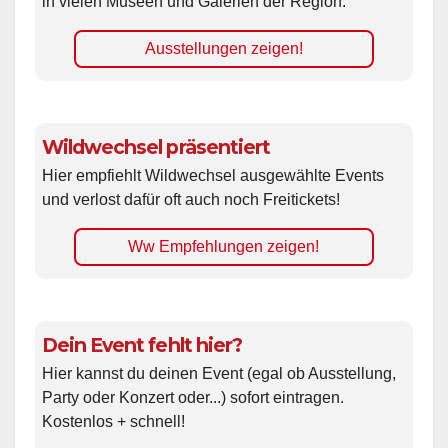
in vielen Museen und Galerien der Region.
Ausstellungen zeigen!
Wildwechsel präsentiert
Hier empfiehlt Wildwechsel ausgewählte Events
und verlost dafür oft auch noch Freitickets!
Ww Empfehlungen zeigen!
Dein Event fehlt hier?
Hier kannst du deinen Event (egal ob Ausstellung,
Party oder Konzert oder...) sofort eintragen.
Kostenlos + schnell!