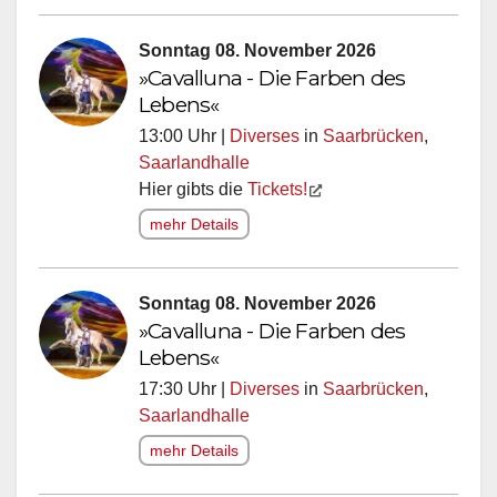
Sonntag 08. November 2026
»Cavalluna - Die Farben des
Lebens«
13:00 Uhr |
Diverses
in
Saarbrücken
,
Saarlandhalle
Hier gibts die
Tickets!
mehr Details
Sonntag 08. November 2026
»Cavalluna - Die Farben des
Lebens«
17:30 Uhr |
Diverses
in
Saarbrücken
,
Saarlandhalle
mehr Details