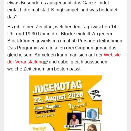
etwas Besonderes ausgedacht: das Ganze findet
einfach dreimal statt. Klingt simpel, und was bedeutet
das?
Es gibt einen Zeitplan, welcher den Tag zwischen 14
Uhr und 19:30 Uhr in drei Blöcke einteilt. An jedem
Block können jeweils maximal 50 Personen teilnehmen.
Das Programm wird in allen drei Gruppen genau das
gleiche sein. Anmelden kann man sich auf der
Website
der Veranstaltung
und dabei gleich aussuchen,
welche Zeit einem am besten passt.