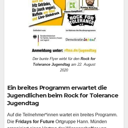
Der bunte Flyer wirbt für den
Rock for
Tolerance Jugendtag
am 22. August
2020
Ein breites Programm erwartet die
Jugendlichen beim Rock for Tolerance
Jugendtag
Auf die Teilnehmer*innen wartet ein breites Programm.
Die
Fridays for Future
Ortgruppe Hann. Münden