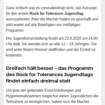
Ganz einfach war es coronabedingt nicht, das Konzept
für den ersten
Rock for Tolerance Jugendtag
auszuarbeiten. Aber die Macher haben es geschafft und
jetzt wartet auf alle Beteiligten ein vielfältiges
Programm.
Die Jugendveranstaltung findet am 22.8.2020 um 14:00
Uhr statt. Sie wendet sich an alle 12 – 18 Jährigen. Sie
wird unter freiem Himmel stattfinden und der Eintritt ist
kostenlos.
Dreifach hält besser – das Programm
des
Rock for Tolerances Jugendtags
findet einfach dreimal statt
Um trotz der geltenden Einschränkungen und
Hygienemaßnahmen möglichst vielen Jugendlichen die
Teilnahme zu ermöglichen, haben sich die Macher