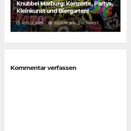
Knubbel Marburg: Konzerte, Partys,
Kleinkunst und Biergarten!
AUG. 3, 2026
FEDOR WALDSCHMIDT
Kommentar verfassen