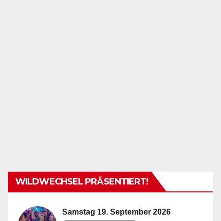
WILDWECHSEL PRÄSENTIERT!
Samstag 19. September 2026