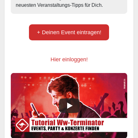
neuesten Veranstaltungs-Tipps für Dich.
+ Deinen Event eintragen!
Hier einloggen!