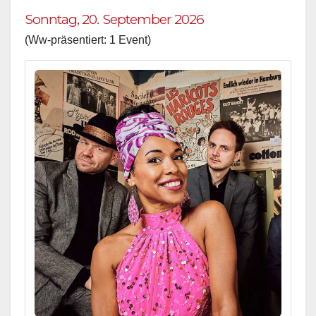
Sonntag, 20. September 2026
(Ww-präsentiert: 1 Event)