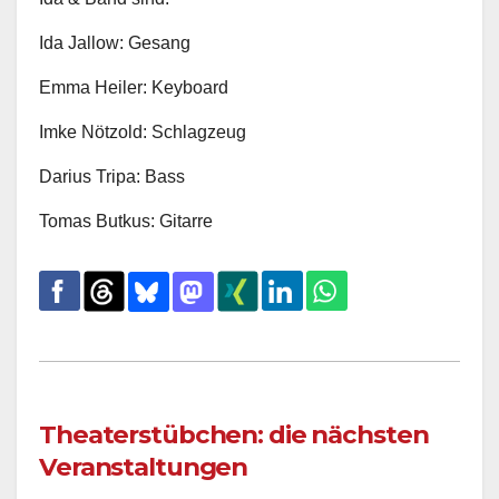
Ida Jallow: Gesang
Emma Heiler: Keyboard
Imke Nötzold: Schlagzeug
Darius Tripa: Bass
Tomas Butkus: Gitarre
Theaterstübchen: die nächsten
Veranstaltungen