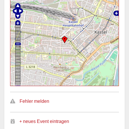
Fehler melden
+ neues Event eintragen