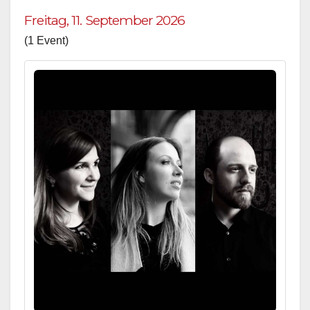
Freitag, 11. September 2026
(1 Event)