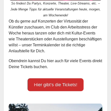
So findest Du Partys, Konzerte, Theater, Live-Streams, etc. –
Jede Menge Tipps für aktuelle Veranstaltungen heute, morgen,
am Wochenende!
Ob du gerne auf Konzerten der Virtuosität der
Künstler zuschauen, im Club den Arbeitsstress der
Woche heraus tanzen oder dich mit Kultur-Events
wie Theaterstücken oder Ausstellungen beschäftigen
willst – unser Terminkalender ist die richtige
Anlaufstelle für Dich.
Obendrein kannst Du hier auch für viele Events direkt
Deine Tickets buchen.
Hier gibt’s die Tickets!