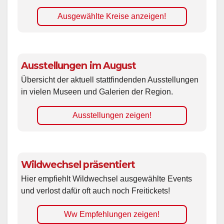
Ausgewählte Kreise anzeigen!
Ausstellungen im August
Übersicht der aktuell stattfindenden Ausstellungen
in vielen Museen und Galerien der Region.
Ausstellungen zeigen!
Wildwechsel präsentiert
Hier empfiehlt Wildwechsel ausgewählte Events
und verlost dafür oft auch noch Freitickets!
Ww Empfehlungen zeigen!