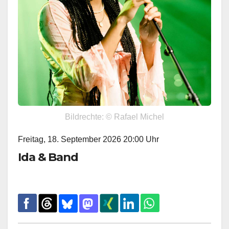
Bildrechte: © Rafael Michel
Freitag, 18. September 2026 20:00 Uhr
Ida & Band