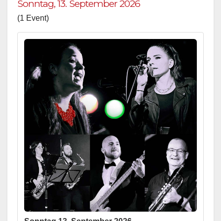
Sonntag, 13. September 2026
(1 Event)