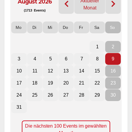
August 2026
Aktueller
Monat
(1713 Events)
Mo
Di
Mi
Do
Fr
Sa
So
1
2
3
4
5
6
7
8
9
10
11
12
13
14
15
16
17
18
19
20
21
22
23
24
25
26
27
28
29
30
31
Die nächsten 100 Events im gewählten