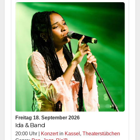
Freitag 18. September 2026
Ida & Band
20:00 Uhr |
Konzert
in
Kassel
,
Theaterstübchen