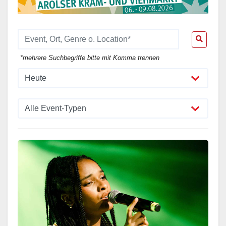
*mehrere Suchbegriffe bitte mit Komma trennen