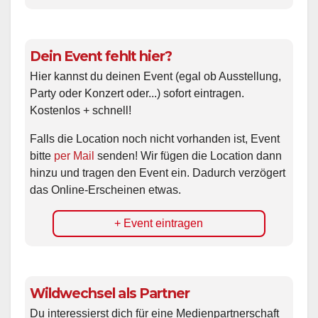
Dein Event fehlt hier?
Hier kannst du deinen Event (egal ob Ausstellung,
Party oder Konzert oder...) sofort eintragen.
Kostenlos + schnell!
Falls die Location noch nicht vorhanden ist, Event
bitte
per Mail
senden! Wir fügen die Location dann
hinzu und tragen den Event ein. Dadurch verzögert
das Online-Erscheinen etwas.
+ Event eintragen
Wildwechsel als Partner
Du interessierst dich für eine Medienpartnerschaft