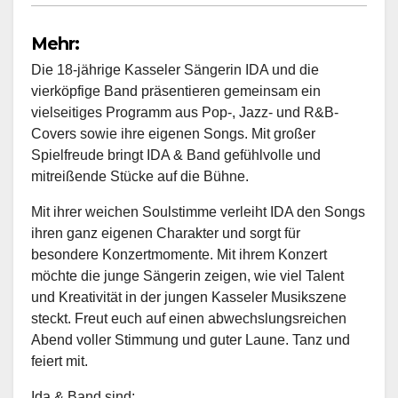
Mehr:
Die 18-jährige Kasseler Sängerin IDA und die
vierköpfige Band präsentieren gemeinsam ein
vielseitiges Programm aus Pop-, Jazz- und R&B-
Covers sowie ihre eigenen Songs. Mit großer
Spielfreude bringt IDA & Band gefühlvolle und
mitreißende Stücke auf die Bühne.
Mit ihrer weichen Soulstimme verleiht IDA den Songs
ihren ganz eigenen Charakter und sorgt für
besondere Konzertmomente. Mit ihrem Konzert
möchte die junge Sängerin zeigen, wie viel Talent
und Kreativität in der jungen Kasseler Musikszene
steckt. Freut euch auf einen abwechslungsreichen
Abend voller Stimmung und guter Laune. Tanz und
feiert mit.
Ida & Band sind: