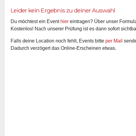
Leider kein Ergebnis zu deiner Auswahl
Du möchtest ein Event
hier
eintragen? Über unser Formular
Kostenlos! Nach unserer Prüfung ist es dann sofort sichtba
Falls deine Location noch fehlt, Events bitte
per Mail
senden
Dadurch verzögert das Online-Erscheinen etwas.