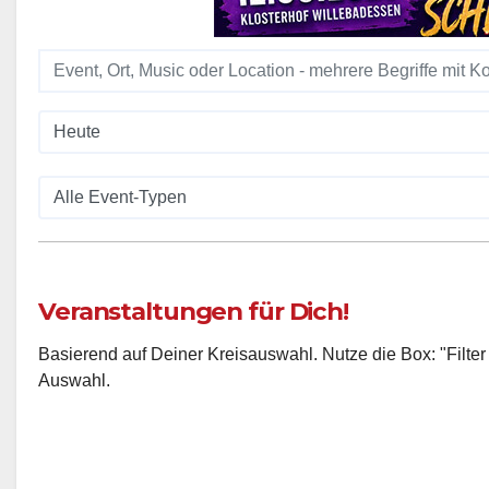
Veranstaltungen für Dich!
Basierend auf Deiner Kreisauswahl. Nutze die Box: "Filter
Auswahl.