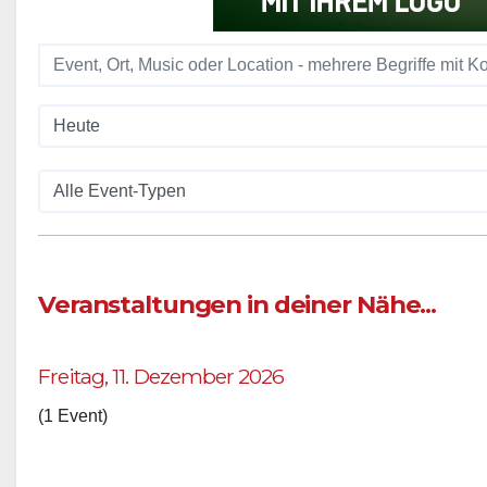
Veranstaltungen in deiner Nähe...
Freitag, 11. Dezember 2026
(1 Event)