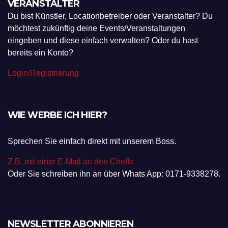
VERANSTALTER
Du bist Künstler, Locationbetreiber oder Veranstalter? Du
möchtest zukünftig deine Events/Veranstaltungen
eingeben und diese einfach verwalten? Oder du hast
bereits ein Konto?
Login/Registrierung
WIE WERBE ICH HIER?
Sprechen Sie einfach direkt mit unserem Boss.
Z.B. mit einer E-Mail an den Cheffe
Oder Sie schreiben ihn an über Whats App: 0171-9338278.
NEWSLETTER ABONNIEREN