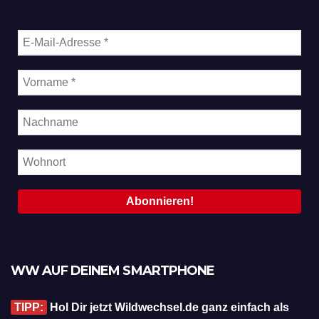
WW AUF DEINEM SMARTPHONE
TIPP:
Hol Dir jetzt Wildwechsel.de ganz einfach als