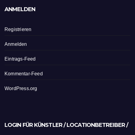
ANMELDEN
Registrieren
Anmelden
Eintrags-Feed
Kommentar-Feed
WordPress.org
LOGIN FÜR KÜNSTLER / LOCATIONBETREIBER /