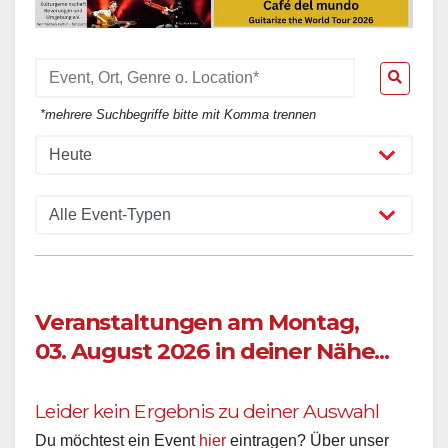
*mehrere Suchbegriffe bitte mit Komma trennen
Veranstaltungen am Montag,
03. August 2026 in deiner Nähe...
Leider kein Ergebnis zu deiner Auswahl
Du möchtest ein Event
hier
eintragen? Über unser