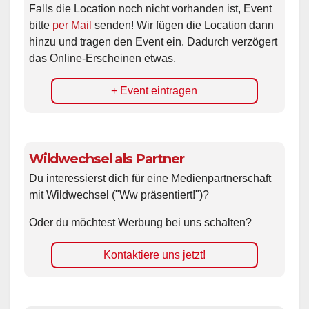
Falls die Location noch nicht vorhanden ist, Event
bitte
per Mail
senden! Wir fügen die Location dann
hinzu und tragen den Event ein. Dadurch verzögert
das Online-Erscheinen etwas.
+ Event eintragen
Wildwechsel als Partner
Du interessierst dich für eine Medienpartnerschaft
mit Wildwechsel ("Ww präsentiert!")?
Oder du möchtest Werbung bei uns schalten?
Kontaktiere uns jetzt!