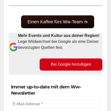
Einen Kaffee fürs Ww-Team ☕
Mehr Events und Kultur aus deiner Region!
Lege Wildwechsel bei Google als eine Deiner
bevorzugten Quellen fest.
Bei Google hinzufügen
Immer up-to-date mit dem Ww-
Newsletter