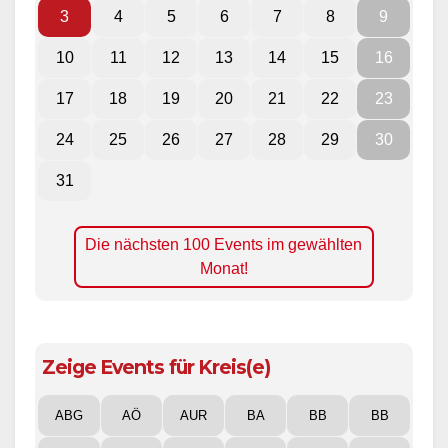
3
4
5
6
7
8
9
10
11
12
13
14
15
16
17
18
19
20
21
22
23
24
25
26
27
28
29
30
31
Die nächsten 100 Events im gewählten
Monat!
Zeige Events für Kreis(e)
ABG
AÖ
AUR
BA
BB
BB