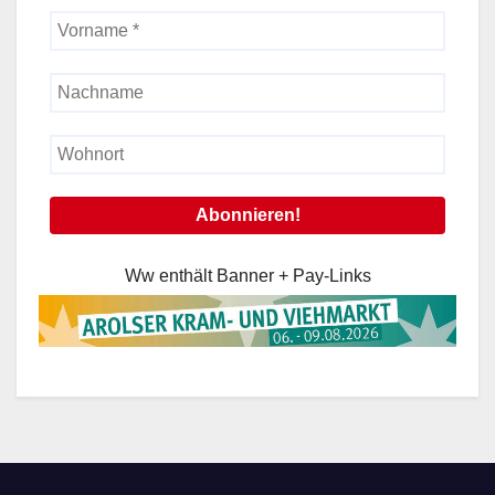
Ww enthält Banner + Pay-Links