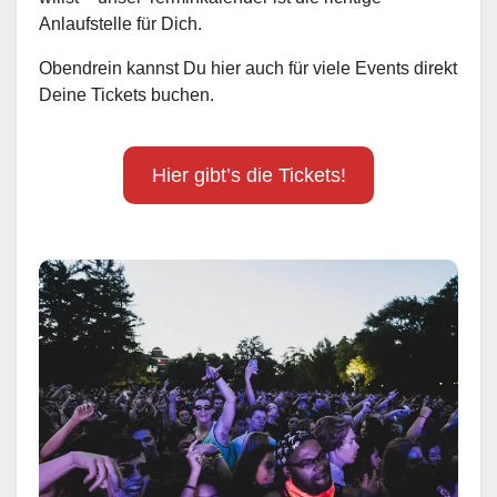
Anlaufstelle für Dich.
Obendrein kannst Du hier auch für viele Events direkt
Deine Tickets buchen.
Hier gibt’s die Tickets!