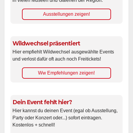
in vielen Museen und Galerien der Region.
Ausstellungen zeigen!
Wildwechsel präsentiert
Hier empfiehlt Wildwechsel ausgewählte Events
und verlost dafür oft auch noch Freitickets!
Ww Empfehlungen zeigen!
Dein Event fehlt hier?
Hier kannst du deinen Event (egal ob Ausstellung,
Party oder Konzert oder...) sofort eintragen.
Kostenlos + schnell!