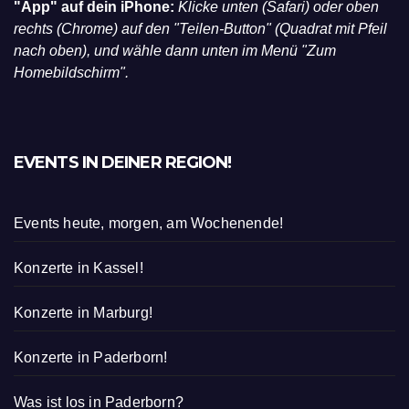
"App" auf dein iPhone:
Klicke unten (Safari) oder oben
rechts (Chrome) auf den "Teilen-Button" (Quadrat mit Pfeil
nach oben), und wähle dann unten im Menü "Zum
Homebildschirm".
EVENTS IN DEINER REGION!
Events heute, morgen, am Wochenende!
Konzerte in Kassel!
Konzerte in Marburg!
Konzerte in Paderborn!
Was ist los in Paderborn?