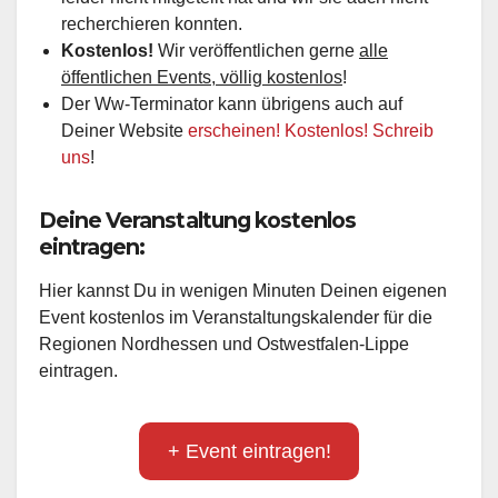
recherchieren konnten.
Kostenlos!
Wir veröffentlichen gerne
alle
öffentlichen Events, völlig kostenlos
!
Der Ww-Terminator kann übrigens auch auf
Deiner Website
erscheinen! Kostenlos! Schreib
uns
!
Deine Veranstaltung kostenlos
eintragen:
Hier kannst Du in wenigen Minuten Deinen eigenen
Event kostenlos im Veranstaltungskalender für die
Regionen Nordhessen und Ostwestfalen-Lippe
eintragen.
+ Event eintragen!