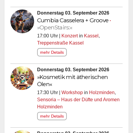
Donnerstag 03. September 2026
Cumbia Casselera + Groove
•
»OpenStairs:«
17:00 Uhr |
Konzert
in
Kassel
,
Treppenstraße Kassel
mehr Details
Donnerstag 03. September 2026
»Kosmetik mit ätherischen
Ölen«
17:30 Uhr |
Workshop
in
Holzminden
,
Sensoria – Haus der Düfte und Aromen
Holzminden
mehr Details