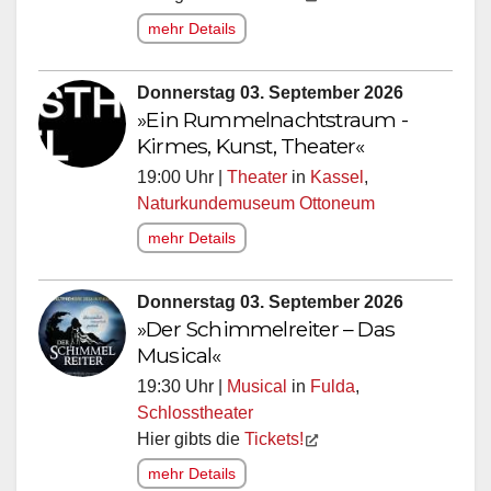
mehr Details
Donnerstag 03. September 2026
»Ein Rummelnachtstraum -
Kirmes, Kunst, Theater«
19:00 Uhr |
Theater
in
Kassel
,
Naturkundemuseum Ottoneum
mehr Details
Donnerstag 03. September 2026
»Der Schimmelreiter – Das
Musical«
19:30 Uhr |
Musical
in
Fulda
,
Schlosstheater
Hier gibts die
Tickets!
mehr Details