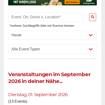
*mehrere Suchbegriffe bitte mit Komma trennen
Veranstaltungen im September
2026 in deiner Nähe...
Dienstag, 01. September 2026
(13 Events)