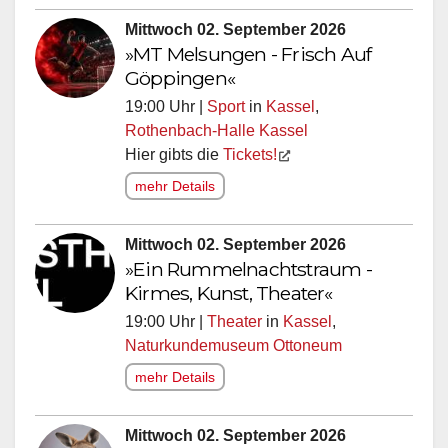
Mittwoch 02. September 2026
»MT Melsungen - Frisch Auf
Göppingen«
19:00 Uhr |
Sport
in
Kassel
,
Rothenbach-Halle Kassel
Hier gibts die
Tickets!
mehr Details
Mittwoch 02. September 2026
»Ein Rummelnachtstraum -
Kirmes, Kunst, Theater«
19:00 Uhr |
Theater
in
Kassel
,
Naturkundemuseum Ottoneum
mehr Details
Mittwoch 02. September 2026