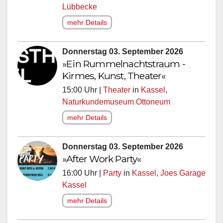
Lübbecke
mehr Details
Donnerstag 03. September 2026
»Ein Rummelnachtstraum -
Kirmes, Kunst, Theater«
15:00 Uhr |
Theater
in
Kassel
,
Naturkundemuseum Ottoneum
mehr Details
Donnerstag 03. September 2026
»After Work Party«
16:00 Uhr |
Party
in
Kassel
,
Joes Garage
Kassel
mehr Details