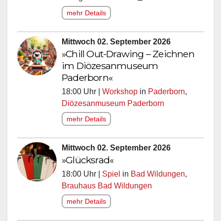
mehr Details
Mittwoch 02. September 2026
»Chill Out-Drawing – Zeichnen
im Diözesanmuseum
Paderborn«
18:00 Uhr |
Workshop
in
Paderborn
,
Diözesanmuseum Paderborn
mehr Details
Mittwoch 02. September 2026
»Glücksrad«
18:00 Uhr |
Spiel
in
Bad Wildungen
,
Brauhaus Bad Wildungen
mehr Details