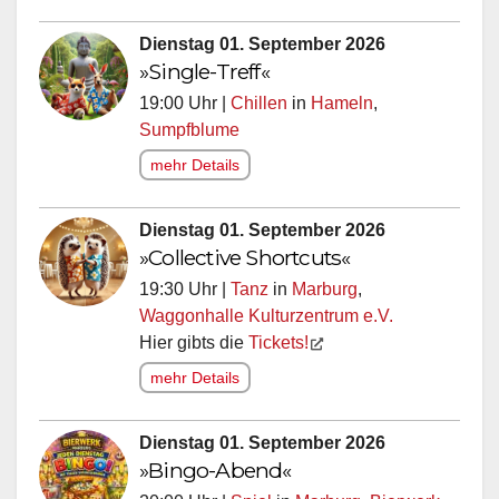
Dienstag 01. September 2026
»Single-Treff«
19:00 Uhr |
Chillen
in
Hameln
,
Sumpfblume
mehr Details
Dienstag 01. September 2026
»Collective Shortcuts«
19:30 Uhr |
Tanz
in
Marburg
,
Waggonhalle Kulturzentrum e.V.
Hier gibts die
Tickets!
mehr Details
Dienstag 01. September 2026
»Bingo-Abend«