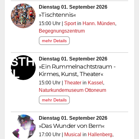
Dienstag 01. September 2026
»Tischtennis«
15:00 Uhr |
Sport
in
Hann. Münden
,
Begegnungszentrum
mehr Details
Dienstag 01. September 2026
»Ein Rummelnachtstraum -
Kirmes, Kunst, Theater«
15:00 Uhr |
Theater
in
Kassel
,
Naturkundemuseum Ottoneum
mehr Details
Dienstag 01. September 2026
»Das Wunder von Bern«
17:00 Uhr |
Musical
in
Hallenberg
,