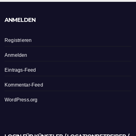
ANMELDEN
Registrieren
Anmelden
Eintrags-Feed
Kommentar-Feed
WordPress.org