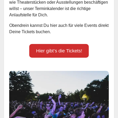
wie Theaterstücken oder Ausstellungen beschäftigen
willst – unser Terminkalender ist die richtige
Anlaufstelle für Dich.
Obendrein kannst Du hier auch für viele Events direkt
Deine Tickets buchen.
Hier gibt’s die Tickets!