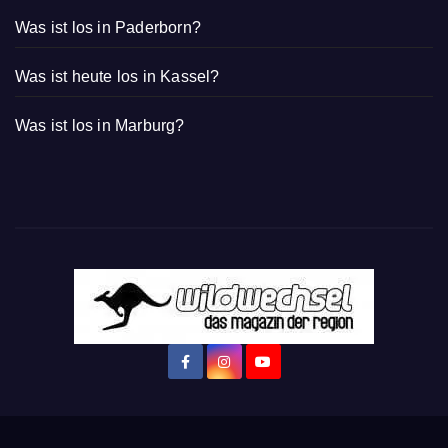
Was ist los in Paderborn?
Was ist heute los in Kassel?
Was ist los in Marburg?