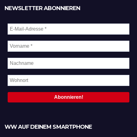
NEWSLETTER ABONNIEREN
WW AUF DEINEM SMARTPHONE