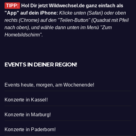
TIPP:
Hol Dir jetzt Wildwechsel.de ganz einfach als
"App" auf dein iPhone:
Klicke unten (Safari) oder oben
rechts (Chrome) auf den "Teilen-Button" (Quadrat mit Pfeil
nach oben), und wähle dann unten im Menü "Zum
Homebildschirm".
EVENTS IN DEINER REGION!
Events heute, morgen, am Wochenende!
Konzerte in Kassel!
Konzerte in Marburg!
Konzerte in Paderborn!