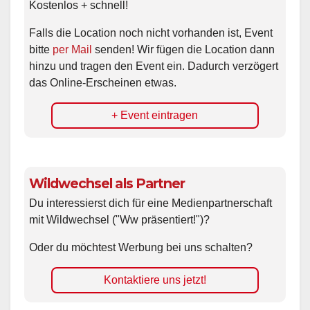
Kostenlos + schnell!
Falls die Location noch nicht vorhanden ist, Event
bitte
per Mail
senden! Wir fügen die Location dann
hinzu und tragen den Event ein. Dadurch verzögert
das Online-Erscheinen etwas.
+ Event eintragen
Wildwechsel als Partner
Du interessierst dich für eine Medienpartnerschaft
mit Wildwechsel ("Ww präsentiert!")?
Oder du möchtest Werbung bei uns schalten?
Kontaktiere uns jetzt!