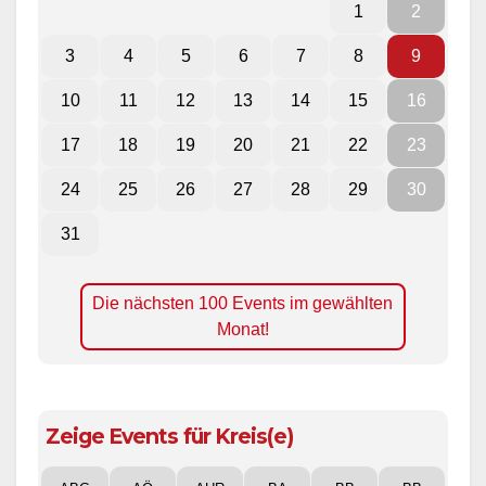
1
2
3
4
5
6
7
8
9
10
11
12
13
14
15
16
17
18
19
20
21
22
23
24
25
26
27
28
29
30
31
Die nächsten 100 Events im gewählten
Monat!
Zeige Events für Kreis(e)