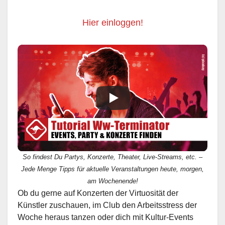
Hier einloggen!
So findest Du Partys, Konzerte, Theater, Live-Streams, etc. –
Jede Menge Tipps für aktuelle Veranstaltungen heute, morgen,
am Wochenende!
Ob du gerne auf Konzerten der Virtuosität der
Künstler zuschauen, im Club den Arbeitsstress der
Woche heraus tanzen oder dich mit Kultur-Events