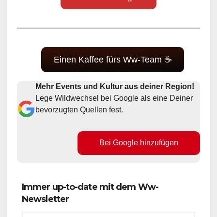
Einen Kaffee fürs Ww-Team ☕
Mehr Events und Kultur aus deiner Region!
Lege Wildwechsel bei Google als eine Deiner
bevorzugten Quellen fest.
Bei Google hinzufügen
Immer up-to-date mit dem Ww-
Newsletter