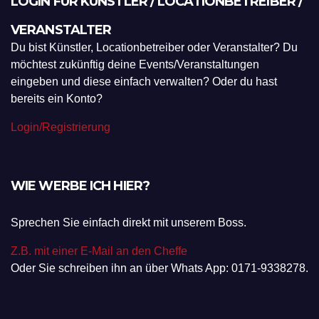
LOGIN FÜR KÜNSTLER / LOCATIONBETREIBER /
VERANSTALTER
Du bist Künstler, Locationbetreiber oder Veranstalter? Du
möchtest zukünftig deine Events/Veranstaltungen
eingeben und diese einfach verwalten? Oder du hast
bereits ein Konto?
Login/Registrierung
WIE WERBE ICH HIER?
Sprechen Sie einfach direkt mit unserem Boss.
Z.B. mit einer E-Mail an den Cheffe
Oder Sie schreiben ihn an über Whats App: 0171-9338278.