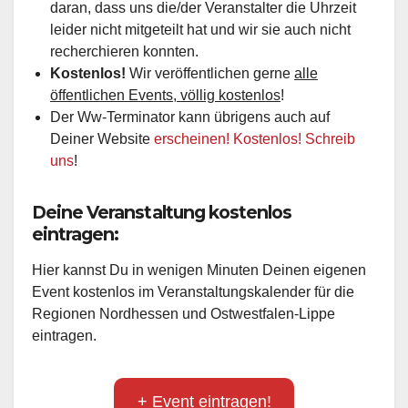
daran, dass uns die/der Veranstalter die Uhrzeit
leider nicht mitgeteilt hat und wir sie auch nicht
recherchieren konnten.
Kostenlos!
Wir veröffentlichen gerne
alle
öffentlichen Events, völlig kostenlos
!
Der Ww-Terminator kann übrigens auch auf
Deiner Website
erscheinen! Kostenlos! Schreib
uns
!
Deine Veranstaltung kostenlos
eintragen:
Hier kannst Du in wenigen Minuten Deinen eigenen
Event kostenlos im Veranstaltungskalender für die
Regionen Nordhessen und Ostwestfalen-Lippe
eintragen.
+ Event eintragen!