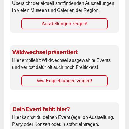
Übersicht der aktuell stattfindenden Ausstellungen
in vielen Museen und Galerien der Region.
Ausstellungen zeigen!
Wildwechsel präsentiert
Hier empfiehlt Wildwechsel ausgewählte Events
und verlost dafür oft auch noch Freitickets!
Ww Empfehlungen zeigen!
Dein Event fehlt hier?
Hier kannst du deinen Event (egal ob Ausstellung,
Party oder Konzert oder...) sofort eintragen.