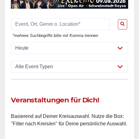
*mehrere Suchbegriffe bitte mit Komma trennen
Veranstaltungen für Dich!
Basierend auf Deiner Kreisauswahl. Nutze die Box:
"Filter nach Kreis/en" für Deine persönliche Auswahl.