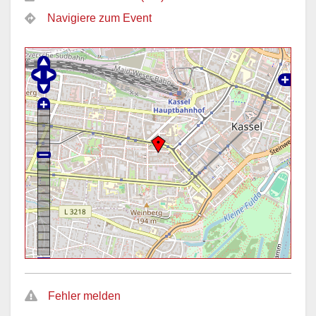
Navigiere zum Event
Fehler melden