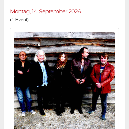
Montag, 14. September 2026
(1 Event)