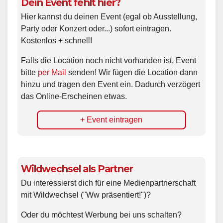
Dein Event fehlt hier?
Hier kannst du deinen Event (egal ob Ausstellung,
Party oder Konzert oder...) sofort eintragen.
Kostenlos + schnell!
Falls die Location noch nicht vorhanden ist, Event
bitte
per Mail
senden! Wir fügen die Location dann
hinzu und tragen den Event ein. Dadurch verzögert
das Online-Erscheinen etwas.
+ Event eintragen
Wildwechsel als Partner
Du interessierst dich für eine Medienpartnerschaft
mit Wildwechsel ("Ww präsentiert!")?
Oder du möchtest Werbung bei uns schalten?