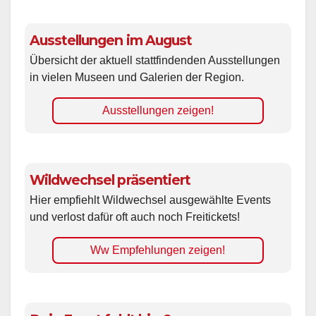
Ausstellungen im August
Übersicht der aktuell stattfindenden Ausstellungen
in vielen Museen und Galerien der Region.
Ausstellungen zeigen!
Wildwechsel präsentiert
Hier empfiehlt Wildwechsel ausgewählte Events
und verlost dafür oft auch noch Freitickets!
Ww Empfehlungen zeigen!