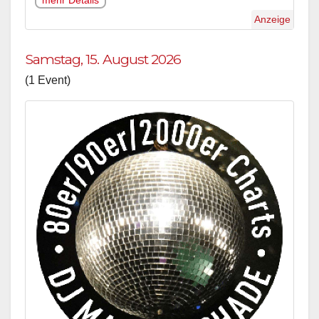
mehr Details
Anzeige
Samstag, 15. August 2026
(1 Event)