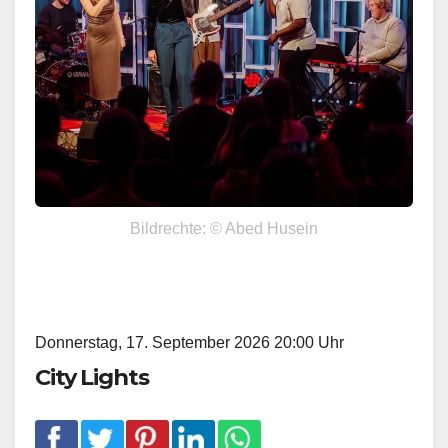
Bildrechte: © Abed Husein
Donnerstag, 17. September 2026 20:00 Uhr
City Lights