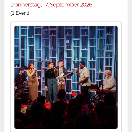
Donnerstag, 17. September 2026
(1 Event)