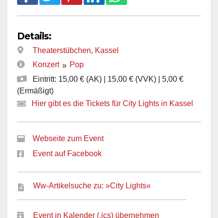
Details:
Theaterstübchen
,
Kassel
Konzert
Pop
»
Eintritt: 15,00 € (AK) | 15,00 € (VVK) | 5,00 €
(Ermäßigt)
Hier gibt es die Tickets für City Lights in Kassel
Webseite zum Event
Event auf Facebook
Ww-Artikelsuche zu: »City Lights«
Event in Kalender (.ics) übernehmen