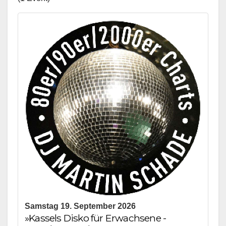
Samstag 19. September 2026
»Kassels Disko für Erwachsene -