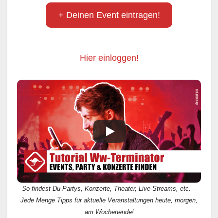
+ Deinen Event eintragen!
Hier einloggen!
So findest Du Partys, Konzerte, Theater, Live-Streams, etc. –
Jede Menge Tipps für aktuelle Veranstaltungen heute, morgen,
am Wochenende!