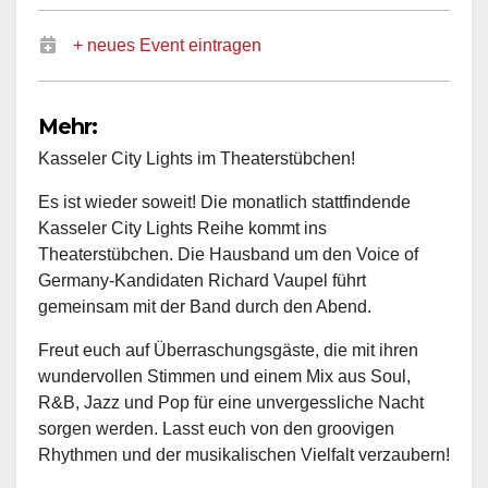
+ neues Event eintragen
Mehr:
Kasseler City Lights im Theaterstübchen!
Es ist wieder soweit! Die monatlich stattfindende
Kasseler City Lights Reihe kommt ins
Theaterstübchen. Die Hausband um den Voice of
Germany-Kandidaten Richard Vaupel führt
gemeinsam mit der Band durch den Abend.
Freut euch auf Überraschungsgäste, die mit ihren
wundervollen Stimmen und einem Mix aus Soul,
R&B, Jazz und Pop für eine unvergessliche Nacht
sorgen werden. Lasst euch von den groovigen
Rhythmen und der musikalischen Vielfalt verzaubern!