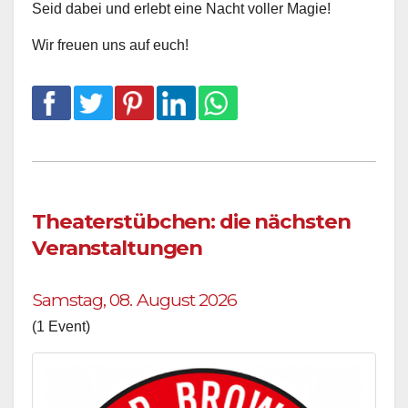
Seid dabei und erlebt eine Nacht voller Magie!
Wir freuen uns auf euch!
Theaterstübchen: die nächsten
Veranstaltungen
Samstag, 08. August 2026
(1 Event)