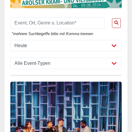
*mehrere Suchbegriffe bitte mit Komma trennen