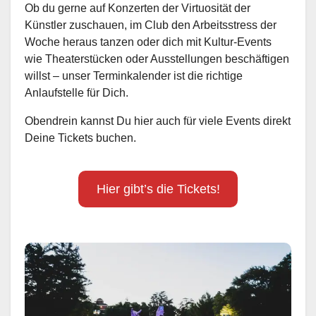
Ob du gerne auf Konzerten der Virtuosität der
Künstler zuschauen, im Club den Arbeitsstress der
Woche heraus tanzen oder dich mit Kultur-Events
wie Theaterstücken oder Ausstellungen beschäftigen
willst – unser Terminkalender ist die richtige
Anlaufstelle für Dich.
Obendrein kannst Du hier auch für viele Events direkt
Deine Tickets buchen.
Hier gibt’s die Tickets!