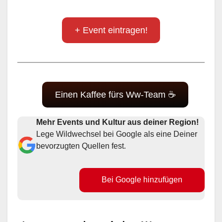
+ Event eintragen!
Einen Kaffee fürs Ww-Team ☕
Mehr Events und Kultur aus deiner Region!
Lege Wildwechsel bei Google als eine Deiner
bevorzugten Quellen fest.
Bei Google hinzufügen