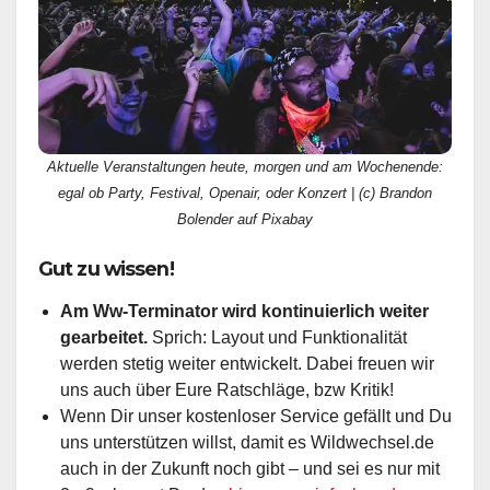
Aktuelle Veranstaltungen heute, morgen und am Wochenende:
egal ob Party, Festival, Openair, oder Konzert | (c) Brandon
Bolender auf Pixabay
Gut zu wissen!
Am Ww-Terminator wird kontinuierlich weiter
gearbeitet.
Sprich: Layout und Funktionalität
werden stetig weiter entwickelt. Dabei freuen wir
uns auch über Eure Ratschläge, bzw Kritik!
Wenn Dir unser kostenloser Service gefällt und Du
uns unterstützen willst, damit es Wildwechsel.de
auch in der Zukunft noch gibt – und sei es nur mit