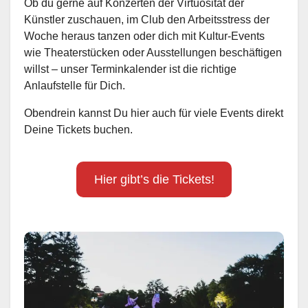
Ob du gerne auf Konzerten der Virtuosität der
Künstler zuschauen, im Club den Arbeitsstress der
Woche heraus tanzen oder dich mit Kultur-Events
wie Theaterstücken oder Ausstellungen beschäftigen
willst – unser Terminkalender ist die richtige
Anlaufstelle für Dich.
Obendrein kannst Du hier auch für viele Events direkt
Deine Tickets buchen.
Hier gibt’s die Tickets!