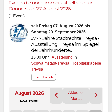
Events die noch immer aktuell sind für
Donnerstag, 27. August 2026
(1 Event)
seit Freitag 07. August 2026 bis
Sonntag 20. September 2026
»777 Jahre Stadtrechte Treysa -
Ausstellung: Treysa im Spiegel
der Jahrhunderte«
15:00 Uhr |
Ausstellung
in
Schwalmstadt-Treysa
,
Hospitalskapelle
Treysa
mehr Details
August 2026
Aktueller
Monat
(1713 Events)