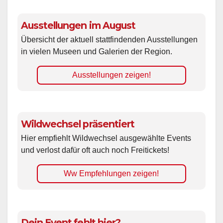
Ausstellungen im August
Übersicht der aktuell stattfindenden Ausstellungen
in vielen Museen und Galerien der Region.
Ausstellungen zeigen!
Wildwechsel präsentiert
Hier empfiehlt Wildwechsel ausgewählte Events
und verlost dafür oft auch noch Freitickets!
Ww Empfehlungen zeigen!
Dein Event fehlt hier?