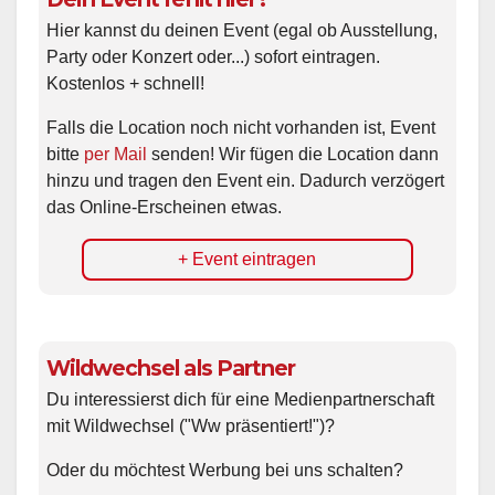
Hier kannst du deinen Event (egal ob Ausstellung,
Party oder Konzert oder...) sofort eintragen.
Kostenlos + schnell!
Falls die Location noch nicht vorhanden ist, Event
bitte
per Mail
senden! Wir fügen die Location dann
hinzu und tragen den Event ein. Dadurch verzögert
das Online-Erscheinen etwas.
+ Event eintragen
Wildwechsel als Partner
Du interessierst dich für eine Medienpartnerschaft
mit Wildwechsel ("Ww präsentiert!")?
Oder du möchtest Werbung bei uns schalten?