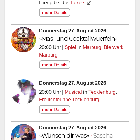
Hier gibts die
Tickets!
mehr Details
Donnerstag 27. August 2026
»Mas- und Cocktailwuerfeln«
20:00 Uhr |
Spiel
in
Marburg
,
Bierwerk
Marburg
mehr Details
Donnerstag 27. August 2026
20:00 Uhr |
Musical
in
Tecklenburg
,
Freilichtbühne Tecklenburg
mehr Details
Donnerstag 27. August 2026
»Wünsch dir was«
•
Sascha