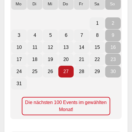
Mo
Di
Mi
Do
Fr
Sa
So
1
2
3
4
5
6
7
8
9
10
11
12
13
14
15
16
17
18
19
20
21
22
23
24
25
26
27
28
29
30
31
Die nächsten 100 Events im gewählten
Monat!