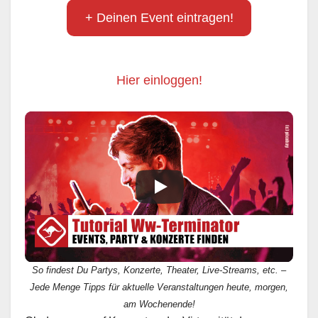
+ Deinen Event eintragen!
Hier einloggen!
So findest Du Partys, Konzerte, Theater, Live-Streams, etc. –
Jede Menge Tipps für aktuelle Veranstaltungen heute, morgen,
am Wochenende!