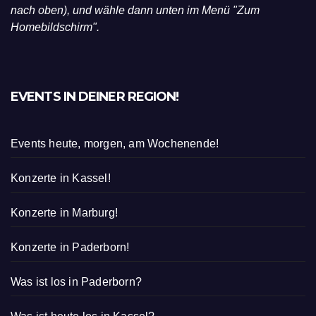
nach oben), und wähle dann unten im Menü "Zum
Homebildschirm".
EVENTS IN DEINER REGION!
Events heute, morgen, am Wochenende!
Konzerte in Kassel!
Konzerte in Marburg!
Konzerte in Paderborn!
Was ist los in Paderborn?