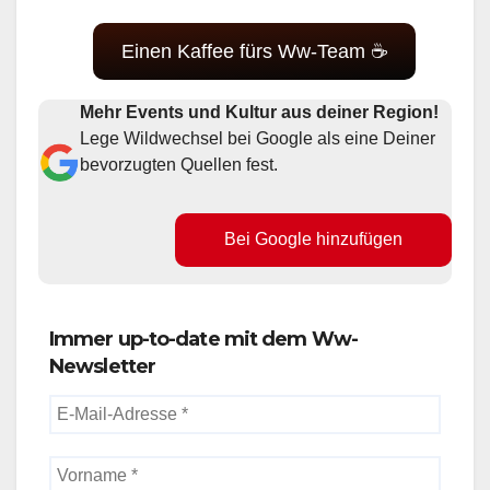
Einen Kaffee fürs Ww-Team ☕
Mehr Events und Kultur aus deiner Region!
Lege Wildwechsel bei Google als eine Deiner
bevorzugten Quellen fest.
Bei Google hinzufügen
Immer up-to-date mit dem Ww-
Newsletter