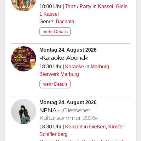
18:00 Uhr |
Tanz
/
Party
in
Kassel
,
Gleis
1 Kassel
Genre:
Bachata
mehr Details
Montag 24. August 2026
»Karaoke-Abend«
18:30 Uhr |
Karaoke
in
Marburg
,
Bierwerk Marburg
mehr Details
Montag 24. August 2026
NENA
•
»Giessener
Kultursommer 2026«
18:30 Uhr |
Konzert
in
Gießen
,
Kloster
Schiffenberg