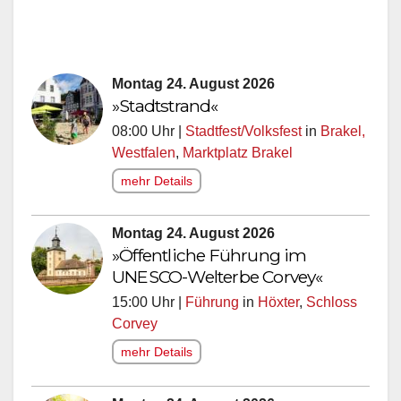
Montag 24. August 2026
»Stadtstrand«
08:00 Uhr |
Stadtfest/Volksfest
in
Brakel,
Westfalen
,
Marktplatz Brakel
mehr Details
Montag 24. August 2026
»Öffentliche Führung im
UNESCO-Welterbe Corvey«
15:00 Uhr |
Führung
in
Höxter
,
Schloss
Corvey
mehr Details