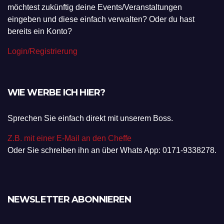
möchtest zukünftig deine Events/Veranstaltungen
eingeben und diese einfach verwalten? Oder du hast
bereits ein Konto?
Login/Registrierung
WIE WERBE ICH HIER?
Sprechen Sie einfach direkt mit unserem Boss.
Z.B. mit einer E-Mail an den Cheffe
Oder Sie schreiben ihn an über Whats App: 0171-9338278.
NEWSLETTER ABONNIEREN