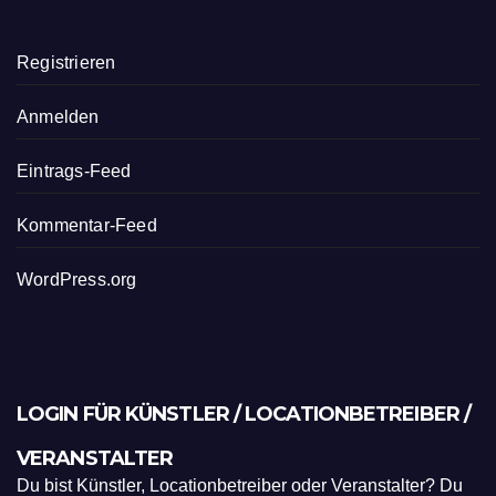
Registrieren
Anmelden
Eintrags-Feed
Kommentar-Feed
WordPress.org
LOGIN FÜR KÜNSTLER / LOCATIONBETREIBER /
VERANSTALTER
Du bist Künstler, Locationbetreiber oder Veranstalter? Du