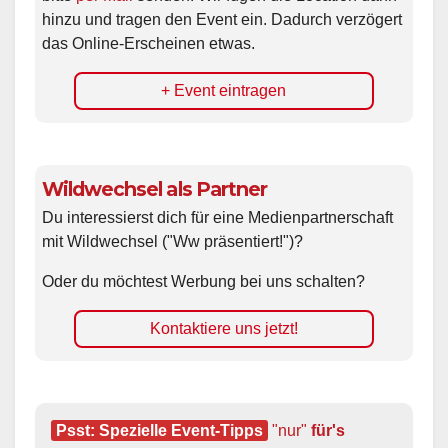
hinzu und tragen den Event ein. Dadurch verzögert
das Online-Erscheinen etwas.
+ Event eintragen
Wildwechsel als Partner
Du interessierst dich für eine Medienpartnerschaft
mit Wildwechsel ("Ww präsentiert!")?
Oder du möchtest Werbung bei uns schalten?
Kontaktiere uns jetzt!
Psst: Spezielle Event-Tipps
"nur"
 für's 