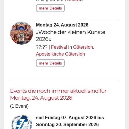
mehr Details
Montag 24. August 2026
»Woche der kleinen Künste
2026«
??:?? |
Festival
in
Gütersloh
,
Apostelkirche Gütersloh
mehr Details
Events die noch immer aktuell sind für
Montag, 24. August 2026
(1 Event)
seit Freitag 07. August 2026 bis
Sonntag 20. September 2026