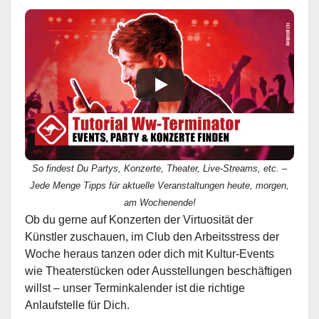
So findest Du Partys, Konzerte, Theater, Live-Streams, etc. –
Jede Menge Tipps für aktuelle Veranstaltungen heute, morgen,
am Wochenende!
Ob du gerne auf Konzerten der Virtuosität der
Künstler zuschauen, im Club den Arbeitsstress der
Woche heraus tanzen oder dich mit Kultur-Events
wie Theaterstücken oder Ausstellungen beschäftigen
willst – unser Terminkalender ist die richtige
Anlaufstelle für Dich.