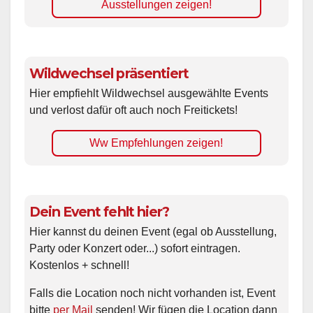
Ausstellungen zeigen!
Wildwechsel präsentiert
Hier empfiehlt Wildwechsel ausgewählte Events
und verlost dafür oft auch noch Freitickets!
Ww Empfehlungen zeigen!
Dein Event fehlt hier?
Hier kannst du deinen Event (egal ob Ausstellung,
Party oder Konzert oder...) sofort eintragen.
Kostenlos + schnell!
Falls die Location noch nicht vorhanden ist, Event
bitte
per Mail
senden! Wir fügen die Location dann