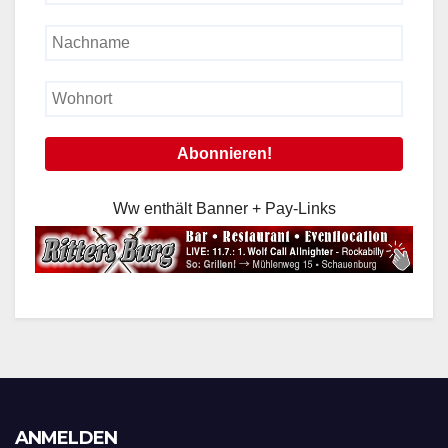
Ww enthält Banner + Pay-Links
ANMELDEN