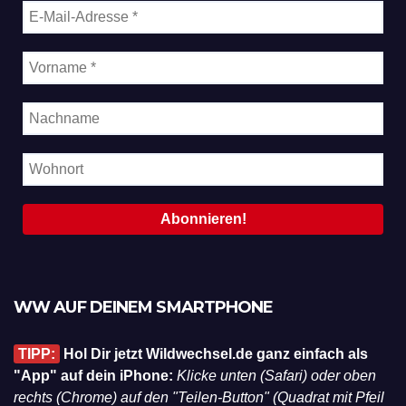
WW AUF DEINEM SMARTPHONE
TIPP:
Hol Dir jetzt Wildwechsel.de ganz einfach als
"App" auf dein iPhone:
Klicke unten (Safari) oder oben
rechts (Chrome) auf den "Teilen-Button" (Quadrat mit Pfeil