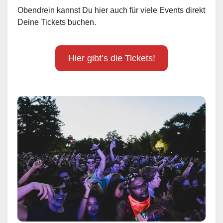
Obendrein kannst Du hier auch für viele Events direkt
Deine Tickets buchen.
Hier gibt’s die Tickets!