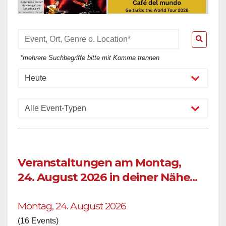
*mehrere Suchbegriffe bitte mit Komma trennen
Veranstaltungen am Montag,
24. August 2026 in deiner Nähe...
Montag, 24. August 2026
(16 Events)