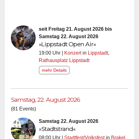
seit Freitag 21. August 2026 bis
Samstag 22. August 2026
»Lippstadt Open Air«
19:00 Uhr |
Konzert
in
Lippstadt
,
Rathausplatz Lippstadt
mehr Details
Samstag, 22. August 2026
(81 Events)
Samstag 22. August 2026
»Stadtstrand«
08:00 Uhr |
Stadtfest/Volksfest
in
Brakel,