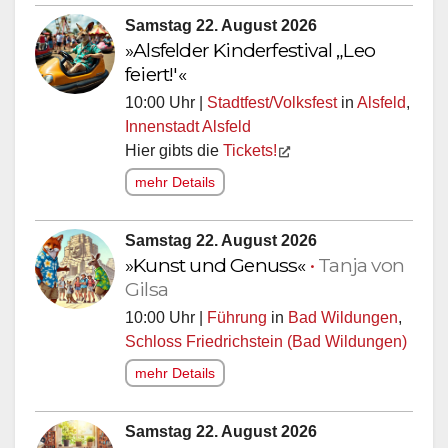
Samstag 22. August 2026
»Alsfelder Kinderfestival „Leo
feiert!'«
10:00 Uhr |
Stadtfest/Volksfest
in
Alsfeld
,
Innenstadt Alsfeld
Hier gibts die
Tickets!
mehr Details
Samstag 22. August 2026
»Kunst und Genuss«
•
Tanja von
Gilsa
10:00 Uhr |
Führung
in
Bad Wildungen
,
Schloss Friedrichstein (Bad Wildungen)
mehr Details
Samstag 22. August 2026