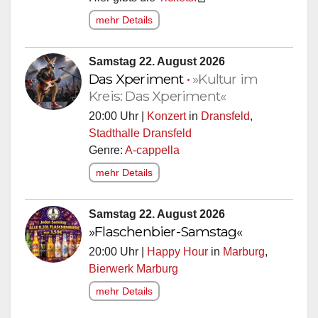
mehr Details
Samstag 22. August 2026
Das Xperiment
•
»Kultur im
Kreis: Das Xperiment«
20:00 Uhr |
Konzert
in
Dransfeld
,
Stadthalle Dransfeld
Genre:
A-cappella
mehr Details
Samstag 22. August 2026
»Flaschenbier-Samstag«
20:00 Uhr |
Happy Hour
in
Marburg
,
Bierwerk Marburg
mehr Details