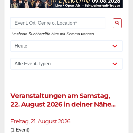
*mehrere Suchbegriffe bitte mit Komma trennen
Veranstaltungen am Samstag,
22. August 2026 in deiner Nähe...
Freitag, 21. August 2026
(1 Event)