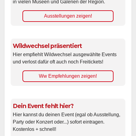
in vielen Museen und Galerien der Region.
Ausstellungen zeigen!
Wildwechsel präsentiert
Hier empfiehlt Wildwechsel ausgewählte Events
und verlost dafür oft auch noch Freitickets!
Ww Empfehlungen zeigen!
Dein Event fehlt hier?
Hier kannst du deinen Event (egal ob Ausstellung,
Party oder Konzert oder...) sofort eintragen.
Kostenlos + schnell!