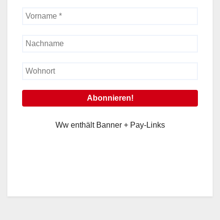
Ww enthält Banner + Pay-Links