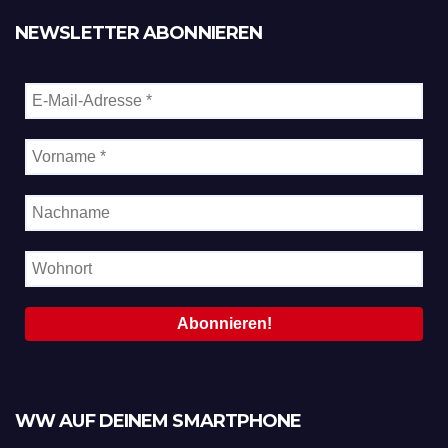
NEWSLETTER ABONNIEREN
WW AUF DEINEM SMARTPHONE