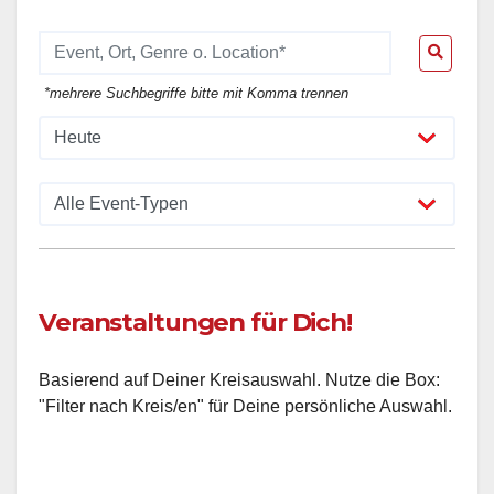
*mehrere Suchbegriffe bitte mit Komma trennen
Veranstaltungen für Dich!
Basierend auf Deiner Kreisauswahl. Nutze die Box:
"Filter nach Kreis/en" für Deine persönliche Auswahl.