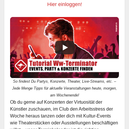
Hier einloggen!
So findest Du Partys, Konzerte, Theater, Live-Streams, etc. –
Jede Menge Tipps für aktuelle Veranstaltungen heute, morgen,
am Wochenende!
Ob du gerne auf Konzerten der Virtuosität der
Künstler zuschauen, im Club den Arbeitsstress der
Woche heraus tanzen oder dich mit Kultur-Events
wie Theaterstücken oder Ausstellungen beschäftigen