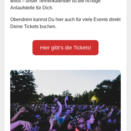
willst – unser Terminkalender ist die richtige
Anlaufstelle für Dich.
Obendrein kannst Du hier auch für viele Events direkt
Deine Tickets buchen.
Hier gibt’s die Tickets!