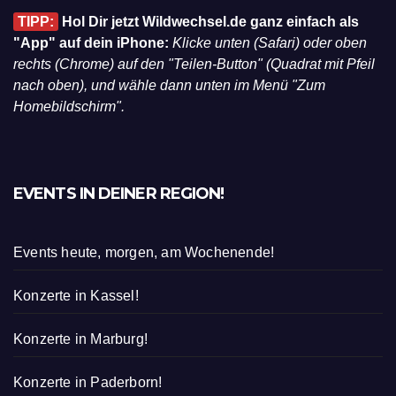
TIPP:
Hol Dir jetzt Wildwechsel.de ganz einfach als
"App" auf dein iPhone:
Klicke unten (Safari) oder oben
rechts (Chrome) auf den "Teilen-Button" (Quadrat mit Pfeil
nach oben), und wähle dann unten im Menü "Zum
Homebildschirm".
EVENTS IN DEINER REGION!
Events heute, morgen, am Wochenende!
Konzerte in Kassel!
Konzerte in Marburg!
Konzerte in Paderborn!