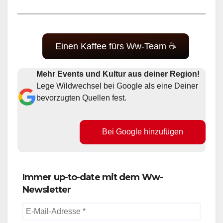
Einen Kaffee fürs Ww-Team ☕
Mehr Events und Kultur aus deiner Region!
Lege Wildwechsel bei Google als eine Deiner
bevorzugten Quellen fest.
Bei Google hinzufügen
Immer up-to-date mit dem Ww-
Newsletter