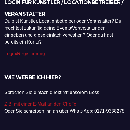
LOGIN FÜR KÜNSTLER / LOCATIONBETREIBER /
VERANSTALTER
Du bist Künstler, Locationbetreiber oder Veranstalter? Du
möchtest zukünftig deine Events/Veranstaltungen
eingeben und diese einfach verwalten? Oder du hast
bereits ein Konto?
Login/Registrierung
WIE WERBE ICH HIER?
Sprechen Sie einfach direkt mit unserem Boss.
Z.B. mit einer E-Mail an den Cheffe
Oder Sie schreiben ihn an über Whats App: 0171-9338278.