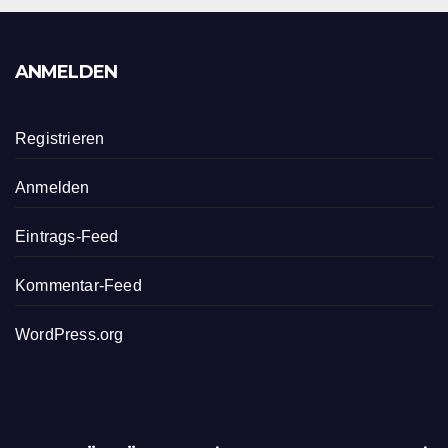
ANMELDEN
Registrieren
Anmelden
Eintrags-Feed
Kommentar-Feed
WordPress.org