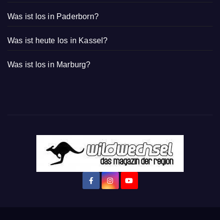
Was ist los in Paderborn?
Was ist heute los in Kassel?
Was ist los in Marburg?