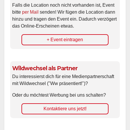
Falls die Location noch nicht vorhanden ist, Event
bitte
per Mail
senden! Wir fügen die Location dann
hinzu und tragen den Event ein. Dadurch verzögert
das Online-Erscheinen etwas.
+ Event eintragen
Wildwechsel als Partner
Du interessierst dich für eine Medienpartnerschaft
mit Wildwechsel ("Ww präsentiert!")?
Oder du möchtest Werbung bei uns schalten?
Kontaktiere uns jetzt!