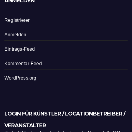
ANMELDEN
Registrieren
Anmelden
Eintrags-Feed
Kommentar-Feed
WordPress.org
LOGIN FÜR KÜNSTLER / LOCATIONBETREIBER /
VERANSTALTER