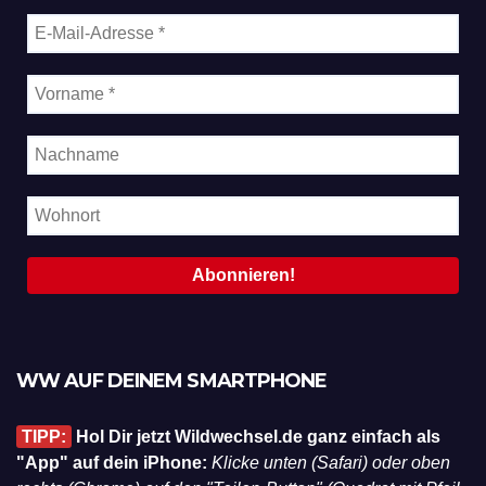
WW AUF DEINEM SMARTPHONE
TIPP:
Hol Dir jetzt Wildwechsel.de ganz einfach als
"App" auf dein iPhone:
Klicke unten (Safari) oder oben