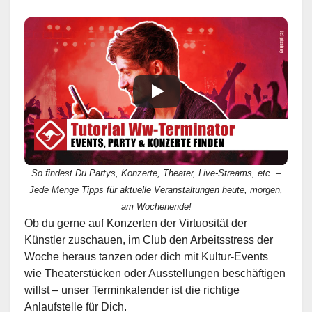
So findest Du Partys, Konzerte, Theater, Live-Streams, etc. –
Jede Menge Tipps für aktuelle Veranstaltungen heute, morgen,
am Wochenende!
Ob du gerne auf Konzerten der Virtuosität der
Künstler zuschauen, im Club den Arbeitsstress der
Woche heraus tanzen oder dich mit Kultur-Events
wie Theaterstücken oder Ausstellungen beschäftigen
willst – unser Terminkalender ist die richtige
Anlaufstelle für Dich.