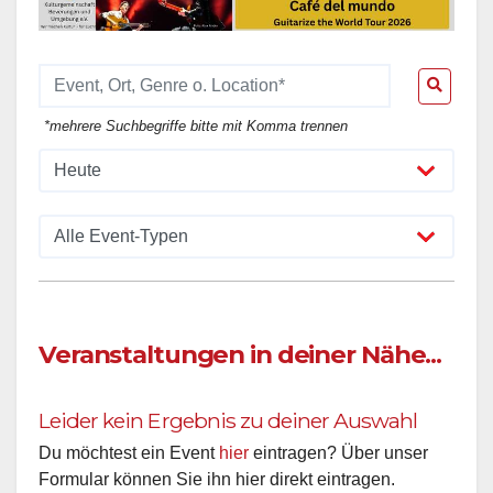
*mehrere Suchbegriffe bitte mit Komma trennen
Veranstaltungen in deiner Nähe...
Leider kein Ergebnis zu deiner Auswahl
Du möchtest ein Event
hier
eintragen? Über unser
Formular können Sie ihn hier direkt eintragen.