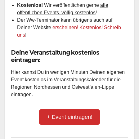
Kostenlos!
Wir veröffentlichen gerne
alle
öffentlichen Events, völlig kostenlos
!
Der Ww-Terminator kann übrigens auch auf
Deiner Website
erscheinen! Kostenlos! Schreib
uns
!
Deine Veranstaltung kostenlos
eintragen:
Hier kannst Du in wenigen Minuten Deinen eigenen
Event kostenlos im Veranstaltungskalender für die
Regionen Nordhessen und Ostwestfalen-Lippe
eintragen.
+ Event eintragen!