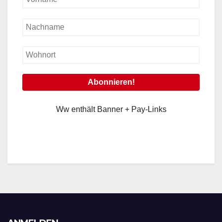
Ww enthält Banner + Pay-Links