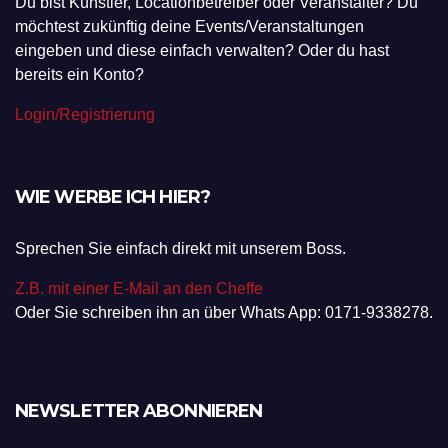
Du bist Künstler, Locationbetreiber oder Veranstalter? Du
möchtest zukünftig deine Events/Veranstaltungen
eingeben und diese einfach verwalten? Oder du hast
bereits ein Konto?
Login/Registrierung
WIE WERBE ICH HIER?
Sprechen Sie einfach direkt mit unserem Boss.
Z.B. mit einer E-Mail an den Cheffe
Oder Sie schreiben ihn an über Whats App: 0171-9338278.
NEWSLETTER ABONNIEREN