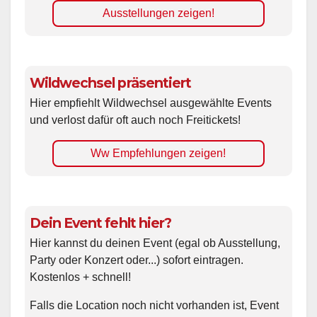
Ausstellungen zeigen!
Wildwechsel präsentiert
Hier empfiehlt Wildwechsel ausgewählte Events
und verlost dafür oft auch noch Freitickets!
Ww Empfehlungen zeigen!
Dein Event fehlt hier?
Hier kannst du deinen Event (egal ob Ausstellung,
Party oder Konzert oder...) sofort eintragen.
Kostenlos + schnell!
Falls die Location noch nicht vorhanden ist, Event