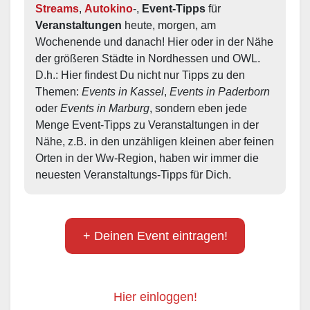
Streams
, 
Autokino
-, 
Event-Tipps
 für 
Veranstaltungen
 heute, morgen, am 
Wochenende und danach! Hier oder in der Nähe 
der größeren Städte in Nordhessen und OWL.  
D.h.: Hier findest Du nicht nur Tipps zu den 
Themen: 
Events in Kassel
, 
Events in Paderborn
oder 
Events in Marburg
, sondern eben jede 
Menge Event-Tipps zu Veranstaltungen in der 
Nähe, z.B. in den unzähligen kleinen aber feinen 
Orten in der Ww-Region, haben wir immer die 
neuesten Veranstaltungs-Tipps für Dich.
+ Deinen Event eintragen!
Hier einloggen!