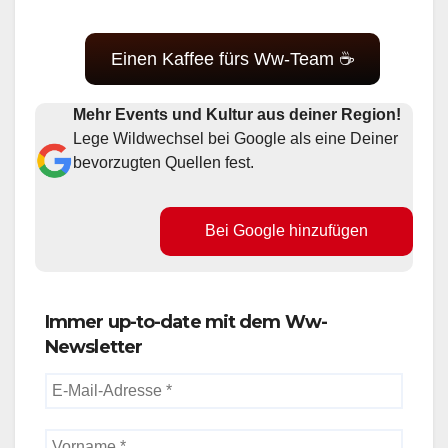
Einen Kaffee fürs Ww-Team ☕
Mehr Events und Kultur aus deiner Region!
Lege Wildwechsel bei Google als eine Deiner
bevorzugten Quellen fest.
Bei Google hinzufügen
Immer up-to-date mit dem Ww-
Newsletter