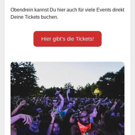
Obendrein kannst Du hier auch für viele Events direkt
Deine Tickets buchen.
Hier gibt’s die Tickets!