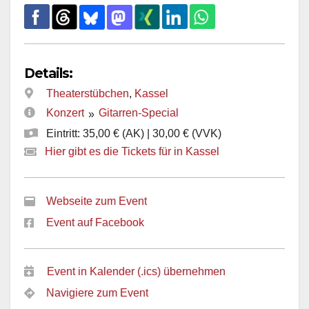
Details:
Theaterstübchen
,
Kassel
Konzert
Gitarren-Special
»
Eintritt: 35,00 € (AK) | 30,00 € (VVK)
Hier gibt es die Tickets für in Kassel
Webseite zum Event
Event auf Facebook
Event in Kalender (.ics) übernehmen
Navigiere zum Event