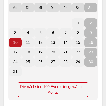
Mo
Di
Mi
Do
Fr
Sa
So
1
2
3
4
5
6
7
8
9
10
11
12
13
14
15
16
17
18
19
20
21
22
23
24
25
26
27
28
29
30
31
Die nächsten 100 Events im gewählten
Monat!