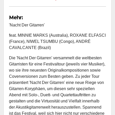
Mehr:
'Nacht Der Gitarren'
feat. MINNIE MARKS (Australia), ROXANE ELFASCI
(France), NIWEL TSUMBU (Congo), ANDRÉ
CAVALCANTE (Brazil)
Die 'Nacht Der Gitarren' versammelt die weltbesten
Gitarristen für eine Festivaltour (jeweils vier Musiker),
wo sie ihre neuesten Originalkompositionen sowie
Coverversionen zum Besten geben. Zu jeder Tour
präsentiert 'Nacht Der Gitarren' eine neue Riege von
Gitarren-Koryphäen, um diesen sehr speziellen
Abend mit Solo-, Duett- und Quartettauftritten zu
gestalten und die Virtuosität und Vielfalt innerhalb
der Akustikgitarrenwelt herauszustellen. Spannend
ist das Festival, weil sich hier nicht nur verschiedene