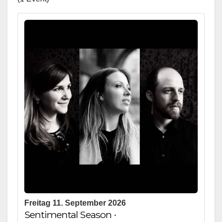
Freitag 11. September 2026
Sentimental Season
•