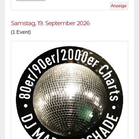
Anzeige
Samstag, 19. September 2026
(1 Event)