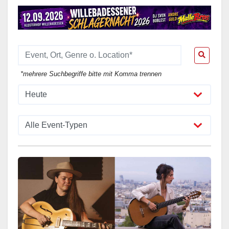
*mehrere Suchbegriffe bitte mit Komma trennen