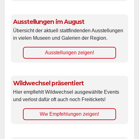
Ausstellungen im August
Übersicht der aktuell stattfindenden Ausstellungen
in vielen Museen und Galerien der Region.
Ausstellungen zeigen!
Wildwechsel präsentiert
Hier empfiehlt Wildwechsel ausgewählte Events
und verlost dafür oft auch noch Freitickets!
Ww Empfehlungen zeigen!