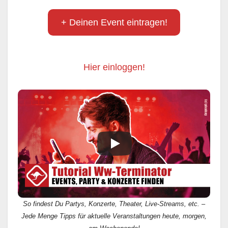
+ Deinen Event eintragen!
Hier einloggen!
So findest Du Partys, Konzerte, Theater, Live-Streams, etc. –
Jede Menge Tipps für aktuelle Veranstaltungen heute, morgen,