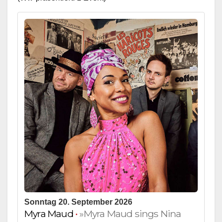
Sonntag 20. September 2026
Myra Maud
•
»Myra Maud sings Nina