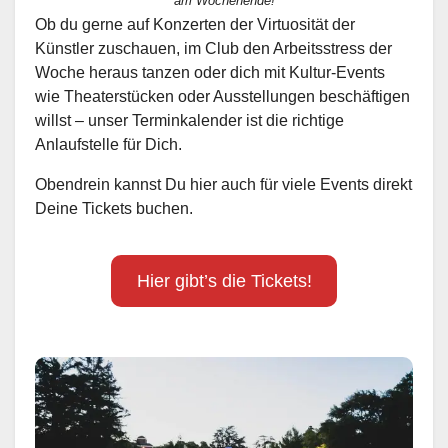
am Wochenende!
Ob du gerne auf Konzerten der Virtuosität der
Künstler zuschauen, im Club den Arbeitsstress der
Woche heraus tanzen oder dich mit Kultur-Events
wie Theaterstücken oder Ausstellungen beschäftigen
willst – unser Terminkalender ist die richtige
Anlaufstelle für Dich.
Obendrein kannst Du hier auch für viele Events direkt
Deine Tickets buchen.
Hier gibt’s die Tickets!