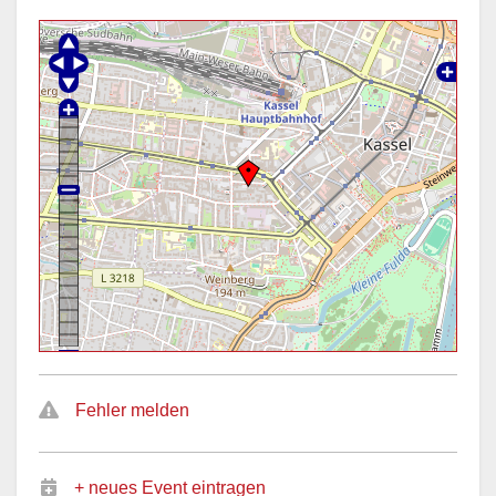
Fehler melden
+ neues Event eintragen