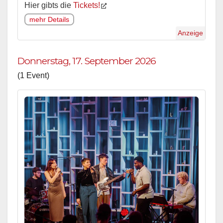
Hier gibts die
Tickets!
mehr Details
Anzeige
Donnerstag, 17. September 2026
(1 Event)