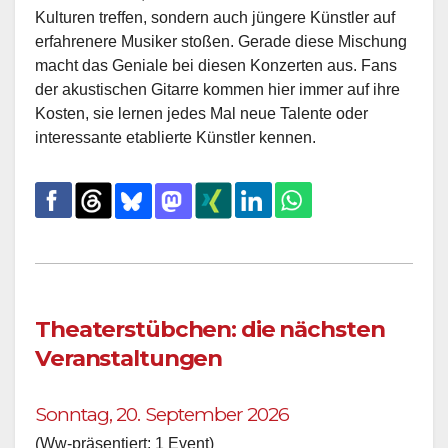
Kulturen treffen, sondern auch jüngere Künstler auf
erfahrenere Musiker stoßen. Gerade diese Mischung
macht das Geniale bei diesen Konzerten aus. Fans
der akustischen Gitarre kommen hier immer auf ihre
Kosten, sie lernen jedes Mal neue Talente oder
interessante etablierte Künstler kennen.
Theaterstübchen: die nächsten
Veranstaltungen
Sonntag, 20. September 2026
(Ww-präsentiert: 1 Event)